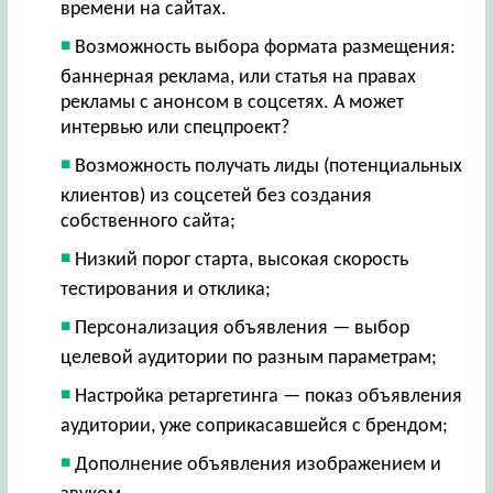
времени на сайтах.
Возможность выбора формата размещения:
баннерная реклама, или статья на правах
рекламы с анонсом в соцсетях. А может
интервью или спецпроект?
Возможность получать лиды (потенциальных
клиентов) из соцсетей без создания
собственного сайта;
Низкий порог старта, высокая скорость
тестирования и отклика;
Персонализация объявления — выбор
целевой аудитории по разным параметрам;
Настройка ретаргетинга — показ объявления
аудитории, уже соприкасавшейся с брендом;
Дополнение объявления изображением и