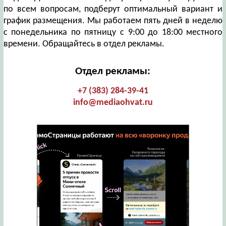
по всем вопросам, подберут оптимальный вариант и
график размещения. Мы работаем пять дней в неделю
с понедельника по пятницу с 9:00 до 18:00 местного
времени. Обращайтесь в отдел рекламы.
Отдел рекламы:
+7 (383) 284-39-41
info@mediaohvat.ru