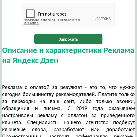
Запросить
Описание и характеристики Реклама
на Яндекс Дзен
Реклама с оплатой за результат - это то, что нужно
сегодня большинству рекламодателей. Платите только
за переходы на ваш сайт, либо только звонки,
обращения и письма. С 2019 года оказываем
настраиваем рекламу с оплатой за приведенного
клинета. Специалисты нашего агентства подберут
ключевые слова, разработают или доработают
Промостраницы, настроят эффективную рекламу.