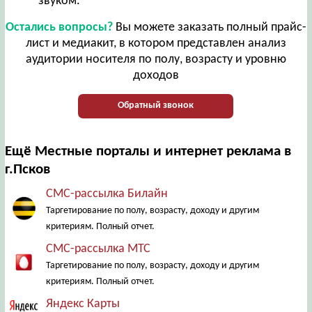
звуком.
Остались вопросы?
Вы можете заказать полный прайс-
лист и медиакит, в котором представлен анализ
аудитории носителя по полу, возрасту и уровню
доходов
Обратный звонок
Ещё Местные порталы и интернет реклама в
г.Псков
СМС-рассылка Билайн
Таргетирование по полу, возрасту, доходу и другим
критериям. Полный отчет.
СМС-рассылка МТС
Таргетирование по полу, возрасту, доходу и другим
критериям. Полный отчет.
Яндекс Карты