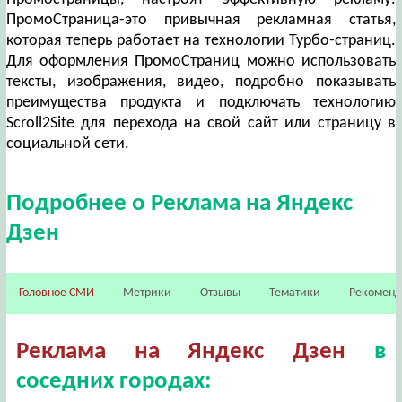
ПромоСтраница-это привычная рекламная статья,
которая теперь работает на технологии Турбо-страниц.
Для оформления ПромоСтраниц можно использовать
тексты, изображения, видео, подробно показывать
преимущества продукта и подключать технологию
Scroll2Site для перехода на свой сайт или страницу в
социальной сети.
Подробнее о Реклама на Яндекс
Дзен
Головное СМИ
Метрики
Отзывы
Тематики
Рекомен
Реклама на Яндекс Дзен
в
соседних городах: