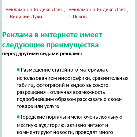
Реклама на Яндекс Дзен,
Реклама на Яндекс Дзен,
г. Великие Луки
г. Псков
Реклама в интернете имеет
следующие преимущества
перед другими видами рекламы
Размещение статейного материала с
использованием инфографики, сравнительных
таблиц, фотографий и видео высокого
разрешения - отличная возможность
подробнейшим образом рассказать о своем
товаре или услуге
Городские порталы имеют очень лояльную
местную аудиторию, активно читают и
комментируют новости, проводят много