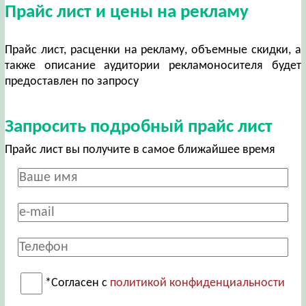
Прайс лист и цены на рекламу
Прайс лист, расценки на рекламу, объемные скидки, а
также описание аудитории рекламоносителя будет
предоставлен по запросу
Запросить подробный прайс лист
Прайс лист вы получите в самое ближайшее время
*Согласен с
политикой конфиденциальности