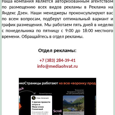
Наша компания является авторизованным агентством
по размещению всех видов рекламы в Реклама на
Яндекс Дзен. Наши менеджеры проконсультируют вас
по всем вопросам, подберут оптимальный вариант и
график размещения. Мы работаем пять дней в неделю
с понедельника по пятницу с 9:00 до 18:00 местного
времени. Обращайтесь в отдел рекламы.
Отдел рекламы:
+7 (383) 284-39-41
info@mediaohvat.ru