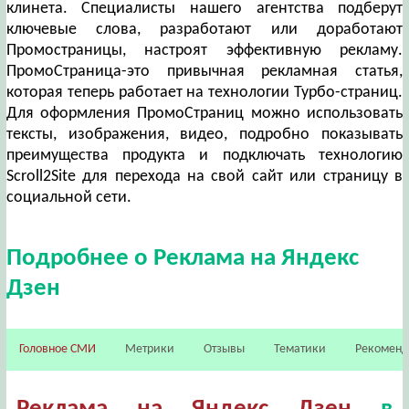
клинета. Специалисты нашего агентства подберут
ключевые слова, разработают или доработают
Промостраницы, настроят эффективную рекламу.
ПромоСтраница-это привычная рекламная статья,
которая теперь работает на технологии Турбо-страниц.
Для оформления ПромоСтраниц можно использовать
тексты, изображения, видео, подробно показывать
преимущества продукта и подключать технологию
Scroll2Site для перехода на свой сайт или страницу в
социальной сети.
Подробнее о Реклама на Яндекс
Дзен
Головное СМИ
Метрики
Отзывы
Тематики
Рекомен