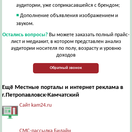
аудитории, уже соприкасавшейся с брендом;
Дополнение объявления изображением и
звуком.
Остались вопросы?
Вы можете заказать полный прайс-
лист и медиакит, в котором представлен анализ
аудитории носителя по полу, возрасту и уровню
доходов
Обратный звонок
Ещё Местные порталы и интернет реклама в
г.Петропавловск-Камчатский
Сайт kam24.ru
СМС-рассылка Билайн