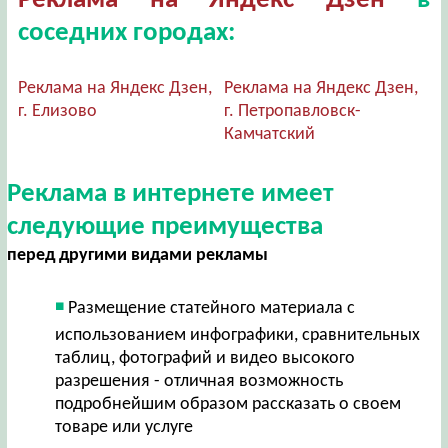
Реклама на Яндекс Дзен
в
соседних городах:
Реклама на Яндекс Дзен,
Реклама на Яндекс Дзен,
г. Елизово
г. Петропавловск-
Камчатский
Реклама в интернете имеет
следующие преимущества
перед другими видами рекламы
Размещение статейного материала с
использованием инфографики, сравнительных
таблиц, фотографий и видео высокого
разрешения - отличная возможность
подробнейшим образом рассказать о своем
товаре или услуге