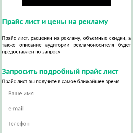
Прайс лист и цены на рекламу
Прайс лист, расценки на рекламу, объемные скидки, а
также описание аудитории рекламоносителя будет
предоставлен по запросу
Запросить подробный прайс лист
Прайс лист вы получите в самое ближайшее время