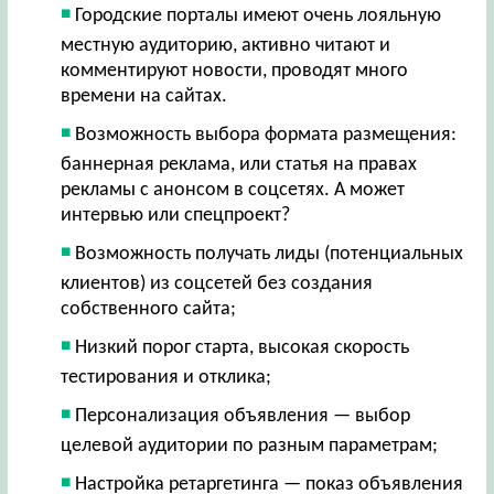
Городские порталы имеют очень лояльную
местную аудиторию, активно читают и
комментируют новости, проводят много
времени на сайтах.
Возможность выбора формата размещения:
баннерная реклама, или статья на правах
рекламы с анонсом в соцсетях. А может
интервью или спецпроект?
Возможность получать лиды (потенциальных
клиентов) из соцсетей без создания
собственного сайта;
Низкий порог старта, высокая скорость
тестирования и отклика;
Персонализация объявления — выбор
целевой аудитории по разным параметрам;
Настройка ретаргетинга — показ объявления