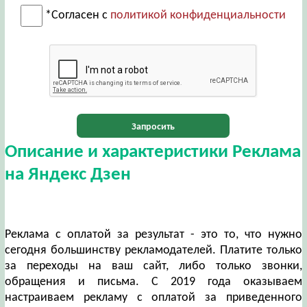
*Согласен с
политикой конфиденциальности
Запросить
Описание и характеристики Реклама
на Яндекс Дзен
Реклама с оплатой за результат - это то, что нужно
сегодня большинству рекламодателей. Платите только
за переходы на ваш сайт, либо только звонки,
обращения и письма. С 2019 года оказываем
настраиваем рекламу с оплатой за приведенного