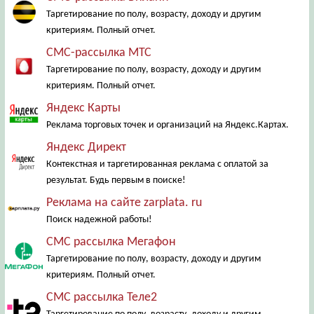
Таргетирование по полу, возрасту, доходу и другим
критериям. Полный отчет.
СМС-рассылка МТС
Таргетирование по полу, возрасту, доходу и другим
критериям. Полный отчет.
Яндекс Карты
Реклама торговых точек и организаций на Яндекс.Картах.
Яндекс Директ
Контекстная и таргетированная реклама с оплатой за
результат. Будь первым в поиске!
Реклама на сайте zarplata. ru
Поиск надежной работы!
СМС рассылка Мегафон
Таргетирование по полу, возрасту, доходу и другим
критериям. Полный отчет.
СМС рассылка Теле2