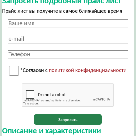
Запросить подробный прайс лист
Прайс лист вы получите в самое ближайшее время
*Согласен с
политикой конфиденциальности
Запросить
Описание и характеристики