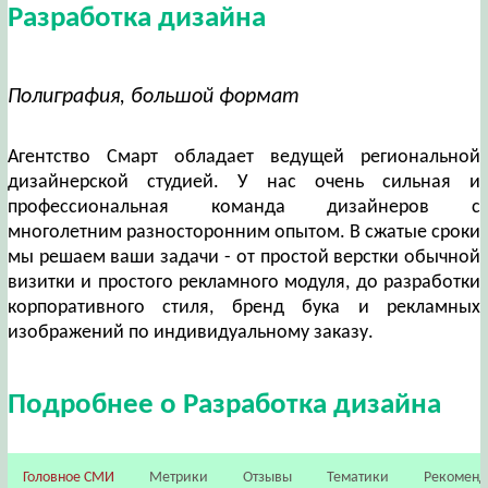
Разработка дизайна
Полиграфия, большой формат
Агентство Смарт обладает ведущей региональной
дизайнерской студией. У нас очень сильная и
профессиональная команда дизайнеров с
многолетним разносторонним опытом. В сжатые сроки
мы решаем ваши задачи - от простой верстки обычной
визитки и простого рекламного модуля, до разработки
корпоративного стиля, бренд бука и рекламных
изображений по индивидуальному заказу.
Подробнее о Разработка дизайна
Головное СМИ
Метрики
Отзывы
Тематики
Рекомен