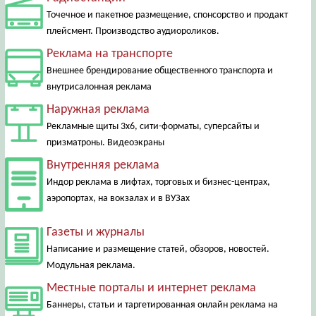
Точечное и пакетное размещение, спонсорство и продакт
плейсмент. Производство аудиороликов.
Реклама на транспорте
Внешнее брендирование общественного транспорта и
внутрисалонная реклама
Наружная реклама
Рекламные щиты 3х6, сити-форматы, суперсайты и
призматроны. Видеоэкраны
Внутренняя реклама
Индор реклама в лифтах, торговых и бизнес-центрах,
аэропортах, на вокзалах и в ВУЗах
Газеты и журналы
Написание и размещение статей, обзоров, новостей.
Модульная реклама.
Местные порталы и интернет реклама
Баннеры, статьи и таргетированная онлайн реклама на