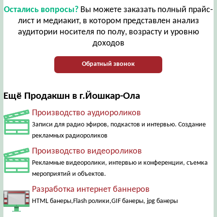
Остались вопросы?
Вы можете заказать полный прайс-
лист и медиакит, в котором представлен анализ
аудитории носителя по полу, возрасту и уровню
доходов
Обратный звонок
Ещё Продакшн в г.Йошкар-Ола
Производство аудиороликов
Записи для радио эфиров, подкастов и интервью. Создание
рекламных радиороликов
Производство видеороликов
Рекламные видеоролики, интервью и конференции, съемка
мероприятий и объектов.
Разработка интернет баннеров
HTML банеры,Flash ролики,GIF банеры, jpg банеры