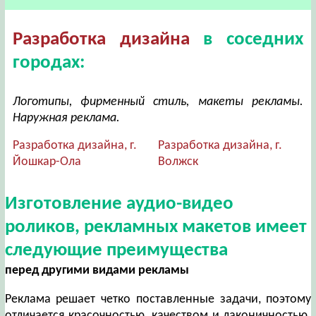
Разработка дизайна
в соседних
городах:
Логотипы, фирменный стиль, макеты рекламы.
Наружная реклама.
Разработка дизайна, г.
Разработка дизайна, г.
Йошкар-Ола
Волжск
Изготовление аудио-видео
роликов, рекламных макетов имеет
следующие преимущества
перед другими видами рекламы
Реклама решает четко поставленные задачи, поэтому
отличается красочностью, качеством и лаконичностью.