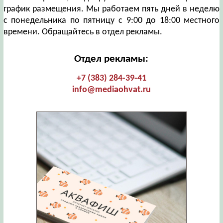
график размещения. Мы работаем пять дней в неделю
с понедельника по пятницу с 9:00 до 18:00 местного
времени. Обращайтесь в отдел рекламы.
Отдел рекламы:
+7 (383) 284-39-41
info@mediaohvat.ru