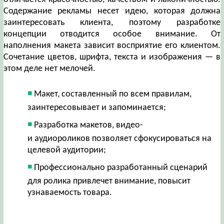
Содержание рекламы несет идею, которая должна
заинтересовать клиента, поэтому разработке
концепции отводится особое внимание. От
наполнения макета зависит восприятие его клиентом.
Сочетание цветов, шрифта, текста и изображения — в
этом деле нет мелочей.
Макет, составленный по всем правилам,
заинтересовывает и запоминается;
Разработка макетов, видео-
и аудиороликов позволяет сфокусироваться на
целевой аудитории;
Профессионально разработанный сценарий
для ролика привлечет внимание, повысит
узнаваемость товара.