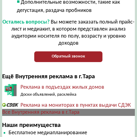
Дополнительные возможности, такие как
дегустация, раздача пробников
Остались вопросы?
Вы можете заказать полный прайс-
лист и медиакит, в котором представлен анализ
аудитории носителя по полу, возрасту и уровню
доходов
Обратный звонок
Ещё Внутренняя реклама в г.Тара
Реклама в подъездах жилых домов
Доски объявлений, расклейка
Реклама на мониторах в пунктах выдачи СДЭК
Все Внутренняя реклама в г.Тара
Наши преимущества
Бесплатное медиапланирование