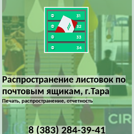
Распространение листовок по
почтовым ящикам, г.Тара
Печать, распространение, отчетность
8 (383) 284-39-41