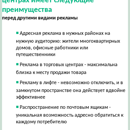
центрах имеет следующие
преимущества
перед другими видами рекламы
Адресная реклама в нужных районах на
нужную аудиторию: жители многоквартирных
домов, офисные работники или
путешественники
Реклама в торговых центрах - максимальна
близка к месту продажи товара
Рекламу в лифте - невозможно отключить, и в
замкнутом пространстве она действует вдвойне
эффективнее
Распространение по почтовым ящикам -
уникальная возможность адресно обратиться к
каждому потребителю