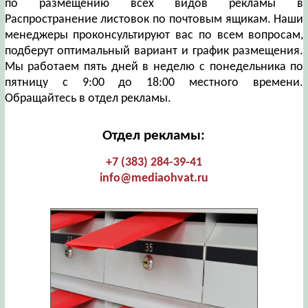
по размещению всех видов рекламы в
Распространение листовок по почтовым ящикам. Наши
менеджеры проконсультируют вас по всем вопросам,
подберут оптимальный вариант и график размещения.
Мы работаем пять дней в неделю с понедельника по
пятницу с 9:00 до 18:00 местного времени.
Обращайтесь в отдел рекламы.
Отдел рекламы:
+7 (383) 284-39-41
info@mediaohvat.ru