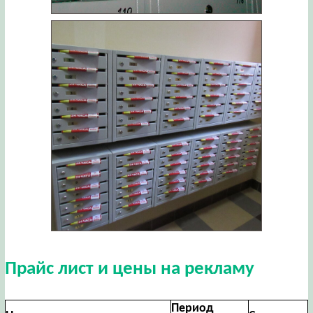
Прайс лист и цены на рекламу
Период