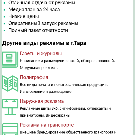
Отличная отдача от рекламы
Медиаплан за 24 часа
Низкие цены
Оперативный запуск рекламы
Полный пакет отчетности
Другие виды рекламы в г.Тара
Газеты и журналы
Написание и размещение статей, обзоров, новостей.
Модульная реклама.
Полиграфия
Все виды печати и полиграфическая продукция.
Изготовление и размещение
Наружная реклама
Рекламные щиты 3х6, сити-форматы, суперсайты и
призматроны. Видеоэкраны
Реклама на транспорте
Внешнее брендирование общественного транспорта и