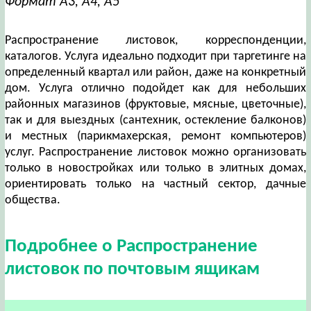
Формат А3, А4, А5
Распространение листовок, корреспонденции,
каталогов. Услуга идеально подходит при таргетинге на
определенный квартал или район, даже на конкретный
дом. Услуга отлично подойдет как для небольших
районных магазинов (фруктовые, мясные, цветочные),
так и для выездных (сантехник, остекление балконов)
и местных (парикмахерская, ремонт компьютеров)
услуг. Распространение листовок можно организовать
только в новостройках или только в элитных домах,
ориентировать только на частный сектор, дачные
общества.
Подробнее о Распространение
листовок по почтовым ящикам