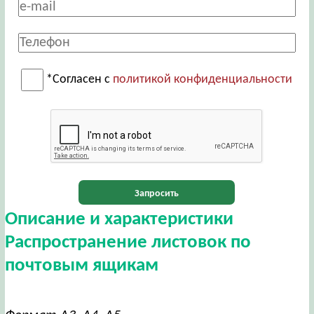
*Согласен с
политикой конфиденциальности
Запросить
Описание и характеристики
Распространение листовок по
почтовым ящикам