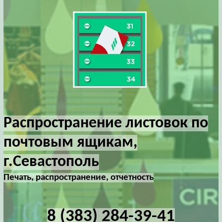
Распространение листовок по
почтовым ящикам,
г.Севастополь
Печать, распространение, отчетность
8 (383) 284-39-41