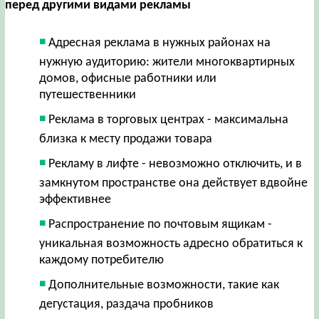
перед другими видами рекламы
Адресная реклама в нужных районах на
нужную аудиторию: жители многоквартирных
домов, офисные работники или
путешественники
Реклама в торговых центрах - максимальна
близка к месту продажи товара
Рекламу в лифте - невозможно отключить, и в
замкнутом пространстве она действует вдвойне
эффективнее
Распространение по почтовым ящикам -
уникальная возможность адресно обратиться к
каждому потребителю
Дополнительные возможности, такие как
дегустация, раздача пробников