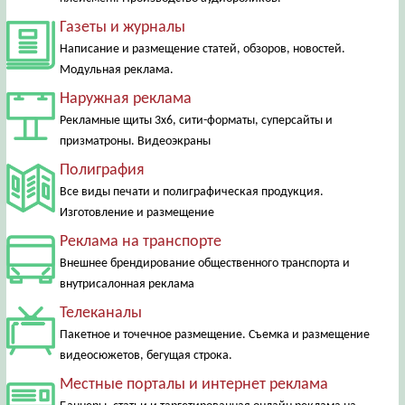
Газеты и журналы
Написание и размещение статей, обзоров, новостей.
Модульная реклама.
Наружная реклама
Рекламные щиты 3х6, сити-форматы, суперсайты и
призматроны. Видеоэкраны
Полиграфия
Все виды печати и полиграфическая продукция.
Изготовление и размещение
Реклама на транспорте
Внешнее брендирование общественного транспорта и
внутрисалонная реклама
Телеканалы
Пакетное и точечное размещение. Съемка и размещение
видеосюжетов, бегущая строка.
Местные порталы и интернет реклама