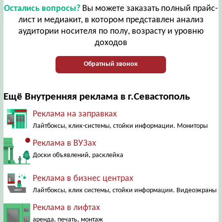
Остались вопросы?
Вы можете заказать полный прайс-
лист и медиакит, в котором представлен анализ
аудитории носителя по полу, возрасту и уровню
доходов
Обратный звонок
Ещё Внутренняя реклама в г.Севастополь
Реклама на заправках
Лайтбоксы, клик-системы, стойки информации. Мониторы
Реклама в ВУЗах
Доски объявлений, расклейка
Реклама в бизнес центрах
Лайтбоксы, клик системы, стойки информации. Видеоэкраны
Реклама в лифтах
аренда, печать, монтаж