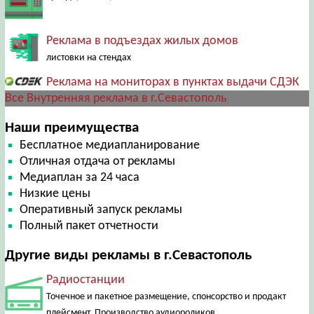
Реклама в подъездах жилых домов
листовки на стендах
Реклама на мониторах в пунктах выдачи СДЭК
Все Внутренняя реклама в г.Севастополь
Наши преимущества
Бесплатное медиапланирование
Отличная отдача от рекламы
Медиаплан за 24 часа
Низкие цены
Оперативный запуск рекламы
Полный пакет отчетности
Другие виды рекламы в г.Севастополь
Радиостанции
Точечное и пакетное размещение, спонсорство и продакт
плейсмент. Производство аудиороликов.