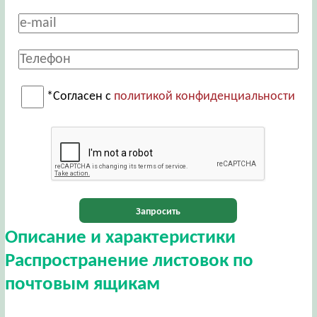
*Согласен с
политикой конфиденциальности
Запросить
Описание и характеристики
Распространение листовок по
почтовым ящикам