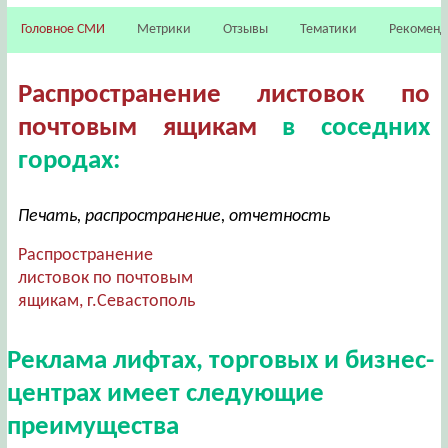
Головное СМИ
Метрики
Отзывы
Тематики
Рекомен
Распространение листовок по
почтовым ящикам
в соседних
городах:
Печать, распространение, отчетность
Распространение
листовок по почтовым
ящикам, г.Севастополь
Реклама лифтах, торговых и бизнес-
центрах имеет следующие
преимущества