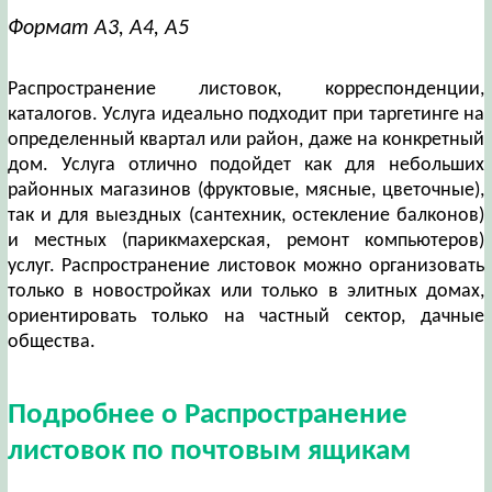
Формат А3, А4, А5
Распространение листовок, корреспонденции,
каталогов. Услуга идеально подходит при таргетинге на
определенный квартал или район, даже на конкретный
дом. Услуга отлично подойдет как для небольших
районных магазинов (фруктовые, мясные, цветочные),
так и для выездных (сантехник, остекление балконов)
и местных (парикмахерская, ремонт компьютеров)
услуг. Распространение листовок можно организовать
только в новостройках или только в элитных домах,
ориентировать только на частный сектор, дачные
общества.
Подробнее о Распространение
листовок по почтовым ящикам