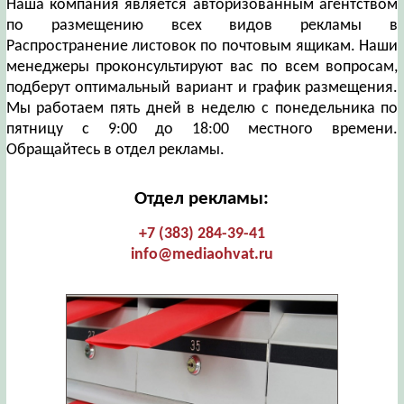
Наша компания является авторизованным агентством
по размещению всех видов рекламы в
Распространение листовок по почтовым ящикам. Наши
менеджеры проконсультируют вас по всем вопросам,
подберут оптимальный вариант и график размещения.
Мы работаем пять дней в неделю с понедельника по
пятницу с 9:00 до 18:00 местного времени.
Обращайтесь в отдел рекламы.
Отдел рекламы:
+7 (383) 284-39-41
info@mediaohvat.ru