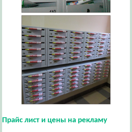
Прайс лист и цены на рекламу