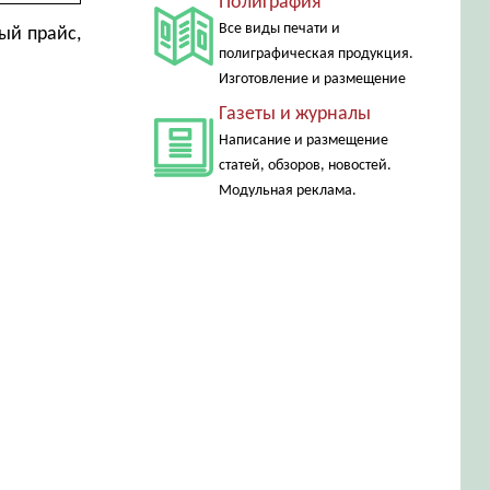
Полиграфия
Все виды печати и
ый прайс,
полиграфическая продукция.
Изготовление и размещение
Газеты и журналы
Написание и размещение
статей, обзоров, новостей.
Модульная реклама.