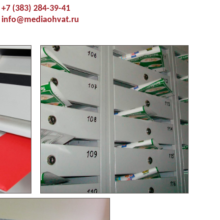
+7 (383) 284-39-41
info@mediaohvat.ru