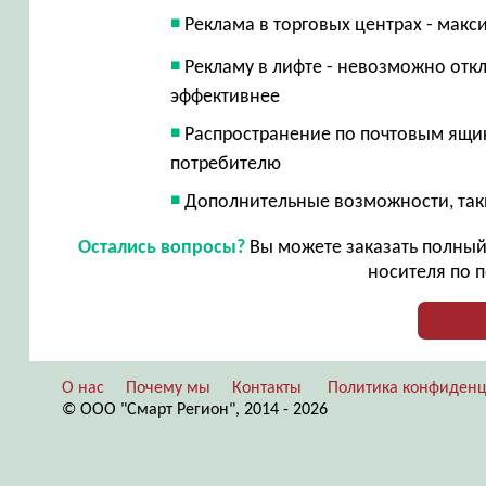
Реклама в торговых центрах - макс
Рекламу в лифте - невозможно откл
эффективнее
Распространение по почтовым ящик
потребителю
Дополнительные возможности, таки
Остались вопросы?
Вы можете заказать полный 
носителя по п
О нас
Почему мы
Контакты
Политика конфиденц
© ООО "Смарт Регион", 2014 - 2026