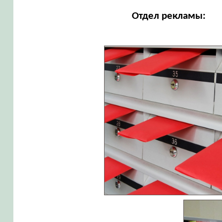
Отдел рекламы: