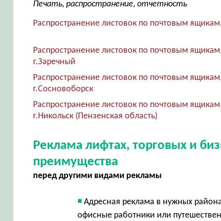
Печать, распространение, отчетность
Распространение листовок по почтовым ящикам,
Распространение листовок по почтовым ящикам
г.Заречный
Распространение листовок по почтовым ящикам
г.Сосновоборск
Распространение листовок по почтовым ящикам
г.Никольск (Пензенская область)
Реклама лифтах, торговых и би
преимущества
перед другими видами рекламы
Адресная реклама в нужных район
офисные работники или путешестве