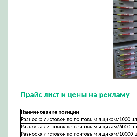
Прайс лист и цены на рекламу
Наименование позиции
Разноска листовок по почтовым ящикам/1000 ш
Разноска листовок по почтовым ящикам/6000 ш
Разноска листовок по почтовым ящикам/10000 