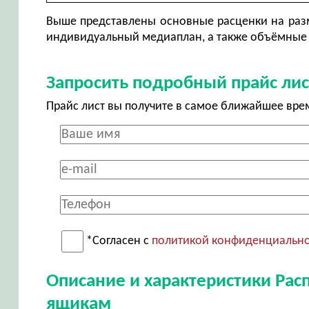
Выше представлены основные расценки на разм
индивидуальный медиаплан, а также объёмные 
Запросить подробный прайс лис
Прайс лист вы получите в самое ближайшее вре
*Согласен с
политикой конфиденциальн
Описание и характеристики Рас
ящикам