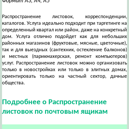
Формат А3, А4, А5
Распространение листовок, корреспонденции,
каталогов. Услуга идеально подходит при таргетинге на
определенный квартал или район, даже на конкретный
дом. Услуга отлично подойдет как для небольших
районных магазинов (фруктовые, мясные, цветочные),
так и для выездных (сантехник, остекление балконов)
и местных (парикмахерская, ремонт компьютеров)
услуг. Распространение листовок можно организовать
только в новостройках или только в элитных домах,
ориентировать только на частный сектор, дачные
общества.
Подробнее о Распространение
листовок по почтовым ящикам