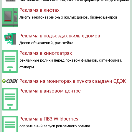
Лайтбоксы, клик системы, стойки информации. Видеоэкраны
Реклама в лифтах
Лифты многоквартирных жилых домов, бизнес-центров
Реклама в подъездах жилых домов
Доски объявлений, расклейка
Реклама в кинотеатрах
рекламные ролики перед показом фильмов, сити-формат,
стикеры
Реклама на мониторах в пунктах выдачи СДЭК
Реклама в визовом центре
Реклама в ПВЗ Wildberries
оперативный запуск рекламного ролика