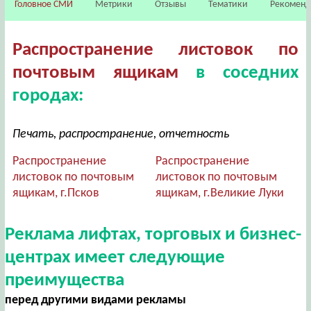
Головное СМИ
Метрики
Отзывы
Тематики
Рекомен
Распространение листовок по
почтовым ящикам
в соседних
городах:
Печать, распространение, отчетность
Распространение
Распространение
листовок по почтовым
листовок по почтовым
ящикам, г.Псков
ящикам, г.Великие Луки
Реклама лифтах, торговых и бизнес-
центрах имеет следующие
преимущества
перед другими видами рекламы