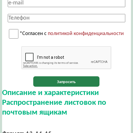
*Согласен с
политикой конфиденциальности
Запросить
Описание и характеристики
Распространение листовок по
почтовым ящикам