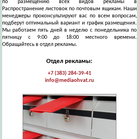
по размещению всех видов рекламы в
Распространение листовок по почтовым ящикам. Наши
менеджеры проконсультируют вас по всем вопросам,
подберут оптимальный вариант и график размещения.
Мы работаем пять дней в неделю с понедельника по
пятницу с 9:00 до 18:00 местного времени.
Обращайтесь в отдел рекламы.
Отдел рекламы:
+7 (383) 284-39-41
info@mediaohvat.ru