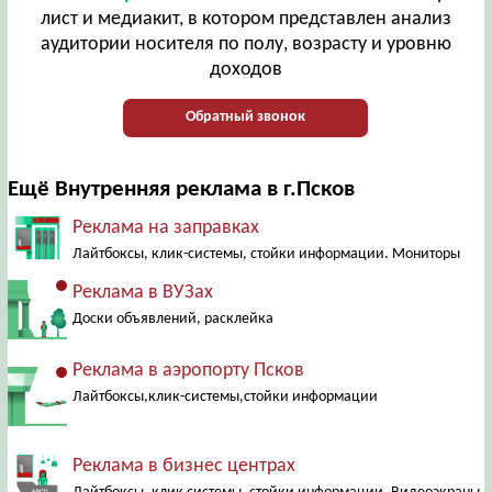
лист и медиакит, в котором представлен анализ
аудитории носителя по полу, возрасту и уровню
доходов
Обратный звонок
Ещё Внутренняя реклама в г.Псков
Реклама на заправках
Лайтбоксы, клик-системы, стойки информации. Мониторы
Реклама в ВУЗах
Доски объявлений, расклейка
Реклама в аэропорту Псков
Лайтбоксы,клик-системы,стойки информации
Реклама в бизнес центрах