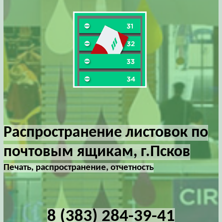
Распространение листовок по
почтовым ящикам, г.Псков
Печать, распространение, отчетность
8 (383) 284-39-41