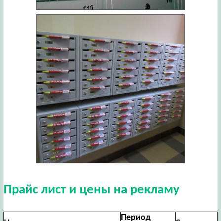
Прайс лист и цены на рекламу
Период