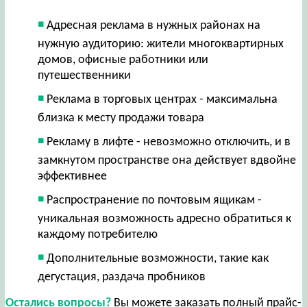
Адресная реклама в нужных районах на
нужную аудиторию: жители многоквартирных
домов, офисные работники или
путешественники
Реклама в торговых центрах - максимальна
близка к месту продажи товара
Рекламу в лифте - невозможно отключить, и в
замкнутом пространстве она действует вдвойне
эффективнее
Распространение по почтовым ящикам -
уникальная возможность адресно обратиться к
каждому потребителю
Дополнительные возможности, такие как
дегустация, раздача пробников
Остались вопросы?
Вы можете заказать полный прайс-