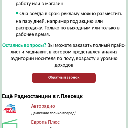
работу или в магазин
Она всегда в срок: рекламу можно разместить
на пару дней, например под акцию или
распродажу. Только по выходным или только в
рабочее время.
Остались вопросы?
Вы можете заказать полный прайс-
лист и медиакит, в котором представлен анализ
аудитории носителя по полу, возрасту и уровню
доходов
Обратный звонок
Ещё Радиостанции в г.Плесецк
Авторадио
Движение только вперёд!
Европа Плюс