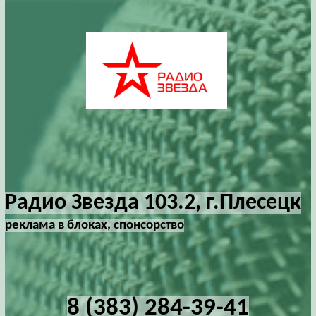
Радио Звезда 103.2, г.Плесецк
реклама в блоках, спонсорство
8 (383) 284-39-41