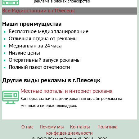
реклама в блоках,спонсорство
Все Радиостанции в г.Плесецк
Наши преимущества
Бесплатное медиапланирование
Отличная отдача от рекламы
Медиаплан за 24 часа
Низкие цены
Оперативный запуск рекламы
Полный пакет отчетности
Другие виды рекламы в г.Плесецк
Местные порталы и интернет реклама
Баннеры, статьи и таргетированная онлайн реклама на
местных и сетевых площадках.
О нас
Почему мы
Контакты
Политика
конфиденциальности