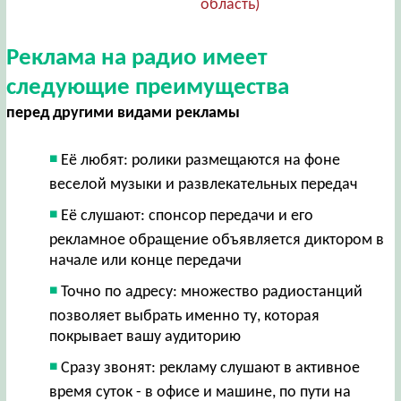
область)
Реклама на радио имеет
следующие преимущества
перед другими видами рекламы
Её любят: ролики размещаются на фоне
веселой музыки и развлекательных передач
Её слушают: спонсор передачи и его
рекламное обращение объявляется диктором в
начале или конце передачи
Точно по адресу: множество радиостанций
позволяет выбрать именно ту, которая
покрывает вашу аудиторию
Сразу звонят: рекламу слушают в активное
время суток - в офисе и машине, по пути на