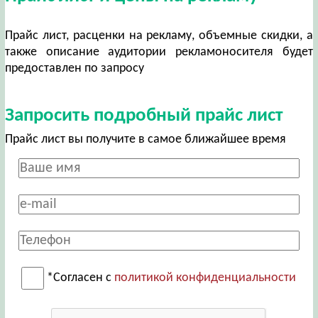
Прайс лист, расценки на рекламу, объемные скидки, а
также описание аудитории рекламоносителя будет
предоставлен по запросу
Запросить подробный прайс лист
Прайс лист вы получите в самое ближайшее время
*Согласен с
политикой конфиденциальности