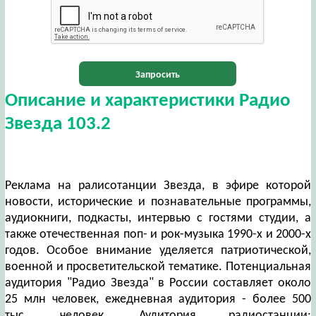
Запросить
Описание и характеристики Радио
Звезда 103.2
Реклама на ралисотанции Звезда, в эфире которой
новости, исторические и познавательные программы,
аудиокниги, подкасты, интервью с гостями студии, а
также отечественная поп- и рок-музыка 1990-x и 2000-х
годов. Особое внимание уделяется патриотической,
военной и просветительской тематике. Потенциальная
аудитория "Радио Звезда" в России составляет около
25 млн человек, ежедневная аудитория - более 500
тыс. человек. Аудитория радиостанции: