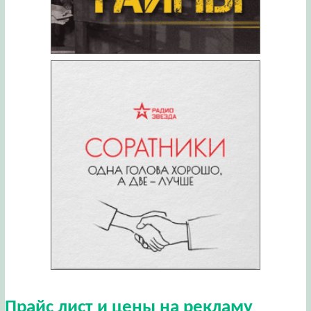
Прайс лист и цены на рекламу