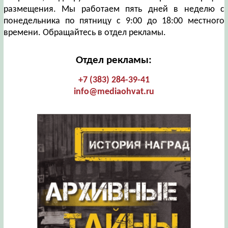
размещения. Мы работаем пять дней в неделю с
понедельника по пятницу с 9:00 до 18:00 местного
времени. Обращайтесь в отдел рекламы.
Отдел рекламы:
+7 (383) 284-39-41
info@mediaohvat.ru