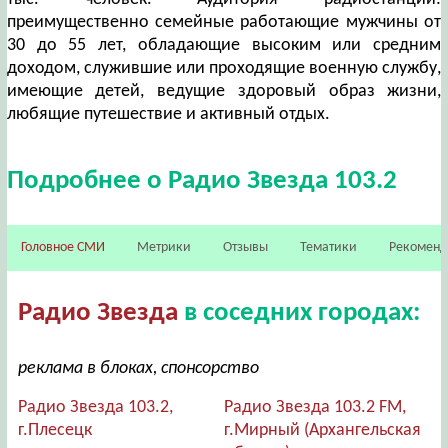
преимущественно семейные работающие мужчины от
30 до 55 лет, обладающие высоким или средним
доходом, служившие или проходящие военную службу,
имеющие детей, ведущие здоровый образ жизни,
любящие путешествие и активный отдых.
Подробнее о Радио Звезда 103.2
Головное СМИ
Метрики
Отзывы
Тематики
Рекомен
Радио Звезда
в соседних городах:
реклама в блоках, спонсорство
Радио Звезда 103.2,
Радио Звезда 103.2 FM,
г.Плесецк
г.Мирный (Архангельская