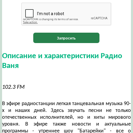
Запросить
Описание и характеристики Радио
Ваня
102.3 FM
В эфире радиостанции легкая танцевальная музыка 90-
х и наших дней. Здесь звучать песни не только
отечественных исполнителей, но и хиты мирового
уровня. В эфире также новости и актуальные
программы - утреннее шоу "Батарейки" - все о