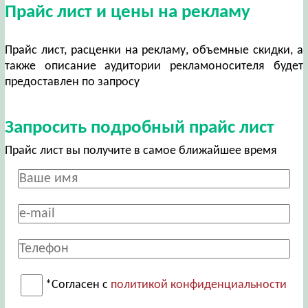
Прайс лист и цены на рекламу
Прайс лист, расценки на рекламу, объемные скидки, а
также описание аудитории рекламоносителя будет
предоставлен по запросу
Запросить подробный прайс лист
Прайс лист вы получите в самое ближайшее время
*Согласен с
политикой конфиденциальности