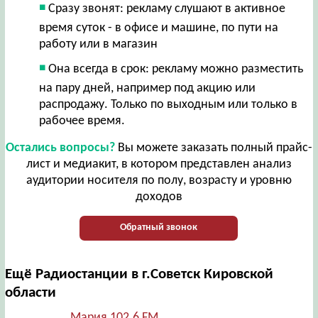
Сразу звонят: рекламу слушают в активное
время суток - в офисе и машине, по пути на
работу или в магазин
Она всегда в срок: рекламу можно разместить
на пару дней, например под акцию или
распродажу. Только по выходным или только в
рабочее время.
Остались вопросы?
Вы можете заказать полный прайс-
лист и медиакит, в котором представлен анализ
аудитории носителя по полу, возрасту и уровню
доходов
Обратный звонок
Ещё Радиостанции в г.Советск Кировской
области
Мария 102.6 FM