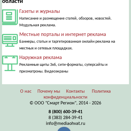
области
Газеты и журналы
Написание и размещение статей, обзоров, новостей.
Модульная реклама.
Местные порталы и интернет реклама
Баннеры, статьи и таргетированная онлайн реклама на
местных и сетевых площадках.
Наружная реклама
Рекламные щиты 3х6, сити-форматы, суперсайты и
призматроны. Видеоэкраны
О нас
Почему мы
Контакты
Политика
конфиденциальности
© ООО "Смарт Регион", 2014 - 2026
8 (800) 600-39-41
8 (383) 284-39-41
info@mediaohvat.ru