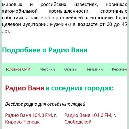
мировых и российских известиях, новинках
автомобильной промышленности, спортивных
событиях, а также обзор новейшей электроники. Ядро
целевой аудитории: мужчины в возрасте от 30 до 45
лет.
Подробнее о Радио Ваня
Головное СМИ
Метрики
Отзывы
Тематики
Рекомен
Радио Ваня
в соседних городах:
Весёлое радио для серьёзных людей
Радио Ваня 104.3 FM, г.
Радио Ваня 104.3 FM, г.
Кирово-Чепецк
Слободской