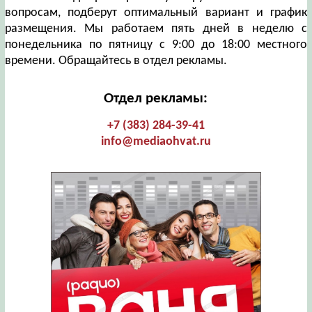
вопросам, подберут оптимальный вариант и график
размещения. Мы работаем пять дней в неделю с
понедельника по пятницу с 9:00 до 18:00 местного
времени. Обращайтесь в отдел рекламы.
Отдел рекламы:
+7 (383) 284-39-41
info@mediaohvat.ru