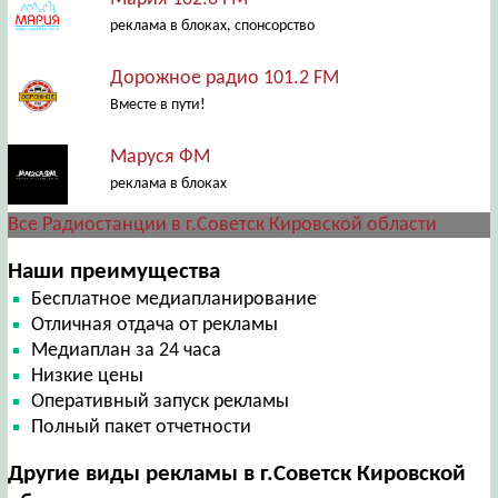
реклама в блоках, спонсорство
Дорожное радио 101.2 FM
Вместе в пути!
Маруся ФМ
реклама в блоках
Все Радиостанции в г.Советск Кировской области
Наши преимущества
Бесплатное медиапланирование
Отличная отдача от рекламы
Медиаплан за 24 часа
Низкие цены
Оперативный запуск рекламы
Полный пакет отчетности
Другие виды рекламы в г.Советск Кировской