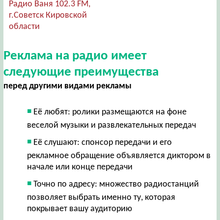
Радио Ваня 102.3 FM,
г.Советск Кировской
области
Реклама на радио имеет
следующие преимущества
перед другими видами рекламы
Её любят: ролики размещаются на фоне
веселой музыки и развлекательных передач
Её слушают: спонсор передачи и его
рекламное обращение объявляется диктором в
начале или конце передачи
Точно по адресу: множество радиостанций
позволяет выбрать именно ту, которая
покрывает вашу аудиторию