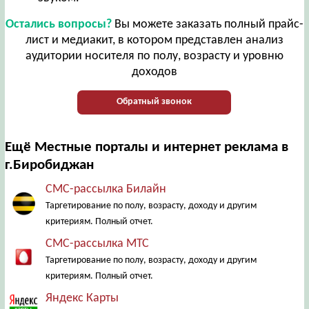
Остались вопросы?
Вы можете заказать полный прайс-
лист и медиакит, в котором представлен анализ
аудитории носителя по полу, возрасту и уровню
доходов
Обратный звонок
Ещё Местные порталы и интернет реклама в
г.Биробиджан
СМС-рассылка Билайн
Таргетирование по полу, возрасту, доходу и другим
критериям. Полный отчет.
СМС-рассылка МТС
Таргетирование по полу, возрасту, доходу и другим
критериям. Полный отчет.
Яндекс Карты