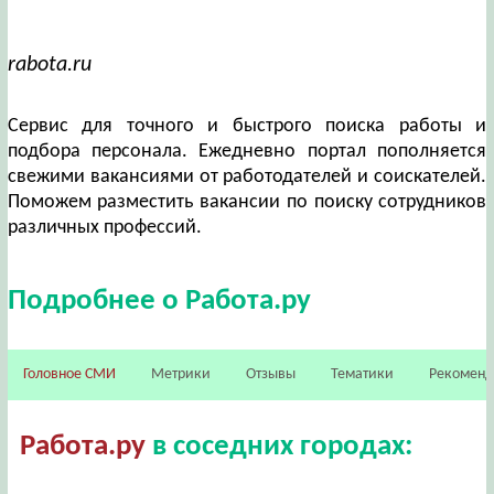
rabota.ru
Сервис для точного и быстрого поиска работы и
подбора персонала. Ежедневно портал пополняется
свежими вакансиями от работодателей и соискателей.
Поможем разместить вакансии по поиску сотрудников
различных профессий.
Подробнее о Работа.ру
Головное СМИ
Метрики
Отзывы
Тематики
Рекомен
Работа.ру
в соседних городах: