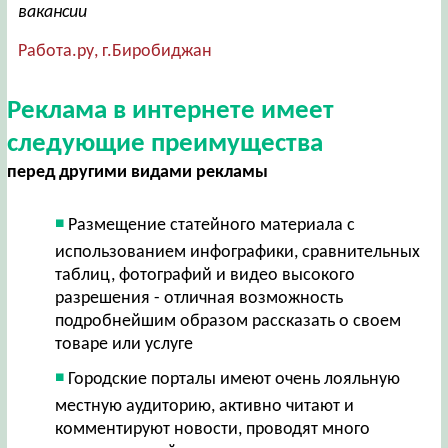
вакансии
Работа.ру, г.Биробиджан
Реклама в интернете имеет
следующие преимущества
перед другими видами рекламы
Размещение статейного материала с
использованием инфографики, сравнительных
таблиц, фотографий и видео высокого
разрешения - отличная возможность
подробнейшим образом рассказать о своем
товаре или услуге
Городские порталы имеют очень лояльную
местную аудиторию, активно читают и
комментируют новости, проводят много