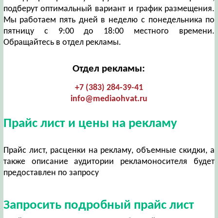
подберут оптимальный вариант и график размещения.
Мы работаем пять дней в неделю с понедельника по
пятницу с 9:00 до 18:00 местного времени.
Обращайтесь в отдел рекламы.
Отдел рекламы:
+7 (383) 284-39-41
info@mediaohvat.ru
Прайс лист и цены на рекламу
Прайс лист, расценки на рекламу, объемные скидки, а
также описание аудитории рекламоносителя будет
предоставлен по запросу
Запросить подробный прайс лист