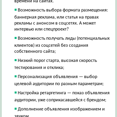
времени на сайтах.
Возможность выбора формата размещения:
баннерная реклама, или статья на правах
рекламы с анонсом в соцсетях. А может
интервью или спецпроект?
Возможность получать лиды (потенциальных
клиентов) из соцсетей без создания
собственного сайта;
Низкий порог старта, высокая скорость
тестирования и отклика;
Персонализация объявления — выбор
целевой аудитории по разным параметрам;
Настройка ретаргетинга — показ объявления
аудитории, уже соприкасавшейся с брендом;
Дополнение объявления изображением и
звуком.