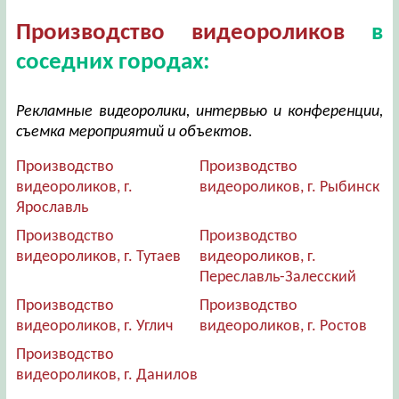
Производство видеороликов
в
соседних городах:
Рекламные видеоролики, интервью и конференции,
съемка мероприятий и объектов.
Производство
Производство
видеороликов, г.
видеороликов, г. Рыбинск
Ярославль
Производство
Производство
видеороликов, г. Тутаев
видеороликов, г.
Переславль-Залесский
Производство
Производство
видеороликов, г. Углич
видеороликов, г. Ростов
Производство
видеороликов, г. Данилов