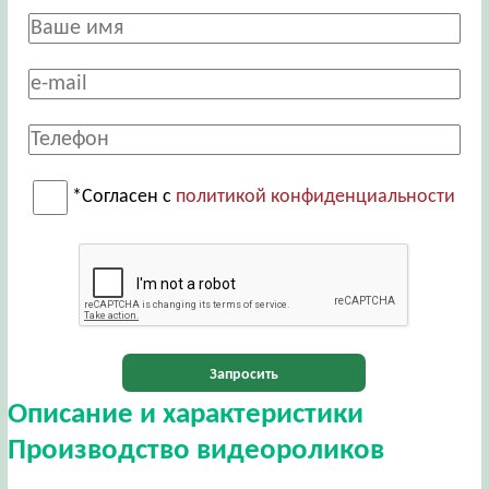
*Согласен с
политикой конфиденциальности
Запросить
Описание и характеристики
Производство видеороликов