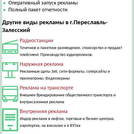
Оперативный запуск рекламы
Полный пакет отчетности
Другие виды рекламы в г.Переславль-
Залесский
Радиостанции
Точечное и пакетное размещение, спонсорство и продакт
плейсмент. Производство аудиороликов.
Наружная реклама
Рекламные щиты 3х6, сити-форматы, суперсайты и
призматроны. Видеоэкраны
Реклама на транспорте
Внешнее брендирование общественного транспорта и
внутрисалонная реклама
Внутренняя реклама
Индор реклама в лифтах, торговых и бизнес-центрах,
аэропортах, на вокзалах и в ВУЗах