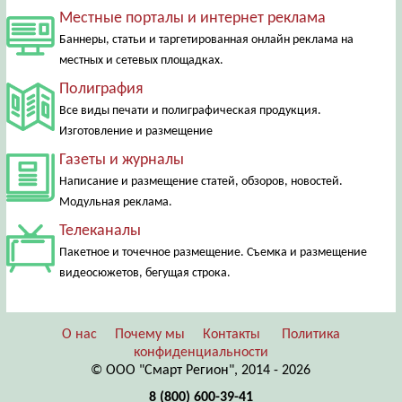
Местные порталы и интернет реклама
Баннеры, статьи и таргетированная онлайн реклама на
местных и сетевых площадках.
Полиграфия
Все виды печати и полиграфическая продукция.
Изготовление и размещение
Газеты и журналы
Написание и размещение статей, обзоров, новостей.
Модульная реклама.
Телеканалы
Пакетное и точечное размещение. Съемка и размещение
видеосюжетов, бегущая строка.
О нас
Почему мы
Контакты
Политика
конфиденциальности
© ООО "Смарт Регион", 2014 - 2026
8 (800) 600-39-41