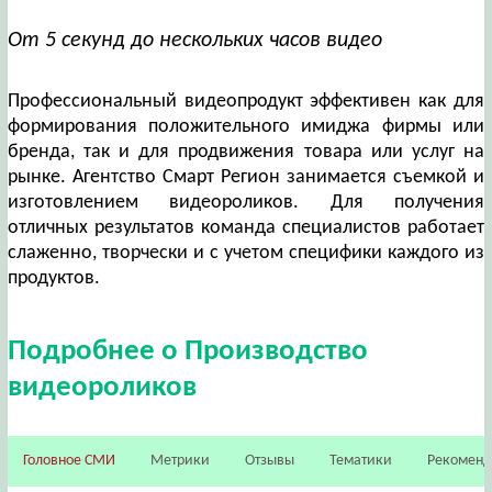
От 5 секунд до нескольких часов видео
Профессиональный видеопродукт эффективен как для
формирования положительного имиджа фирмы или
бренда, так и для продвижения товара или услуг на
рынке. Агентство Смарт Регион занимается съемкой и
изготовлением видеороликов. Для получения
отличных результатов команда специалистов работает
слаженно, творчески и с учетом специфики каждого из
продуктов.
Подробнее о Производство
видеороликов
Головное СМИ
Метрики
Отзывы
Тематики
Рекомен