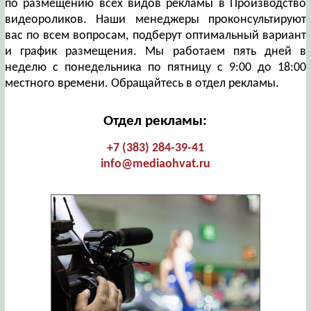
по размещению всех видов рекламы в Производство
видеороликов. Наши менеджеры проконсультируют
вас по всем вопросам, подберут оптимальный вариант
и график размещения. Мы работаем пять дней в
неделю с понедельника по пятницу с 9:00 до 18:00
местного времени. Обращайтесь в отдел рекламы.
Отдел рекламы:
+7 (383) 284-39-41
info@mediaohvat.ru