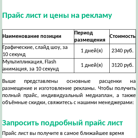
Прайс лист и цены на рекламу
Период
Наименование позиции
Стоимость
размещения
Графические, слайд шоу, за
1 дней(я)
2340 руб.
10 секунд
Мультипликация, Flash
1 дней(я)
3120 руб.
анимация, за 10 секунд
Выше представлены основные расценки на
размещение и изготовление рекламы. Чтобы получить
полный прайс, индивидуальный медиаплан, а также
объёмные скидки, свяжитесь с нашими менеджерами:
Запросить подробный прайс лист
Прайс лист вы получите в самое ближайшее время