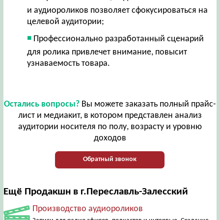
и аудиороликов позволяет сфокусироваться на
целевой аудитории;
Профессионально разработанный сценарий
для ролика привлечет внимание, повысит
узнаваемость товара.
Остались вопросы?
Вы можете заказать полный прайс-
лист и медиакит, в котором представлен анализ
аудитории носителя по полу, возрасту и уровню
доходов
Обратный звонок
Ещё Продакшн в г.Переславль-Залесский
Производство аудиороликов