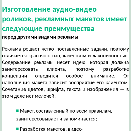
Изготовление аудио-видео
роликов, рекламных макетов имеет
следующие преимущества
перед другими видами рекламы
Реклама решает четко поставленные задачи, поэтому
отличается красочностью, качеством и лаконичностью.
Содержание рекламы несет идею, которая должна
заинтересовать клиента, поэтому разработке
концепции отводится особое внимание. От
наполнения макета зависит восприятие его клиентом.
Сочетание цветов, шрифта, текста и изображения — в
этом деле нет мелочей.
Макет, составленный по всем правилам,
заинтересовывает и запоминается;
Разработка макетов, видео-