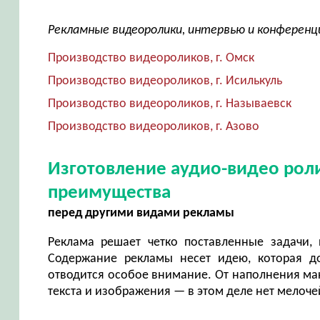
Рекламные видеоролики, интервью и конференц
Производство видеороликов, г. Омск
Производство видеороликов, г. Исилькуль
Производство видеороликов, г. Называевск
Производство видеороликов, г. Азово
Изготовление аудио-видео рол
преимущества
перед другими видами рекламы
Реклама решает четко поставленные задачи, 
Содержание рекламы несет идею, которая до
отводится особое внимание. От наполнения мак
текста и изображения — в этом деле нет мелоч