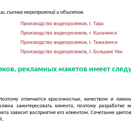
ии, съемка мероприятий и объектов.
Производство видеороликов, г. Тара
Производство видеороликов, г. Калачинск
Производство видеороликов, г. Тюкалинск
Производство видеороликов, г. Большие Уки
иков, рекламных макетов имеет сле
поэтому отличается красочностью, качеством и лакон
лжна заинтересовать клиента, поэтому разработке 
ета зависит восприятие его клиентом. Сочетание цветов
ей.