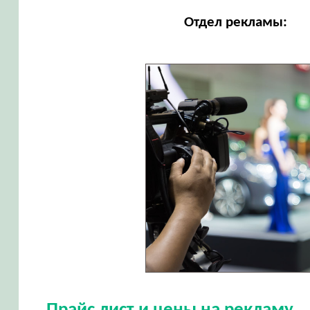
Отдел рекламы: