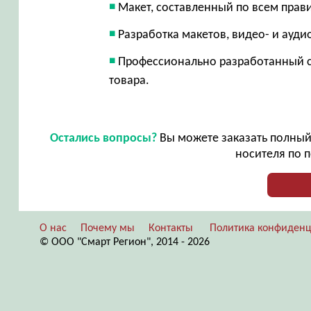
Макет, составленный по всем прав
Разработка макетов, видео- и ауд
Профессионально разработанный с
товара.
Остались вопросы?
Вы можете заказать полный 
носителя по п
О нас
Почему мы
Контакты
Политика конфиденц
© ООО "Смарт Регион", 2014 - 2026