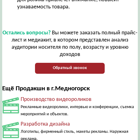
узнаваемость товара.
Остались вопросы?
Вы можете заказать полный прайс-
лист и медиакит, в котором представлен анализ
аудитории носителя по полу, возрасту и уровню
доходов
Обратный звонок
Ещё Продакшн в г.Медногорск
Производство видеороликов
Рекламные видеоролики, интервью и конференции, съемка
мероприятий и объектов.
Разработка дизайна
Логотипы, фирменный стиль, макеты рекламы. Наружная
реклама.