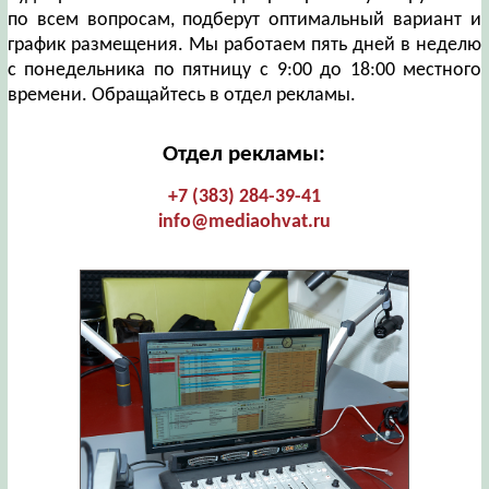
по всем вопросам, подберут оптимальный вариант и
график размещения. Мы работаем пять дней в неделю
с понедельника по пятницу с 9:00 до 18:00 местного
времени. Обращайтесь в отдел рекламы.
Отдел рекламы:
+7 (383) 284-39-41
info@mediaohvat.ru