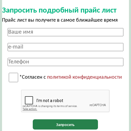
Запросить подробный прайс лист
Прайс лист вы получите в самое ближайшее время
*Согласен с
политикой конфиденциальности
Запросить