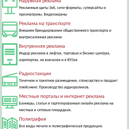
Наружная реклама
Рекламные щиты 3х6, сити-форматы, суперсайты и
призматроны. Видеоэкраны
Реклама на транспорте
Внешнее брендирование общественного транспорта и
внутрисалонная реклама
Внутренняя реклама
Индор реклама в лифтах, торговых и бизнес-центрах,
аэропортах, на вокзалах и в ВУЗах
Радиостанции
Точечное и пакетное размещение, спонсорство и продакт
плейсмент. Производство аудиороликов.
Местные порталы и интернет реклама
Баннеры, статьи и таргетированная онлайн реклама на
местных и сетевых площадках.
Полиграфия
Все виды печати и полиграфическая продукция.