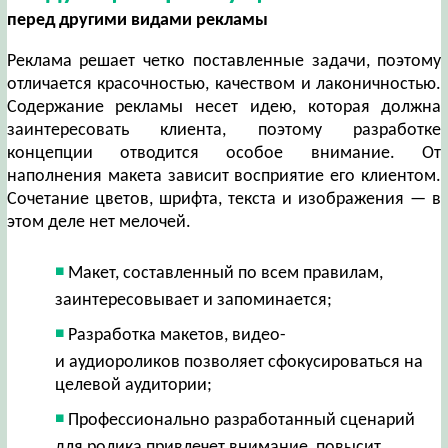
перед другими видами рекламы
Реклама решает четко поставленные задачи, поэтому
отличается красочностью, качеством и лаконичностью.
Содержание рекламы несет идею, которая должна
заинтересовать клиента, поэтому разработке
концепции отводится особое внимание. От
наполнения макета зависит восприятие его клиентом.
Сочетание цветов, шрифта, текста и изображения — в
этом деле нет мелочей.
Макет, составленный по всем правилам,
заинтересовывает и запоминается;
Разработка макетов, видео-
и аудиороликов позволяет сфокусироваться на
целевой аудитории;
Профессионально разработанный сценарий
для ролика привлечет внимание, повысит