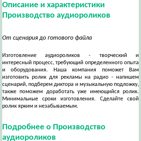
Описание и характеристики
Производство аудиороликов
От сценария до готового файла
Изготовление аудиороликов - творческий и
интересный процесс, требующий определенного опыта
и оборудования. Наша компания поможет Вам
изготовить ролик для рекламы на радио - напишем
сценарий, подберем диктора и музыкальную подложку,
также поможем доработать уже имеющийся ролик.
Минимальные сроки изготовления. Сделайте свой
ролик ярким и незабываемым.
Подробнее о Производство
аудиороликов