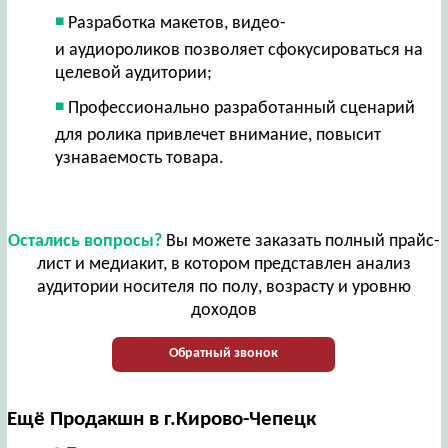
Разработка макетов, видео-
и аудиороликов позволяет сфокусироваться на
целевой аудитории;
Профессионально разработанный сценарий
для ролика привлечет внимание, повысит
узнаваемость товара.
Остались вопросы?
Вы можете заказать полный прайс-
лист и медиакит, в котором представлен анализ
аудитории носителя по полу, возрасту и уровню
доходов
Обратный звонок
Ещё Продакшн в г.Кирово-Чепецк