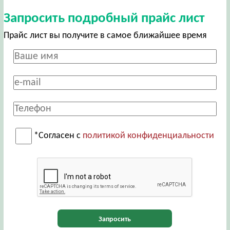
Запросить подробный прайс лист
Прайс лист вы получите в самое ближайшее время
*Согласен с
политикой конфиденциальности
Запросить