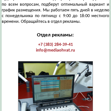
по всем вопросам, подберут оптимальный вариант и
график размещения. Мы работаем пять дней в неделю
с понедельника по пятницу с 9:00 до 18:00 местного
времени. Обращайтесь в отдел рекламы.
Отдел рекламы:
+7 (383) 284-39-41
info@mediaohvat.ru