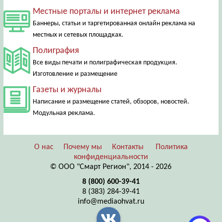
Местные порталы и интернет реклама
Баннеры, статьи и таргетированная онлайн реклама на
местных и сетевых площадках.
Полиграфия
Все виды печати и полиграфическая продукция.
Изготовление и размещение
Газеты и журналы
Написание и размещение статей, обзоров, новостей.
Модульная реклама.
О нас
Почему мы
Контакты
Политика
конфиденциальности
© ООО "Смарт Регион", 2014 - 2026
8 (800) 600-39-41
8 (383) 284-39-41
info@mediaohvat.ru