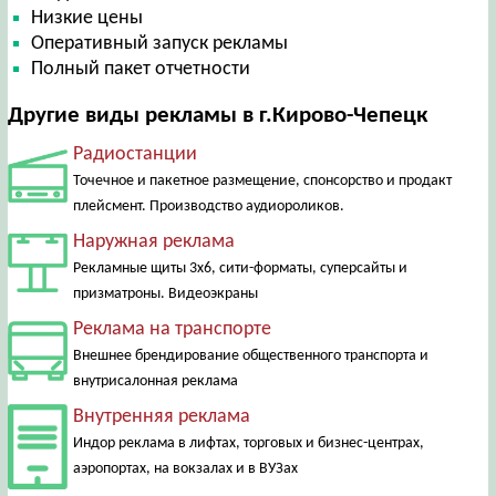
Низкие цены
Оперативный запуск рекламы
Полный пакет отчетности
Другие виды рекламы в г.Кирово-Чепецк
Радиостанции
Точечное и пакетное размещение, спонсорство и продакт
плейсмент. Производство аудиороликов.
Наружная реклама
Рекламные щиты 3х6, сити-форматы, суперсайты и
призматроны. Видеоэкраны
Реклама на транспорте
Внешнее брендирование общественного транспорта и
внутрисалонная реклама
Внутренняя реклама
Индор реклама в лифтах, торговых и бизнес-центрах,
аэропортах, на вокзалах и в ВУЗах