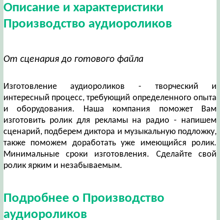
Описание и характеристики
Производство аудиороликов
От сценария до готового файла
Изготовление аудиороликов - творческий и
интересный процесс, требующий определенного опыта
и оборудования. Наша компания поможет Вам
изготовить ролик для рекламы на радио - напишем
сценарий, подберем диктора и музыкальную подложку,
также поможем доработать уже имеющийся ролик.
Минимальные сроки изготовления. Сделайте свой
ролик ярким и незабываемым.
Подробнее о Производство
аудиороликов