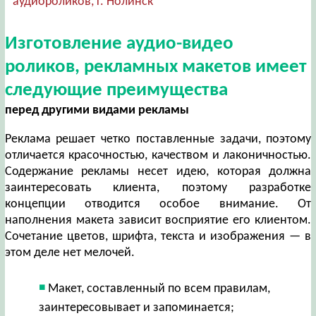
аудиороликов, г. Нолинск
Изготовление аудио-видео
роликов, рекламных макетов имеет
следующие преимущества
перед другими видами рекламы
Реклама решает четко поставленные задачи, поэтому
отличается красочностью, качеством и лаконичностью.
Содержание рекламы несет идею, которая должна
заинтересовать клиента, поэтому разработке
концепции отводится особое внимание. От
наполнения макета зависит восприятие его клиентом.
Сочетание цветов, шрифта, текста и изображения — в
этом деле нет мелочей.
Макет, составленный по всем правилам,
заинтересовывает и запоминается;