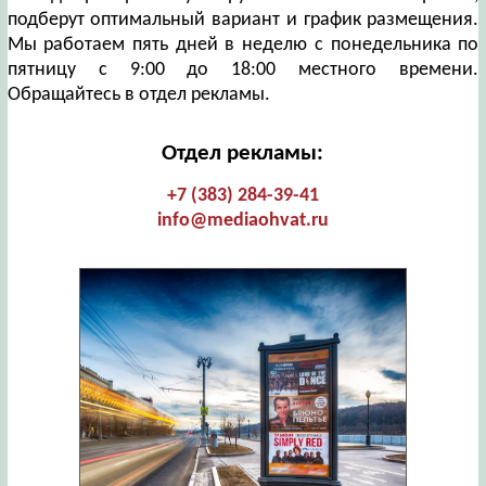
подберут оптимальный вариант и график размещения.
Мы работаем пять дней в неделю с понедельника по
пятницу с 9:00 до 18:00 местного времени.
Обращайтесь в отдел рекламы.
Отдел рекламы:
+7 (383) 284-39-41
info@mediaohvat.ru