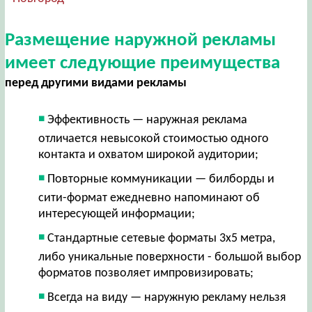
Размещение наружной рекламы
имеет следующие преимущества
перед другими видами рекламы
Эффективность — наружная реклама
отличается невысокой стоимостью одного
контакта и охватом широкой аудитории;
Повторные коммуникации — билборды и
сити-формат ежедневно напоминают об
интересующей информации;
Стандартные сетевые форматы 3х5 метра,
либо уникальные поверхности - большой выбор
форматов позволяет импровизировать;
Всегда на виду — наружную рекламу нельзя