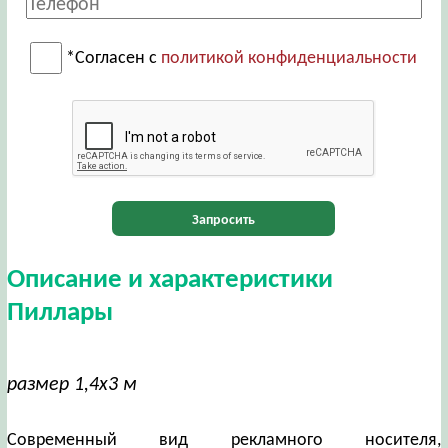
*Согласен с
политикой конфиденциальности
Запросить
Описание и характеристики
Пиллары
размер 1,4х3 м
Современный вид рекламного носителя,