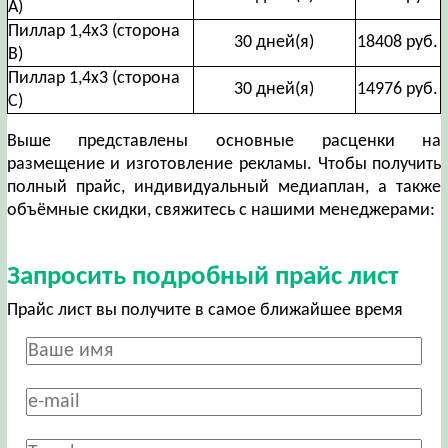
А)
Пиллар 1,4х3 (сторона
30 дней(я)
18408 руб.
В)
Пиллар 1,4х3 (сторона
30 дней(я)
14976 руб.
С)
Выше представлены основные расценки на
размещение и изготовление рекламы. Чтобы получить
полный прайс, индивидуальный медиаплан, а также
объёмные скидки, свяжитесь с нашими менеджерами:
Запросить подробный прайс лист
Прайс лист вы получите в самое ближайшее время