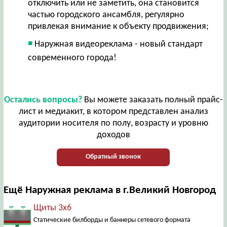
отключить или не заметить, она становится
частью городского ансамбля, регулярно
привлекая внимание к объекту продвижения;
Наружная видеореклама - новый стандарт
современного города!
Остались вопросы?
Вы можете заказать полный прайс-
лист и медиакит, в котором представлен анализ
аудитории носителя по полу, возрасту и уровню
доходов
Обратный звонок
Ещё Наружная реклама в г.Великий Новгород
Щиты 3х6
Статические билборды и баннеры сетевого формата