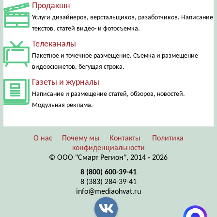
Продакшн
Услуги дизайнеров, верстальщиков, разаботчиков. Написание
текстов, статей видео- и фотосъемка.
Телеканалы
Пакетное и точечное размещение. Съемка и размещение
видеосюжетов, бегущая строка.
Газеты и журналы
Написание и размещение статей, обзоров, новостей.
Модульная реклама.
О нас
Почему мы
Контакты
Политика
конфиденциальности
© ООО "Смарт Регион", 2014 - 2026
8 (800) 600-39-41
8 (383) 284-39-41
info@mediaohvat.ru