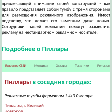
привлекающий внимание своей конструкций - как
правило представляет собой тумбу с тремя сторонами
для размещения рекламного изображения. Имеет
подсветку, что делает его заметным даже ночью.
Сотрудники нашей компании помогут разместить
рекламу на нестандартном рекламном носителе.
Подробнее о Пиллары
Головное СМИ
Метрики
Отзывы
Тематики
Рекомен
Пиллары
в соседних городах:
Рекламные тумбы форматом 1.4х3.0 метра
Пиллары, г. Великий
Новгород