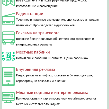
Все виды печати и полиграфическая продукция.
Изготовление и размещение
Радиостанции
Точечное и пакетное размещение, спонсорство и продакт
плейсмент. Производство аудиороликов.
Реклама на транспорте
Внешнее брендирование общественного транспорта и
внутрисалонная реклама
Местные паблики
Популярные паблики ВКонтакте, Одноклассниках
Внутренняя реклама
Индор реклама в лифтах, торговых и бизнес-центрах,
аэропортах, на вокзалах и в ВУЗах
Местные порталы и интернет реклама
Баннеры, статьи и таргетированная онлайн реклама на
местных и сетевых площадках.