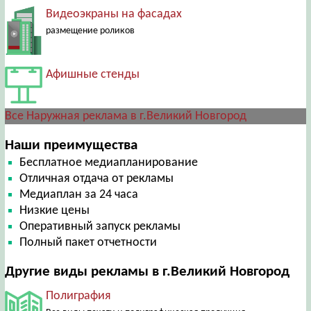
Видеоэкраны на фасадах
размещение роликов
Афишные стенды
Все Наружная реклама в г.Великий Новгород
Наши преимущества
Бесплатное медиапланирование
Отличная отдача от рекламы
Медиаплан за 24 часа
Низкие цены
Оперативный запуск рекламы
Полный пакет отчетности
Другие виды рекламы в г.Великий Новгород
Полиграфия