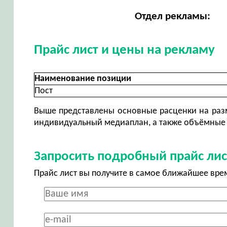
Отдел рекламы:
Прайс лист и цены на рекламу
Наименование позиции
Пост
Выше представлены основные расценки на разм
индивидуальный медиаплан, а также объёмные 
Запросить подробный прайс лис
Прайс лист вы получите в самое ближайшее вре