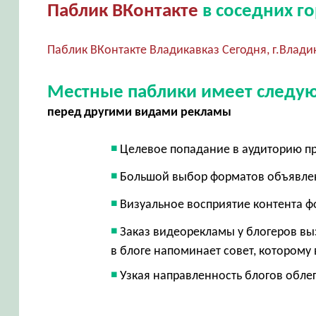
Паблик ВКонтакте
в соседних го
Паблик ВКонтакте Владикавказ Сегодня, г.Влади
Местные паблики имеет следу
перед другими видами рекламы
Целевое попадание в аудиторию п
Большой выбор форматов объявл
Визуальное восприятие контента 
Заказ видеорекламы у блогеров вы
в блоге напоминает совет, которому
Узкая направленность блогов обле