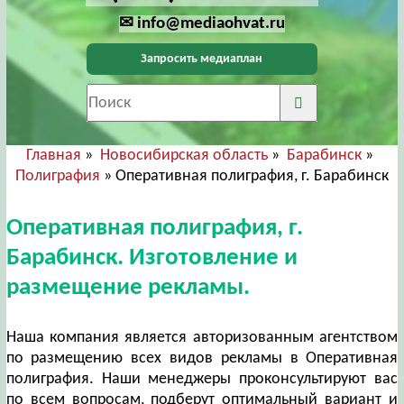
✉ info@mediaohvat.ru
Запросить медиаплан
Главная
»
Новосибирская область
»
Барабинск
»
Полиграфия
» Оперативная полиграфия, г. Барабинск
Оперативная полиграфия, г.
Барабинск. Изготовление и
размещение рекламы.
Наша компания является авторизованным агентством
по размещению всех видов рекламы в Оперативная
полиграфия. Наши менеджеры проконсультируют вас
по всем вопросам, подберут оптимальный вариант и