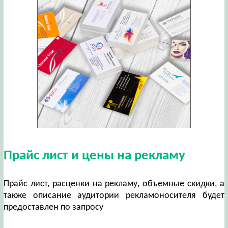
Прайс лист и цены на рекламу
Прайс лист, расценки на рекламу, объемные скидки, а
также описание аудитории рекламоносителя будет
предоставлен по запросу