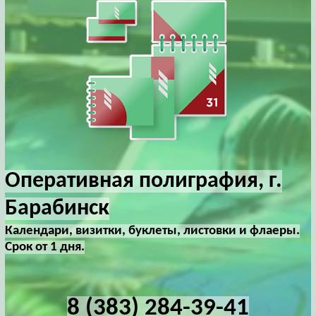
Оперативная полиграфия, г.
Барабинск
Календари, визитки, буклеты, листовки и флаеры.
Срок от 1 дня.
8 (383) 284-39-41