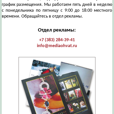
график размещения. Мы работаем пять дней в неделю
с понедельника по пятницу с 9:00 до 18:00 местного
времени. Обращайтесь в отдел рекламы.
Отдел рекламы:
+7 (383) 284-39-41
info@mediaohvat.ru