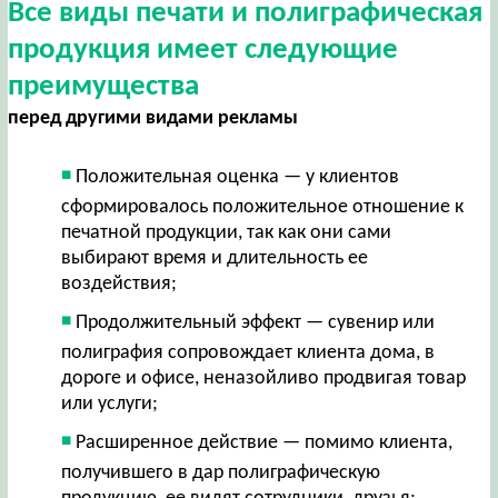
Все виды печати и полиграфическая
продукция имеет следующие
преимущества
перед другими видами рекламы
Положительная оценка — у клиентов
сформировалось положительное отношение к
печатной продукции, так как они сами
выбирают время и длительность ее
воздействия;
Продолжительный эффект — сувенир или
полиграфия сопровождает клиента дома, в
дороге и офисе, неназойливо продвигая товар
или услуги;
Расширенное действие — помимо клиента,
получившего в дар полиграфическую