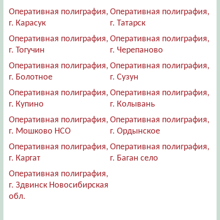
Оперативная полиграфия,
Оперативная полиграфия,
г. Карасук
г. Татарск
Оперативная полиграфия,
Оперативная полиграфия,
г. Тогучин
г. Черепаново
Оперативная полиграфия,
Оперативная полиграфия,
г. Болотное
г. Сузун
Оперативная полиграфия,
Оперативная полиграфия,
г. Купино
г. Колывань
Оперативная полиграфия,
Оперативная полиграфия,
г. Мошково НСО
г. Ордынское
Оперативная полиграфия,
Оперативная полиграфия,
г. Каргат
г. Баган село
Оперативная полиграфия,
г. Здвинск Новосибирская
обл.