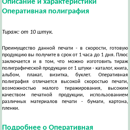
Описание и характеристики
Оперативная полиграфия
Тираж: от 10 штук.
Преимущество данной печати - в скорости, готовую
продукцию вы получите в срок от 1 часа до 1 дня. Плюс
заключается и в том, что можно изготовить тираж
полиграфической продукции от 1 штуки - каталог, книга,
альбом, плакат, визитка, буклет. Оперативная
полиграфия отличается высокой скоростью печати,
возможностью малого тиражирования, высоким
качеством печатной продукции, использованием
различных материалов печати - бумаги, картона,
пленки.
Подробнее о Оперативная