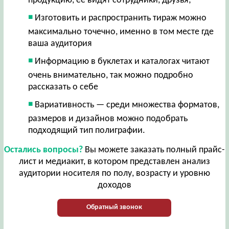
продукцию, ее видят сотрудники, друзья;
Изготовить и распространить тираж можно
максимально точечно, именно в том месте где
ваша аудитория
Информацию в буклетах и каталогах читают
очень внимательно, так можно подробно
рассказать о себе
Вариативность — среди множества форматов,
размеров и дизайнов можно подобрать
подходящий тип полиграфии.
Остались вопросы?
Вы можете заказать полный прайс-
лист и медиакит, в котором представлен анализ
аудитории носителя по полу, возрасту и уровню
доходов
Обратный звонок