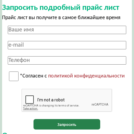
Запросить подробный прайс лист
Прайс лист вы получите в самое ближайшее время
*Согласен с
политикой конфиденциальности
Запросить