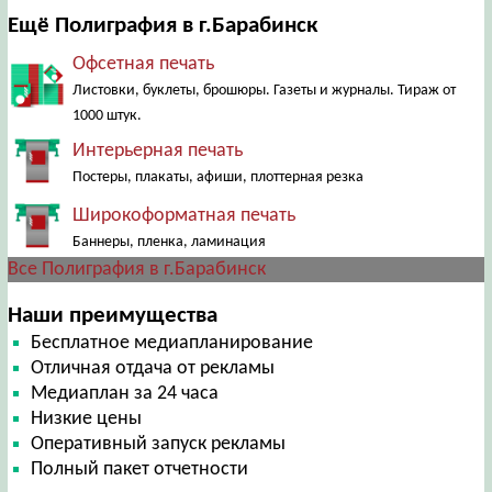
Ещё Полиграфия в г.Барабинск
Офсетная печать
Листовки, буклеты, брошюры. Газеты и журналы. Тираж от
1000 штук.
Интерьерная печать
Постеры, плакаты, афиши, плоттерная резка
Широкоформатная печать
Баннеры, пленка, ламинация
Все Полиграфия в г.Барабинск
Наши преимущества
Бесплатное медиапланирование
Отличная отдача от рекламы
Медиаплан за 24 часа
Низкие цены
Оперативный запуск рекламы
Полный пакет отчетности