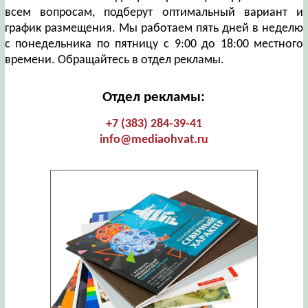
всем вопросам, подберут оптимальный вариант и
график размещения. Мы работаем пять дней в неделю
с понедельника по пятницу с 9:00 до 18:00 местного
времени. Обращайтесь в отдел рекламы.
Отдел рекламы:
+7 (383) 284-39-41
info@mediaohvat.ru