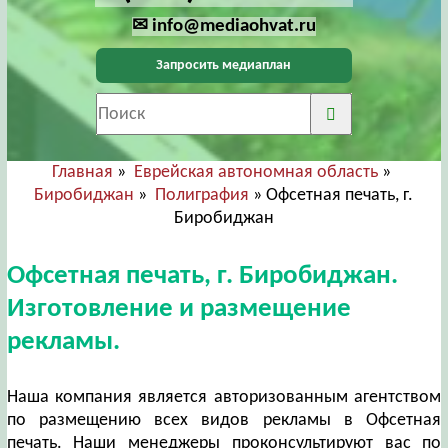
✉ info@mediaohvat.ru
Запросить медиаплан
Главная
»
Еврейская автономная область
»
Биробиджан
»
Полиграфия
» Офсетная печать, г.
Биробиджан
Офсетная печать, г. Биробиджан.
Изготовление и размещение
рекламы.
Наша компания является авторизованным агентством
по размещению всех видов рекламы в Офсетная
печать. Наши менеджеры проконсультируют вас по