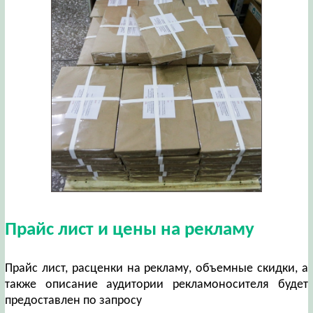
Прайс лист и цены на рекламу
Прайс лист, расценки на рекламу, объемные скидки, а
также описание аудитории рекламоносителя будет
предоставлен по запросу