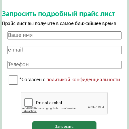
Запросить подробный прайс лист
Прайс лист вы получите в самое ближайшее время
*Согласен с
политикой конфиденциальности
Запросить