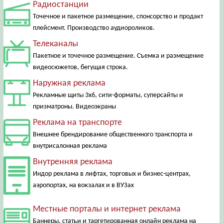
Радиостанции
Точечное и пакетное размещение, спонсорство и продакт
плейсмент. Производство аудиороликов.
Телеканалы
Пакетное и точечное размещение. Съемка и размещение
видеосюжетов, бегущая строка.
Наружная реклама
Рекламные щиты 3х6, сити-форматы, суперсайты и
призматроны. Видеоэкраны
Реклама на транспорте
Внешнее брендирование общественного транспорта и
внутрисалонная реклама
Внутренняя реклама
Индор реклама в лифтах, торговых и бизнес-центрах,
аэропортах, на вокзалах и в ВУЗах
Местные порталы и интернет реклама
Баннеры, статьи и таргетированная онлайн реклама на