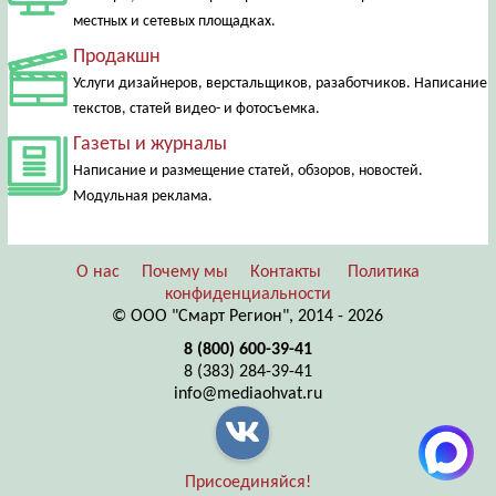
местных и сетевых площадках.
Продакшн
Услуги дизайнеров, верстальщиков, разаботчиков. Написание
текстов, статей видео- и фотосъемка.
Газеты и журналы
Написание и размещение статей, обзоров, новостей.
Модульная реклама.
О нас
Почему мы
Контакты
Политика
конфиденциальности
© ООО "Смарт Регион", 2014 - 2026
8 (800) 600-39-41
8 (383) 284-39-41
info@mediaohvat.ru
Присоединяйся!