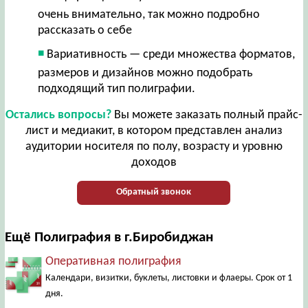
очень внимательно, так можно подробно
рассказать о себе
Вариативность — среди множества форматов,
размеров и дизайнов можно подобрать
подходящий тип полиграфии.
Остались вопросы?
Вы можете заказать полный прайс-
лист и медиакит, в котором представлен анализ
аудитории носителя по полу, возрасту и уровню
доходов
Обратный звонок
Ещё Полиграфия в г.Биробиджан
Оперативная полиграфия
Календари, визитки, буклеты, листовки и флаеры. Срок от 1
дня.