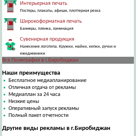
Интерьерная печать
Постеры, плакаты, афиши, плоттерная резка
Широкоформатная печать
Баннеры, пленка, ламинация
Сувенирная продукция
Нанесение логотипа. Кружки, майки, кепки, ручки и
ежедневники
Все Полиграфия в г.Биробиджан
Наши преимущества
Бесплатное медиапланирование
Отличная отдача от рекламы
Медиаплан за 24 часа
Низкие цены
Оперативный запуск рекламы
Полный пакет отчетности
Другие виды рекламы в г.Биробиджан