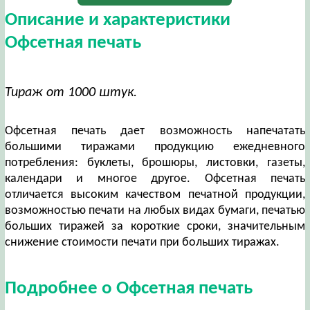
Описание и характеристики
Офсетная печать
Тираж от 1000 штук.
Офсетная печать дает возможность напечатать
большими тиражами продукцию ежедневного
потребления: буклеты, брошюры, листовки, газеты,
календари и многое другое. Офсетная печать
отличается высоким качеством печатной продукции,
возможностью печати на любых видах бумаги, печатью
больших тиражей за короткие сроки, значительным
снижение стоимости печати при больших тиражах.
Подробнее о Офсетная печать