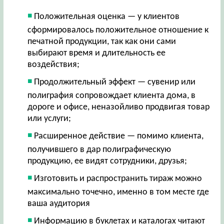
Положительная оценка — у клиентов
сформировалось положительное отношение к
печатной продукции, так как они сами
выбирают время и длительность ее
воздействия;
Продолжительный эффект — сувенир или
полиграфия сопровождает клиента дома, в
дороге и офисе, неназойливо продвигая товар
или услуги;
Расширенное действие — помимо клиента,
получившего в дар полиграфическую
продукцию, ее видят сотрудники, друзья;
Изготовить и распространить тираж можно
максимально точечно, именно в том месте где
ваша аудитория
Информацию в буклетах и каталогах читают