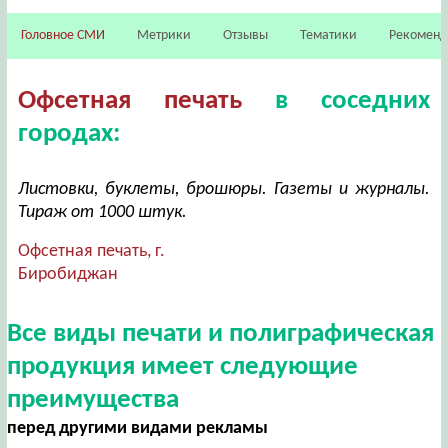
Головное СМИ
Метрики
Отзывы
Тематики
Рекомен
Офсетная печать
в соседних
городах:
Листовки, буклеты, брошюры. Газеты и журналы.
Тираж от 1000 штук.
Офсетная печать, г.
Биробиджан
Все виды печати и полиграфическая
продукция имеет следующие
преимущества
перед другими видами рекламы