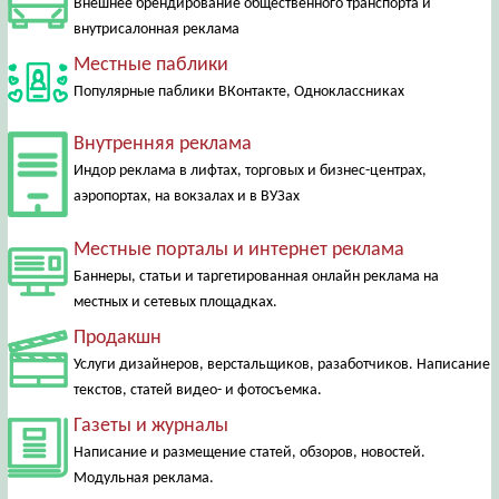
Внешнее брендирование общественного транспорта и
внутрисалонная реклама
Местные паблики
Популярные паблики ВКонтакте, Одноклассниках
Внутренняя реклама
Индор реклама в лифтах, торговых и бизнес-центрах,
аэропортах, на вокзалах и в ВУЗах
Местные порталы и интернет реклама
Баннеры, статьи и таргетированная онлайн реклама на
местных и сетевых площадках.
Продакшн
Услуги дизайнеров, верстальщиков, разаботчиков. Написание
текстов, статей видео- и фотосъемка.
Газеты и журналы
Написание и размещение статей, обзоров, новостей.
Модульная реклама.