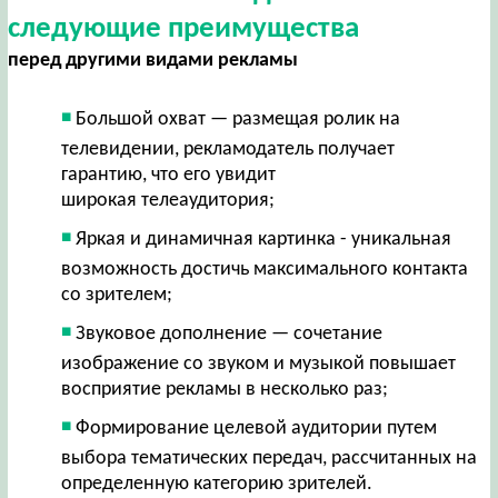
следующие преимущества
перед другими видами рекламы
Большой охват — размещая ролик на
телевидении, рекламодатель получает
гарантию, что его увидит
широкая телеаудитория;
Яркая и динамичная картинка - уникальная
возможность достичь максимального контакта
со зрителем;
Звуковое дополнение — сочетание
изображение со звуком и музыкой повышает
восприятие рекламы в несколько раз;
Формирование целевой аудитории путем
выбора тематических передач, рассчитанных на
определенную категорию зрителей.