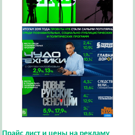
Прайс лист и цены на рекламу