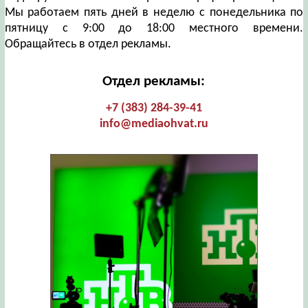
Мы работаем пять дней в неделю с понедельника по
пятницу с 9:00 до 18:00 местного времени.
Обращайтесь в отдел рекламы.
Отдел рекламы:
+7 (383) 284-39-41
info@mediaohvat.ru