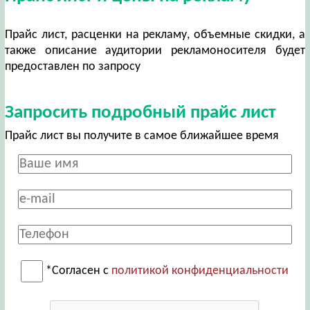
Прайс лист, расценки на рекламу, объемные скидки, а
также описание аудитории рекламоносителя будет
предоставлен по запросу
Запросить подробный прайс лист
Прайс лист вы получите в самое ближайшее время
*Согласен с
политикой конфиденциальности