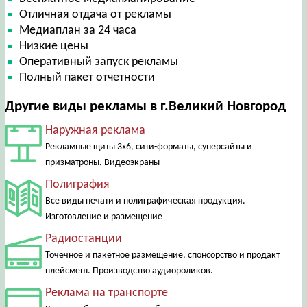
Отличная отдача от рекламы
Медиаплан за 24 часа
Низкие цены
Оперативный запуск рекламы
Полный пакет отчетности
Другие виды рекламы в г.Великий Новгород
Наружная реклама
Рекламные щиты 3х6, сити-форматы, суперсайты и
призматроны. Видеоэкраны
Полиграфия
Все виды печати и полиграфическая продукция.
Изготовление и размещение
Радиостанции
Точечное и пакетное размещение, спонсорство и продакт
плейсмент. Производство аудиороликов.
Реклама на транспорте