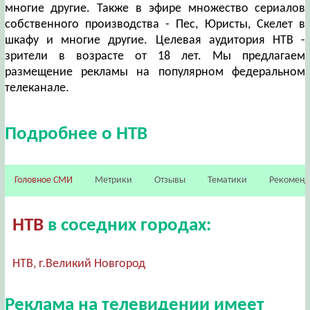
многие другие. Также в эфире множество сериалов
собственного производства - Пес, Юристы, Скелет в
шкафу и многие другие. Целевая аудитория НТВ -
зрители в возрасте от 18 лет. Мы предлагаем
размещение рекламы на популярном федеральном
телеканале.
Подробнее о НТВ
Головное СМИ
Метрики
Отзывы
Тематики
Рекомен
НТВ
в соседних городах:
НТВ, г.Великий Новгород
Реклама на телевидении имеет