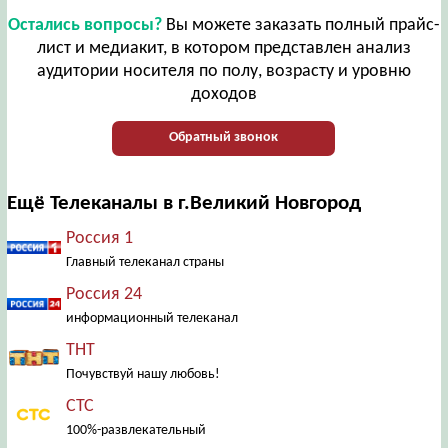
Остались вопросы?
Вы можете заказать полный прайс-
лист и медиакит, в котором представлен анализ
аудитории носителя по полу, возрасту и уровню
доходов
Обратный звонок
Ещё Телеканалы в г.Великий Новгород
Россия 1
Главный телеканал страны
Россия 24
информационный телеканал
ТНТ
Почувствуй нашу любовь!
СТС
100%-развлекательный