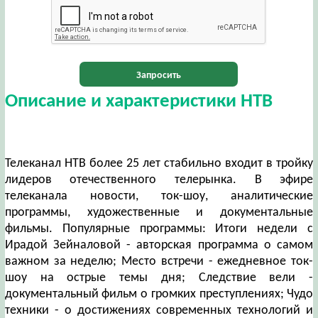
Запросить
Описание и характеристики НТВ
Телеканал НТВ более 25 лет стабильно входит в тройку
лидеров отечественного телерынка. В эфире
телеканала новости, ток-шоу, аналитические
программы, художественные и документальные
фильмы. Популярные программы: Итоги недели с
Ирадой Зейналовой - авторская программа о самом
важном за неделю; Место встречи - ежедневное ток-
шоу на острые темы дня; Следствие вели -
документальный фильм о громких преступлениях; Чудо
техники - о достижениях современных технологий и