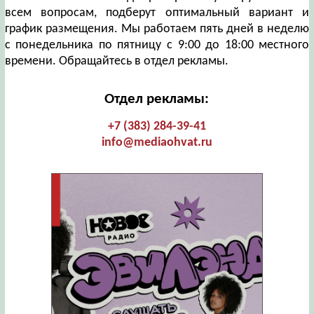
всем вопросам, подберут оптимальный вариант и
график размещения. Мы работаем пять дней в неделю
с понедельника по пятницу с 9:00 до 18:00 местного
времени. Обращайтесь в отдел рекламы.
Отдел рекламы:
+7 (383) 284-39-41
info@mediaohvat.ru