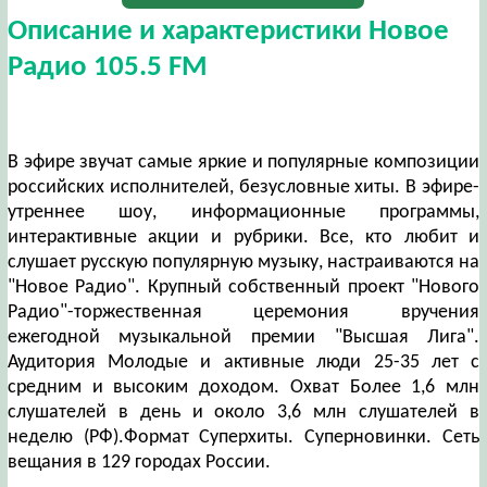
Описание и характеристики Новое
Радио 105.5 FM
В эфире звучат самые яркие и популярные композиции
российских исполнителей, безусловные хиты. В эфире-
утреннее шоу, информационные программы,
интерактивные акции и рубрики. Все, кто любит и
слушает русскую популярную музыку, настраиваются на
"Новое Радио". Крупный собственный проект "Нового
Радио"-торжественная церемония вручения
ежегодной музыкальной премии "Высшая Лига".
Аудитория Молодые и активные люди 25-35 лет с
средним и высоким доходом. Охват Более 1,6 млн
слушателей в день и около 3,6 млн слушателей в
неделю (РФ).Формат Суперхиты. Суперновинки. Сеть
вещания в 129 городах России.