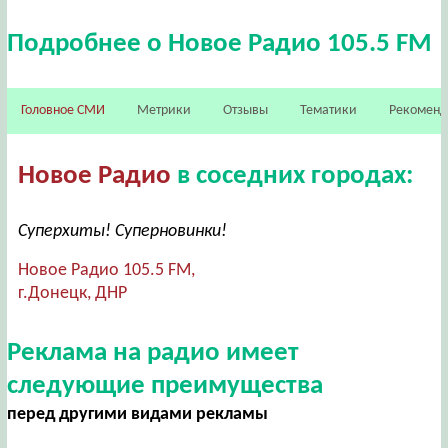
Подробнее о Новое Радио 105.5 FM
Головное СМИ
Метрики
Отзывы
Тематики
Рекомен
Новое Радио
в соседних городах:
Суперхиты! Суперновинки!
Новое Радио 105.5 FM,
г.Донецк, ДНР
Реклама на радио имеет
следующие преимущества
перед другими видами рекламы