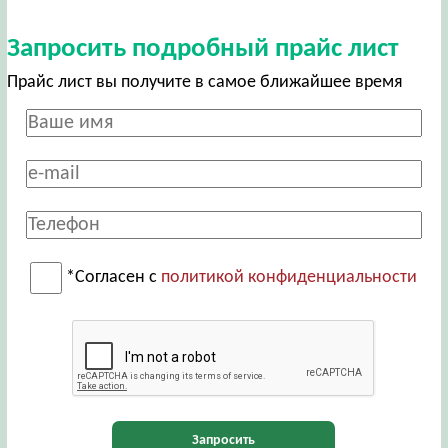
Запросить подробный прайс лист
Прайс лист вы получите в самое ближайшее время
*Согласен с
политикой конфиденциальности
Запросить