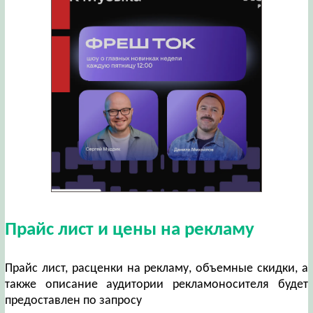
Прайс лист и цены на рекламу
Прайс лист, расценки на рекламу, объемные скидки, а
также описание аудитории рекламоносителя будет
предоставлен по запросу