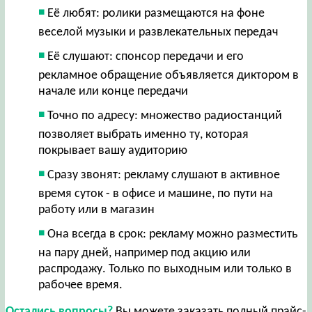
Её любят: ролики размещаются на фоне
веселой музыки и развлекательных передач
Её слушают: спонсор передачи и его
рекламное обращение объявляется диктором в
начале или конце передачи
Точно по адресу: множество радиостанций
позволяет выбрать именно ту, которая
покрывает вашу аудиторию
Сразу звонят: рекламу слушают в активное
время суток - в офисе и машине, по пути на
работу или в магазин
Она всегда в срок: рекламу можно разместить
на пару дней, например под акцию или
распродажу. Только по выходным или только в
рабочее время.
Остались вопросы?
Вы можете заказать полный прайс-