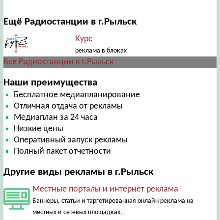
Ещё Радиостанции в г.Рыльск
Курс
реклама в блоках
Все Радиостанции в г.Рыльск
Наши преимущества
Бесплатное медиапланирование
Отличная отдача от рекламы
Медиаплан за 24 часа
Низкие цены
Оперативный запуск рекламы
Полный пакет отчетности
Другие виды рекламы в г.Рыльск
Местные порталы и интернет реклама
Баннеры, статьи и таргетированная онлайн реклама на
местных и сетевых площадках.