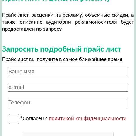
Прайс лист, расценки на рекламу, объемные скидки, а
также описание аудитории рекламоносителя будет
предоставлен по запросу
Запросить подробный прайс лист
Прайс лист вы получите в самое ближайшее время
*Согласен с
политикой конфиденциальности