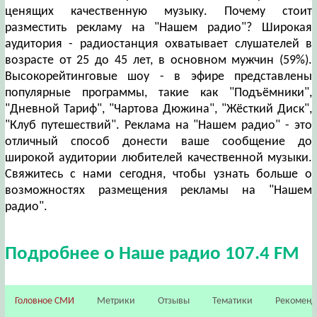
ценящих качественную музыку. Почему стоит
разместить рекламу на "Нашем радио"? Широкая
аудитория - радиостанция охватывает слушателей в
возрасте от 25 до 45 лет, в основном мужчин (59%).
Высокорейтинговые шоу - в эфире представлены
популярные программы, такие как "Подъёмники",
"Дневной Тариф", "Чартова Дюжина", "Жёсткий Диск",
"Клуб путешествий". Реклама на "Нашем радио" - это
отличный способ донести ваше сообщение до
широкой аудитории любителей качественной музыки.
Свяжитесь с нами сегодня, чтобы узнать больше о
возможностях размещения рекламы на "Нашем
радио".
Подробнее о Наше радио 107.4 FM
Головное СМИ
Метрики
Отзывы
Тематики
Рекомен