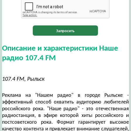
Запросить
Описание и характеристики Наше
радио 107.4 FM
107.4 FM, Рыльск
Реклама на "Нашем радио" в городе Рыльске -
эффективный способ охватить аудиторию любителей
российского рока. "Наше радио" - это отечественная
радиостанция, в эфире которой хиты российского и
постсоветского рока. Формат гарантирует высокое
качество контента и привлекает внимание слушателей,