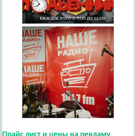
Прайс лист и цены на рекламу