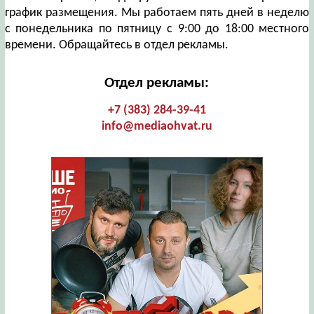
график размещения. Мы работаем пять дней в неделю
с понедельника по пятницу с 9:00 до 18:00 местного
времени. Обращайтесь в отдел рекламы.
Отдел рекламы:
+7 (383) 284-39-41
info@mediaohvat.ru