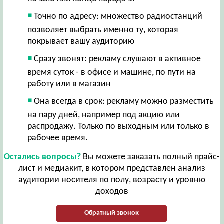
Точно по адресу: множество радиостанций
позволяет выбрать именно ту, которая
покрывает вашу аудиторию
Сразу звонят: рекламу слушают в активное
время суток - в офисе и машине, по пути на
работу или в магазин
Она всегда в срок: рекламу можно разместить
на пару дней, например под акцию или
распродажу. Только по выходным или только в
рабочее время.
Остались вопросы?
Вы можете заказать полный прайс-
лист и медиакит, в котором представлен анализ
аудитории носителя по полу, возрасту и уровню
доходов
Обратный звонок