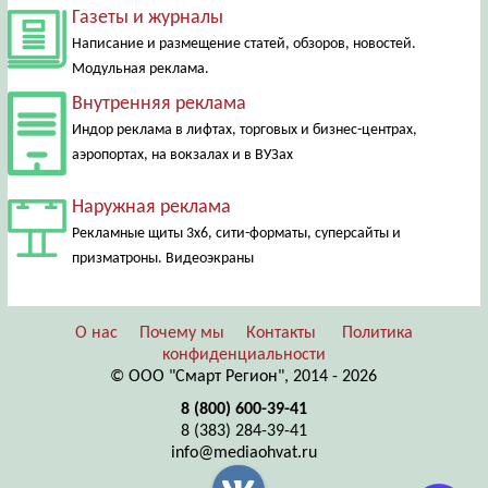
Газеты и журналы
Написание и размещение статей, обзоров, новостей.
Модульная реклама.
Внутренняя реклама
Индор реклама в лифтах, торговых и бизнес-центрах,
аэропортах, на вокзалах и в ВУЗах
Наружная реклама
Рекламные щиты 3х6, сити-форматы, суперсайты и
призматроны. Видеоэкраны
О нас
Почему мы
Контакты
Политика
конфиденциальности
© ООО "Смарт Регион", 2014 - 2026
8 (800) 600-39-41
8 (383) 284-39-41
info@mediaohvat.ru