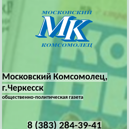
Московский Комсомолец,
г.Черкесск
общественно-политическая газета
8 (383) 284-39-41