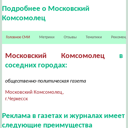
Подробнее о Московский
Комсомолец
Головное СМИ
Метрики
Отзывы
Тематики
Рекомен
Московский Комсомолец
в
соседних городах:
общественно-политическая газета
Московский Комсомолец,
г.Черкесск
Реклама в газетах и журналах имеет
следующие преимущества