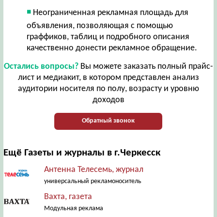
Неограниченная рекламная площадь для
объявления, позволяющая с помощью
граффиков, таблиц и подробного описания
качественно донести рекламное обращение.
Остались вопросы?
Вы можете заказать полный прайс-
лист и медиакит, в котором представлен анализ
аудитории носителя по полу, возрасту и уровню
доходов
Обратный звонок
Ещё Газеты и журналы в г.Черкесск
Антенна Телесемь, журнал
универсальный рекламоноситель
Вахта, газета
Модульная реклама