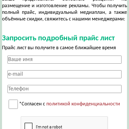
размещение и изготовление рекламы. Чтобы получить
полный прайс, индивидуальный медиаплан, а также
объёмные скидки, свяжитесь с нашими менеджерами:
Запросить подробный прайс лист
Прайс лист вы получите в самое ближайшее время
*Согласен с
политикой конфиденциальности