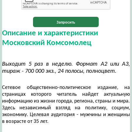
Запросить
Описание и характеристики
Московский Комсомолец
Выходит 5 раз в неделю. Формат А2 или А3,
тираж - 700 000 экз., 24 полосы, полноцвет.
Сетевое общественно-политическое издание, на
страницах которого читатель найдет актуальную
информацию из жизни города, региона, страны и мира.
Здесь независимый взгляд на политику, социум,
экономику. Целевая аудитория - мужчины и женщины
в возрасте от 35 лет.