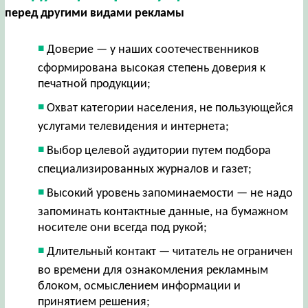
перед другими видами рекламы
Доверие — у наших соотечественников
сформирована высокая степень доверия к
печатной продукции;
Охват категории населения, не пользующейся
услугами телевидения и интернета;
Выбор целевой аудитории путем подбора
специализированных журналов и газет;
Высокий уровень запоминаемости — не надо
запоминать контактные данные, на бумажном
носителе они всегда под рукой;
Длительный контакт — читатель не ограничен
во времени для ознакомления рекламным
блоком, осмыслением информации и
принятием решения;