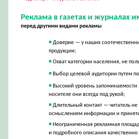
Реклама в газетах и журналах
перед другими видами рекламы
Доверие — у наших соотечественни
продукции;
Охват категории населения, не по
Выбор целевой аудитории путем п
Высокий уровень запоминаемости 
носителе они всегда под рукой;
Длительный контакт — читатель не
осмыслением информации и принят
Неограниченная рекламная площад
и подробного описания качественно