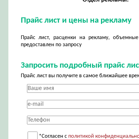
Прайс лист и цены на рекламу
Прайс лист, расценки на рекламу, объемные
предоставлен по запросу
Запросить подробный прайс лис
Прайс лист вы получите в самое ближайшее вре
*Согласен с
политикой конфиденциальн