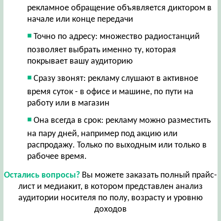
рекламное обращение объявляется диктором в
начале или конце передачи
Точно по адресу: множество радиостанций
позволяет выбрать именно ту, которая
покрывает вашу аудиторию
Сразу звонят: рекламу слушают в активное
время суток - в офисе и машине, по пути на
работу или в магазин
Она всегда в срок: рекламу можно разместить
на пару дней, например под акцию или
распродажу. Только по выходным или только в
рабочее время.
Остались вопросы?
Вы можете заказать полный прайс-
лист и медиакит, в котором представлен анализ
аудитории носителя по полу, возрасту и уровню
доходов