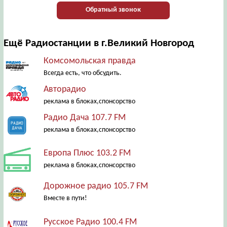
Обратный звонок
Ещё Радиостанции в г.Великий Новгород
Комсомольская правда
Всегда есть, что обсудить.
Авторадио
реклама в блоках,спонсорство
Радио Дача 107.7 FM
реклама в блоках,спонсорство
Европа Плюс 103.2 FM
реклама в блоках,спонсорство
Дорожное радио 105.7 FM
Вместе в пути!
Русское Радио 100.4 FM