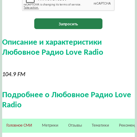
Запросить
Описание и характеристики
Любовное Радио Love Radio
104.9 FM
Подробнее о Любовное Радио Love
Radio
Головное СМИ
Метрики
Отзывы
Тематики
Рекомен