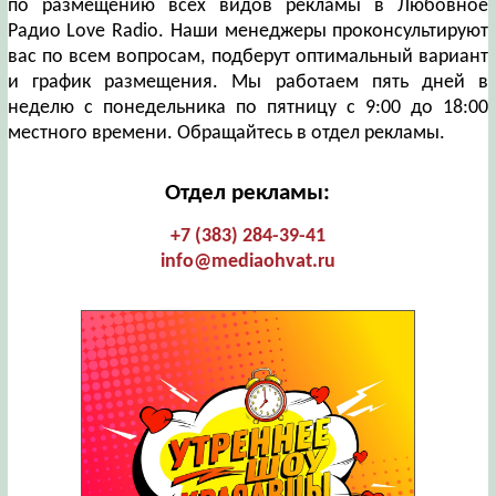
по размещению всех видов рекламы в Любовное
Радио Love Radio. Наши менеджеры проконсультируют
вас по всем вопросам, подберут оптимальный вариант
и график размещения. Мы работаем пять дней в
неделю с понедельника по пятницу с 9:00 до 18:00
местного времени. Обращайтесь в отдел рекламы.
Отдел рекламы:
+7 (383) 284-39-41
info@mediaohvat.ru