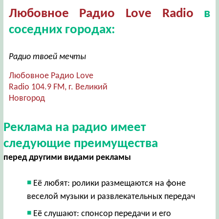
Любовное Радио Love Radio
в
соседних городах:
Радио твоей мечты
Любовное Радио Love
Radio 104.9 FM, г. Великий
Новгород
Реклама на радио имеет
следующие преимущества
перед другими видами рекламы
Её любят: ролики размещаются на фоне
веселой музыки и развлекательных передач
Её слушают: спонсор передачи и его