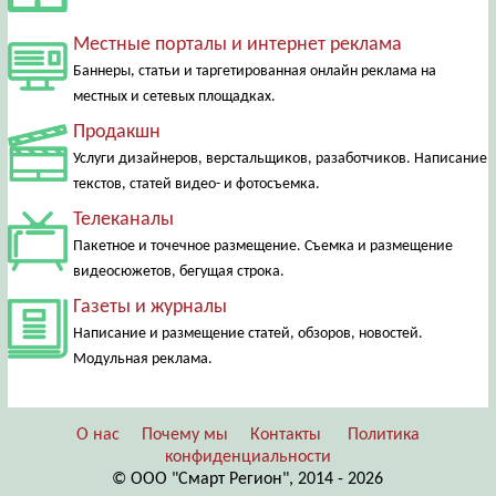
Местные порталы и интернет реклама
Баннеры, статьи и таргетированная онлайн реклама на
местных и сетевых площадках.
Продакшн
Услуги дизайнеров, верстальщиков, разаботчиков. Написание
текстов, статей видео- и фотосъемка.
Телеканалы
Пакетное и точечное размещение. Съемка и размещение
видеосюжетов, бегущая строка.
Газеты и журналы
Написание и размещение статей, обзоров, новостей.
Модульная реклама.
О нас
Почему мы
Контакты
Политика
конфиденциальности
© ООО "Смарт Регион", 2014 - 2026