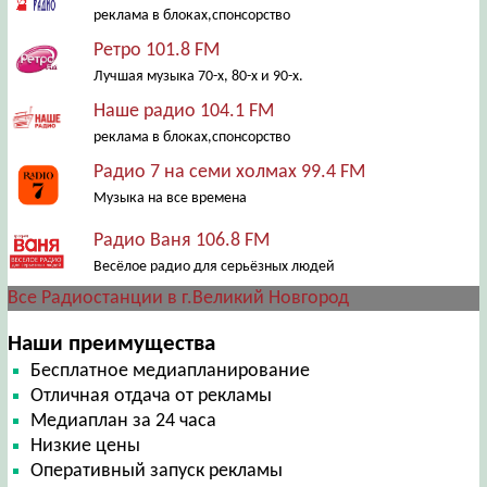
реклама в блоках,спонсорство
Ретро 101.8 FM
Лучшая музыка 70-х, 80-х и 90-х.
Наше радио 104.1 FM
реклама в блоках,спонсорство
Радио 7 на семи холмах 99.4 FM
Музыка на все времена
Радио Ваня 106.8 FM
Весёлое радио для серьёзных людей
Все Радиостанции в г.Великий Новгород
Наши преимущества
Бесплатное медиапланирование
Отличная отдача от рекламы
Медиаплан за 24 часа
Низкие цены
Оперативный запуск рекламы