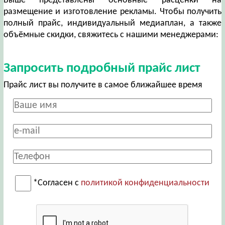
Выше представлены основные расценки на
размещение и изготовление рекламы. Чтобы получить
полный прайс, индивидуальный медиаплан, а также
объёмные скидки, свяжитесь с нашими менеджерами:
Запросить подробный прайс лист
Прайс лист вы получите в самое ближайшее время
*Согласен с
политикой конфиденциальности