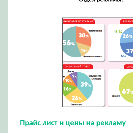
Прайс лист и цены на рекламу