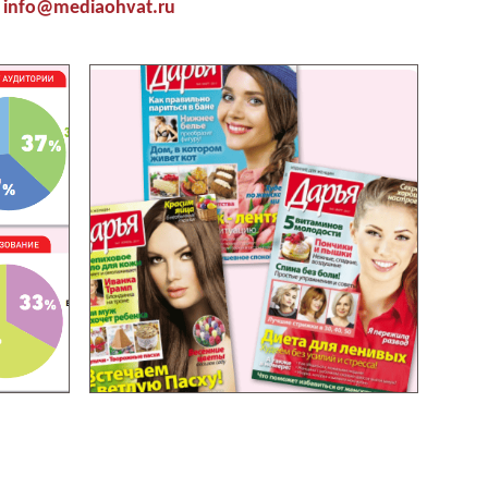
info@mediaohvat.ru