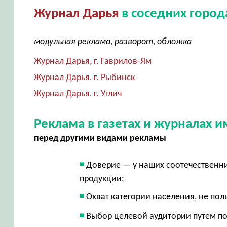
Журнал Дарья
в соседних город
модульная реклама, разворот, обложка
Журнал Дарья, г. Гаврилов-Ям
Журнал Дарья, г. Рыбинск
Журнал Дарья, г. Углич
Реклама в газетах и журналах
перед другими видами рекламы
Доверие — у наших соотечественни
продукции;
Охват категории населения, не по
Выбор целевой аудитории путем п