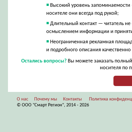
Высокий уровень запоминаемости 
носителе они всегда под рукой;
Длительный контакт — читатель не
осмыслением информации и принят
Неограниченная рекламная площад
и подробного описания качественно
Остались вопросы?
Вы можете заказать полный 
носителя по п
О нас
Почему мы
Контакты
Политика конфиденц
© ООО "Смарт Регион", 2014 - 2026