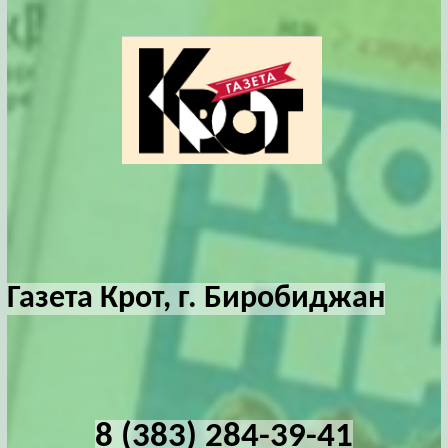
Газета Крот, г. Биробиджан
8 (383) 284-39-41