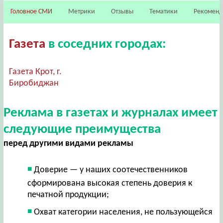
Головное СМИ
Метрики
Отзывы
Тематики
Рекомен
Газета
в соседних городах:
Газета Крот, г.
Биробиджан
Реклама в газетах и журналах имеет
следующие преимущества
перед другими видами рекламы
Доверие — у наших соотечественников
сформирована высокая степень доверия к
печатной продукции;
Охват категории населения, не пользующейся