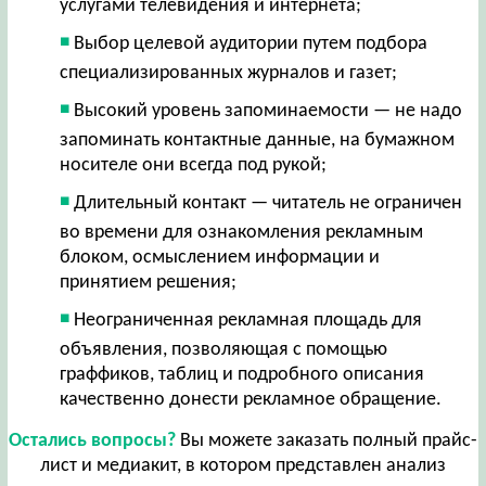
услугами телевидения и интернета;
Выбор целевой аудитории путем подбора
специализированных журналов и газет;
Высокий уровень запоминаемости — не надо
запоминать контактные данные, на бумажном
носителе они всегда под рукой;
Длительный контакт — читатель не ограничен
во времени для ознакомления рекламным
блоком, осмыслением информации и
принятием решения;
Неограниченная рекламная площадь для
объявления, позволяющая с помощью
граффиков, таблиц и подробного описания
качественно донести рекламное обращение.
Остались вопросы?
Вы можете заказать полный прайс-
лист и медиакит, в котором представлен анализ