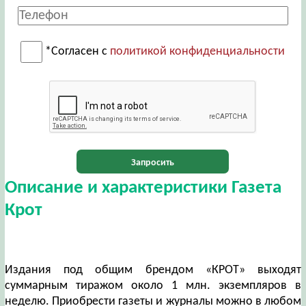
*Согласен с
политикой конфиденциальности
Запросить
Описание и характеристики Газета
Крот
Издания под общим брендом «КРОТ» выходят
суммарным тиражом около 1 млн. экземпляров в
неделю. Приобрести газеты и журналы можно в любом