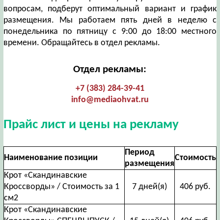
вопросам, подберут оптимальный вариант и график
размещения. Мы работаем пять дней в неделю с
понедельника по пятницу с 9:00 до 18:00 местного
времени. Обращайтесь в отдел рекламы.
Отдел рекламы:
+7 (383) 284-39-41
info@mediaohvat.ru
Прайс лист и цены на рекламу
Период
Наименование позиции
Стоимость
размещения
Крот «Скандинавские
Кроссворды» / Стоимость за 1
7 дней(я)
406 руб.
см2
Крот «Скандинавские