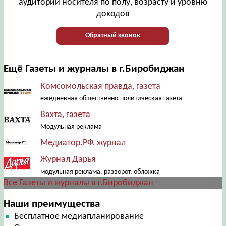
аудитории носителя по полу, возрасту и уровню
доходов
Обратный звонок
Ещё Газеты и журналы в г.Биробиджан
Комсомольская правда, газета
ежедневная общественно-политическая газета
Вахта, газета
Модульная реклама
Медиатор.РФ, журнал
Журнал Дарья
модульная реклама, разворот, обложка
Все Газеты и журналы в г.Биробиджан
Наши преимущества
Бесплатное медиапланирование