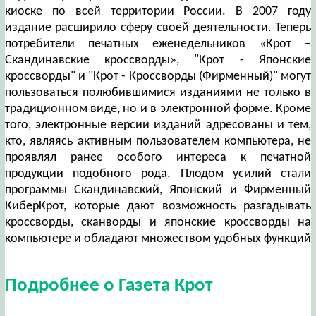
киоске по всей территории России. В 2007 году
издание расширило сферу своей деятельности. Теперь
потребители печатных еженедельников «Крот –
Скандинавские кроссворды», "Крот - Японские
кроссворды" и "Крот - Кроссворды (Фирменный)" могут
пользоваться полюбившимися изданиями не только в
традиционном виде, но и в электронной форме. Кроме
того, электронные версии изданий адресованы и тем,
кто, являясь активным пользователем компьютера, не
проявлял ранее особого интереса к печатной
продукции подобного рода. Плодом усилий стали
программы Скандинавский, Японский и Фирменный
КиберКрот, которые дают возможность разгадывать
кроссворды, сканворды и японские кроссворды на
компьютере и обладают множеством удобных функций
Подробнее о Газета Крот