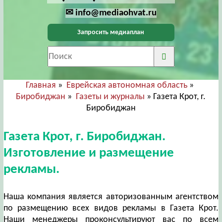
✉ info@mediaohvat.ru
Запросить медиаплан
Главная
»
Еврейская автономная область
»
Биробиджан
»
Газеты и журналы
» Газета Крот, г.
Биробиджан
Газета Крот, г. Биробиджан.
Изготовление и размещение
рекламы.
Наша компания является авторизованным агентством
по размещению всех видов рекламы в Газета Крот.
Наши менеджеры проконсультируют вас по всем