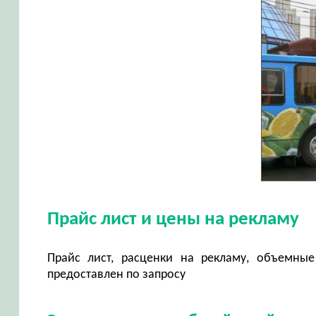
Прайс лист и цены на рекламу
Прайс лист, расценки на рекламу, объемные
предоставлен по запросу