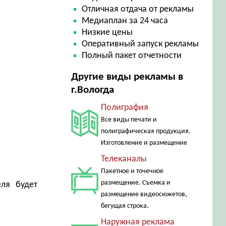
Отличная отдача от рекламы
Медиаплан за 24 часа
Низкие цены
Оперативный запуск рекламы
Полный пакет отчетности
Другие виды рекламы в
г.Вологда
Полиграфия
Все виды печати и
полиграфическая продукция.
Изготовление и размещение
Телеканалы
Пакетное и точечное
размещение. Съемка и
еля будет
размещение видеосюжетов,
бегущая строка.
Наружная реклама