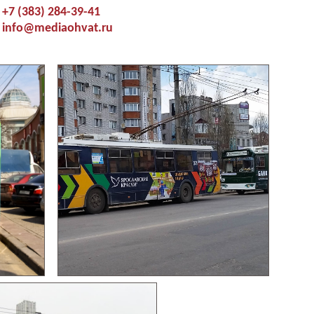
+7 (383) 284-39-41
info@mediaohvat.ru