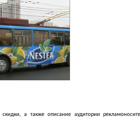
 скидки, а также описание аудитории рекламоносит