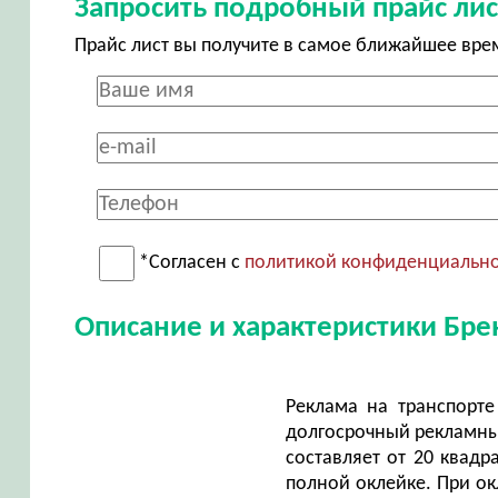
Запросить подробный прайс лис
Прайс лист вы получите в самое ближайшее вре
*Согласен с
политикой конфиденциальн
Описание и характеристики Бр
Реклама на транспорте
долгосрочный рекламных
составляет от 20 квадр
полной оклейке. При ок