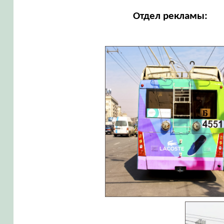
Отдел рекламы: