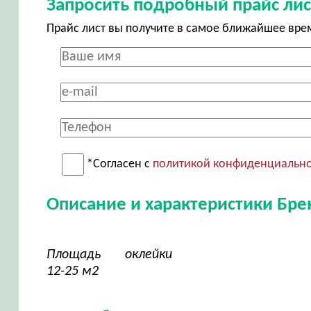
Запросить подробный прайс лис
Прайс лист вы получите в самое ближайшее вре
*Согласен с
политикой конфиденциальн
Описание и характеристики Бр
Площадь оклейки
12-25 м2