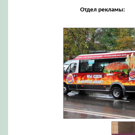
Отдел рекламы: