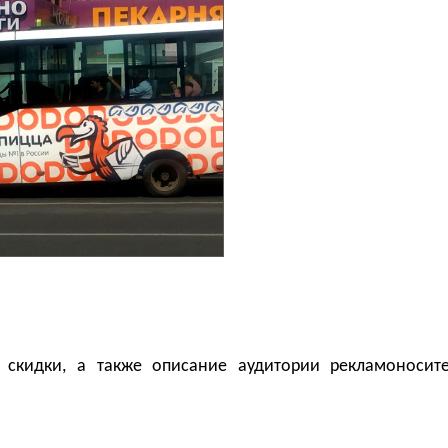
 скидки, а также описание аудитории рекламоносит