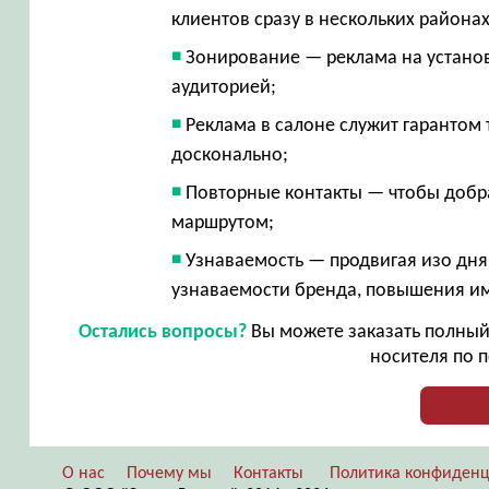
клиентов сразу в нескольких района
Зонирование — реклама на устано
аудиторией;
Реклама в салоне служит гарантом 
досконально;
Повторные контакты — чтобы добра
маршрутом;
Узнаваемость — продвигая изо дня
узнаваемости бренда, повышения 
Остались вопросы?
Вы можете заказать полный 
носителя по п
О нас
Почему мы
Контакты
Политика конфиденц