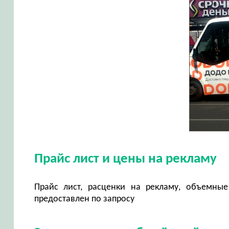
Прайс лист и цены на рекламу
Прайс лист, расценки на рекламу, объемные
предоставлен по запросу