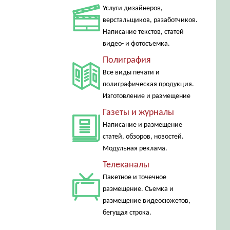
Услуги дизайнеров,
верстальщиков, разаботчиков.
Написание текстов, статей
видео- и фотосъемка.
Полиграфия
Все виды печати и
полиграфическая продукция.
Изготовление и размещение
Газеты и журналы
Написание и размещение
статей, обзоров, новостей.
Модульная реклама.
Телеканалы
Пакетное и точечное
размещение. Съемка и
размещение видеосюжетов,
бегущая строка.