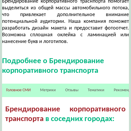
Брендирование корпоративного траснпорта помогает
выделиться из общей массы автомобильного потока,
что привлекает дополнительное внимание
потенциальной аудитории. Наша компания поможет
разработать дизайн макета и предоставит фотоотчет.
Возможна сплошная оклейка с ламинацией или
нанесение букв и логотипов.
Подробнее о Брендирование
корпоративного транспорта
Головное СМИ
Метрики
Отзывы
Тематики
Рекомен
Брендирование корпоративного
транспорта
в соседних городах: