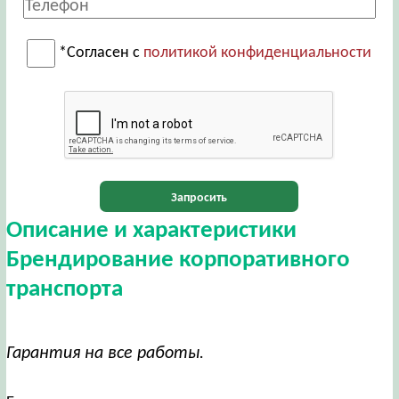
*Согласен с
политикой конфиденциальности
Запросить
Описание и характеристики
Брендирование корпоративного
транспорта
Гарантия на все работы.