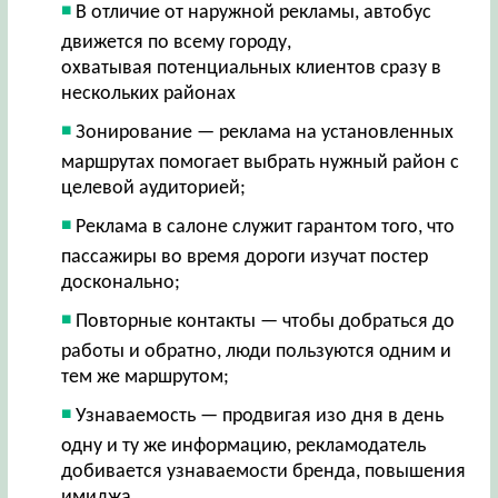
В отличие от наружной рекламы, автобус
движется по всему городу,
охватывая потенциальных клиентов сразу в
нескольких районах
Зонирование — реклама на установленных
маршрутах помогает выбрать нужный район с
целевой аудиторией;
Реклама в салоне служит гарантом того, что
пассажиры во время дороги изучат постер
досконально;
Повторные контакты — чтобы добраться до
работы и обратно, люди пользуются одним и
тем же маршрутом;
Узнаваемость — продвигая изо дня в день
одну и ту же информацию, рекламодатель
добивается узнаваемости бренда, повышения
имиджа.