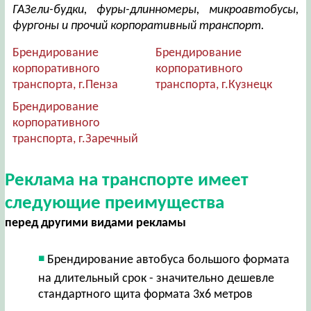
ГАЗели-будки, фуры-длинномеры, микроавтобусы,
фургоны и прочий корпоративный транспорт.
Брендирование
Брендирование
корпоративного
корпоративного
транспорта, г.Пенза
транспорта, г.Кузнецк
Брендирование
корпоративного
транспорта, г.Заречный
Реклама на транспорте имеет
следующие преимущества
перед другими видами рекламы
Брендирование автобуса большого формата
на длительный срок - значительно дешевле
стандартного щита формата 3х6 метров