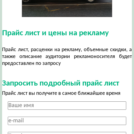
Прайс лист и цены на рекламу
Прайс лист, расценки на рекламу, объемные скидки, а
также описание аудитории рекламоносителя будет
предоставлен по запросу
Запросить подробный прайс лист
Прайс лист вы получите в самое ближайшее время