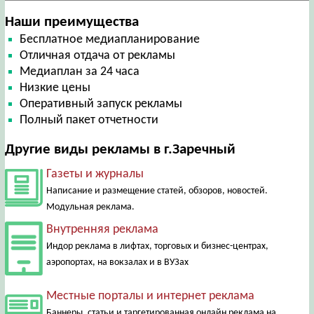
Наши преимущества
Бесплатное медиапланирование
Отличная отдача от рекламы
Медиаплан за 24 часа
Низкие цены
Оперативный запуск рекламы
Полный пакет отчетности
Другие виды рекламы в г.Заречный
Газеты и журналы
Написание и размещение статей, обзоров, новостей.
Модульная реклама.
Внутренняя реклама
Индор реклама в лифтах, торговых и бизнес-центрах,
аэропортах, на вокзалах и в ВУЗах
Местные порталы и интернет реклама
Баннеры, статьи и таргетированная онлайн реклама на