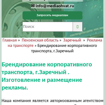
✉ info@mediaohvat.ru
Запросить медиаплан
Главная
»
Пензенская область
»
Заречный
»
Реклама
на транспорте
» Брендирование корпоративного
транспорта, г.Заречный
Брендирование корпоративного
транспорта, г.Заречный .
Изготовление и размещение
рекламы.
Наша компания является авторизованным агентством