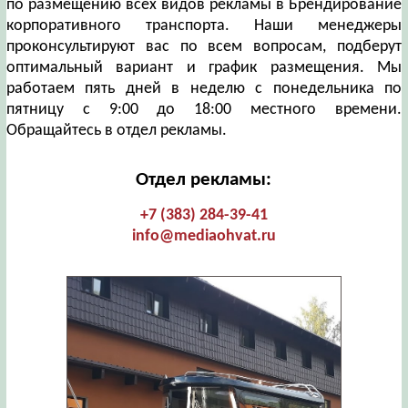
по размещению всех видов рекламы в Брендирование
корпоративного транспорта. Наши менеджеры
проконсультируют вас по всем вопросам, подберут
оптимальный вариант и график размещения. Мы
работаем пять дней в неделю с понедельника по
пятницу с 9:00 до 18:00 местного времени.
Обращайтесь в отдел рекламы.
Отдел рекламы:
+7 (383) 284-39-41
info@mediaohvat.ru