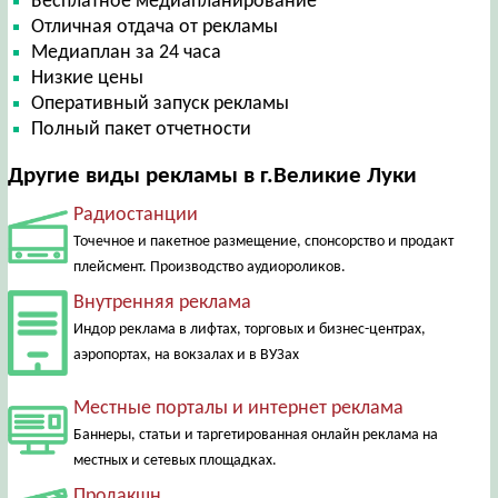
Бесплатное медиапланирование
Отличная отдача от рекламы
Медиаплан за 24 часа
Низкие цены
Оперативный запуск рекламы
Полный пакет отчетности
Другие виды рекламы в г.Великие Луки
Радиостанции
Точечное и пакетное размещение, спонсорство и продакт
плейсмент. Производство аудиороликов.
Внутренняя реклама
Индор реклама в лифтах, торговых и бизнес-центрах,
аэропортах, на вокзалах и в ВУЗах
Местные порталы и интернет реклама
Баннеры, статьи и таргетированная онлайн реклама на
местных и сетевых площадках.
Продакшн