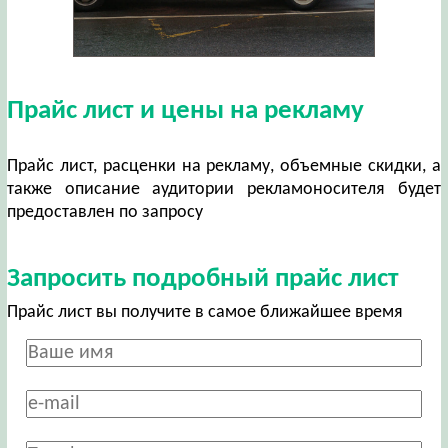
Прайс лист и цены на рекламу
Прайс лист, расценки на рекламу, объемные скидки, а
также описание аудитории рекламоносителя будет
предоставлен по запросу
Запросить подробный прайс лист
Прайс лист вы получите в самое ближайшее время