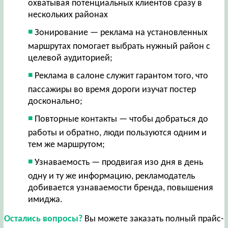
охватывая потенциальных клиентов сразу в
нескольких районах
Зонирование — реклама на установленных
маршрутах помогает выбрать нужный район с
целевой аудиторией;
Реклама в салоне служит гарантом того, что
пассажиры во время дороги изучат постер
досконально;
Повторные контакты — чтобы добраться до
работы и обратно, люди пользуются одним и
тем же маршрутом;
Узнаваемость — продвигая изо дня в день
одну и ту же информацию, рекламодатель
добивается узнаваемости бренда, повышения
имиджа.
Остались вопросы?
Вы можете заказать полный прайс-