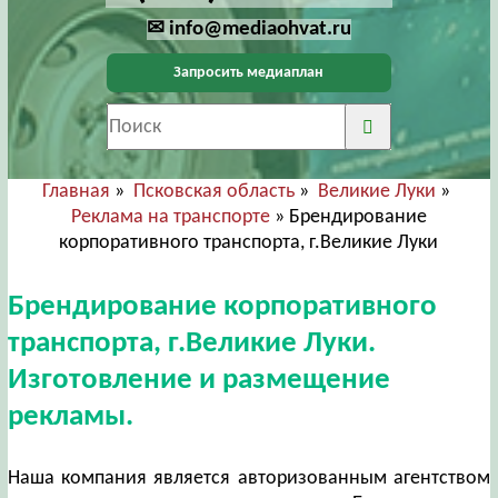
✉ info@mediaohvat.ru
Запросить медиаплан
Главная
»
Псковская область
»
Великие Луки
»
Реклама на транспорте
» Брендирование
корпоративного транспорта, г.Великие Луки
Брендирование корпоративного
транспорта, г.Великие Луки.
Изготовление и размещение
рекламы.
Наша компания является авторизованным агентством