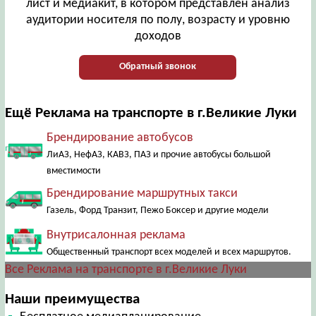
лист и медиакит, в котором представлен анализ
аудитории носителя по полу, возрасту и уровню
доходов
Обратный звонок
Ещё Реклама на транспорте в г.Великие Луки
Брендирование автобусов
ЛиАЗ, НефАЗ, КАВЗ, ПАЗ и прочие автобусы большой
вместимости
Брендирование маршрутных такси
Газель, Форд Транзит, Пежо Боксер и другие модели
Внутрисалонная реклама
Общественный транспорт всех моделей и всех маршрутов.
Все Реклама на транспорте в г.Великие Луки
Наши преимущества