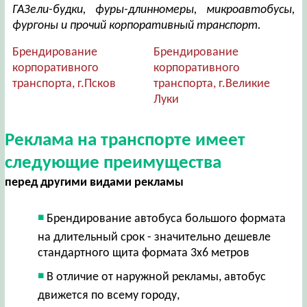
ГАЗели-будки, фуры-длинномеры, микроавтобусы,
фургоны и прочий корпоративный транспорт.
Брендирование
Брендирование
корпоративного
корпоративного
транспорта, г.Псков
транспорта, г.Великие
Луки
Реклама на транспорте имеет
следующие преимущества
перед другими видами рекламы
Брендирование автобуса большого формата
на длительный срок - значительно дешевле
стандартного щита формата 3х6 метров
В отличие от наружной рекламы, автобус
движется по всему городу,