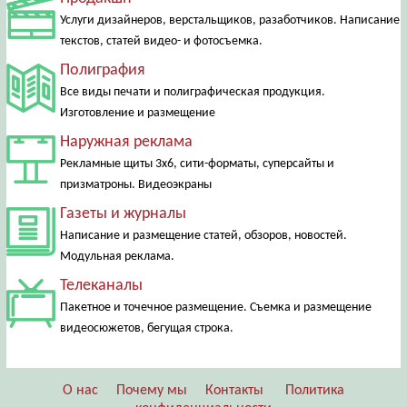
Услуги дизайнеров, верстальщиков, разаботчиков. Написание
текстов, статей видео- и фотосъемка.
Полиграфия
Все виды печати и полиграфическая продукция.
Изготовление и размещение
Наружная реклама
Рекламные щиты 3х6, сити-форматы, суперсайты и
призматроны. Видеоэкраны
Газеты и журналы
Написание и размещение статей, обзоров, новостей.
Модульная реклама.
Телеканалы
Пакетное и точечное размещение. Съемка и размещение
видеосюжетов, бегущая строка.
О нас
Почему мы
Контакты
Политика