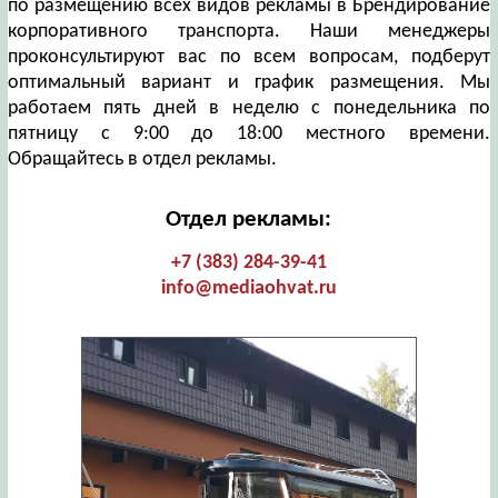
по размещению всех видов рекламы в Брендирование
корпоративного транспорта. Наши менеджеры
проконсультируют вас по всем вопросам, подберут
оптимальный вариант и график размещения. Мы
работаем пять дней в неделю с понедельника по
пятницу с 9:00 до 18:00 местного времени.
Обращайтесь в отдел рекламы.
Отдел рекламы:
+7 (383) 284-39-41
info@mediaohvat.ru