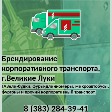
Брендирование
корпоративного транспорта,
г.Великие Луки
ГАЗели-будки, фуры-длинномеры, микроавтобусы,
фургоны и прочий корпоративный транспорт.
8 (383) 284-39-41