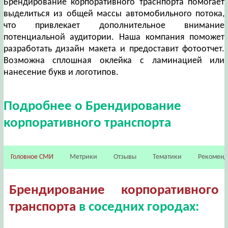
Брендирование корпоративного траснпорта помогает
выделиться из общей массы автомобильного потока,
что привлекает дополнительное внимание
потенциальной аудитории. Наша компания поможет
разработать дизайн макета и предоставит фотоотчет.
Возможна сплошная оклейка с ламинацией или
нанесение букв и логотипов.
Подробнее о Брендирование
корпоративного транспорта
Головное СМИ
Метрики
Отзывы
Тематики
Рекомен
Брендирование корпоративного
транспорта
в соседних городах: