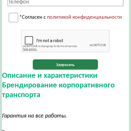
*Согласен с
политикой конфиденциальности
Запросить
Описание и характеристики
Брендирование корпоративного
транспорта
Гарантия на все работы.