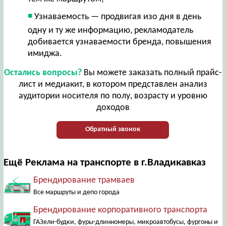
Узнаваемость — продвигая изо дня в день
одну и ту же информацию, рекламодатель
добивается узнаваемости бренда, повышения
имиджа.
Остались вопросы?
Вы можете заказать полный прайс-
лист и медиакит, в котором представлен анализ
аудитории носителя по полу, возрасту и уровню
доходов
Обратный звонок
Ещё Реклама на транспорте в г.Владикавказ
Брендирование трамваев
Все маршруты и депо города
Брендирование корпоративного транспорта
ГАЗели-будки, фуры-длинномеры, микроавтобусы, фургоны и