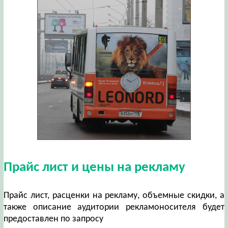
Прайс лист и цены на рекламу
Прайс лист, расценки на рекламу, объемные скидки, а
также описание аудитории рекламоносителя будет
предоставлен по запросу