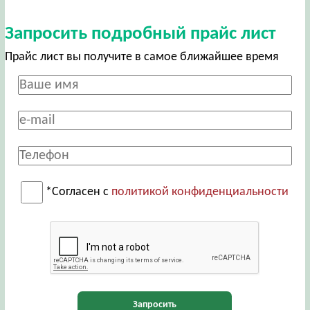
Запросить подробный прайс лист
Прайс лист вы получите в самое ближайшее время
*Согласен с
политикой конфиденциальности
Запросить