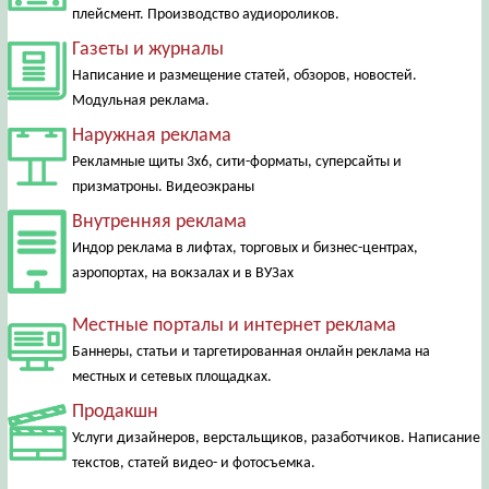
плейсмент. Производство аудиороликов.
Газеты и журналы
Написание и размещение статей, обзоров, новостей.
Модульная реклама.
Наружная реклама
Рекламные щиты 3х6, сити-форматы, суперсайты и
призматроны. Видеоэкраны
Внутренняя реклама
Индор реклама в лифтах, торговых и бизнес-центрах,
аэропортах, на вокзалах и в ВУЗах
Местные порталы и интернет реклама
Баннеры, статьи и таргетированная онлайн реклама на
местных и сетевых площадках.
Продакшн
Услуги дизайнеров, верстальщиков, разаботчиков. Написание
текстов, статей видео- и фотосъемка.