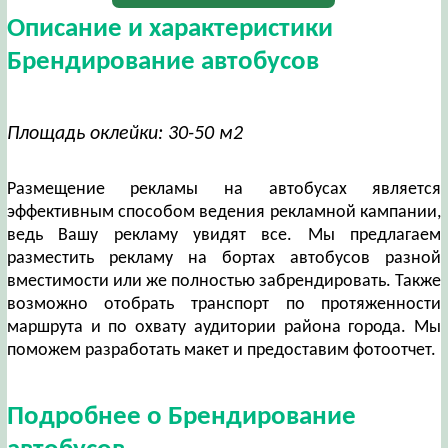
Описание и характеристики
Брендирование автобусов
Площадь оклейки: 30-50 м2
Размещение рекламы на автобусах является
эффективным способом ведения рекламной кампании,
ведь Вашу рекламу увидят все. Мы предлагаем
разместить рекламу на бортах автобусов разной
вместимости или же полностью забрендировать. Также
возможно отобрать транспорт по протяженности
маршрута и по охвату аудитории района города. Мы
поможем разработать макет и предоставим фотоотчет.
Подробнее о Брендирование