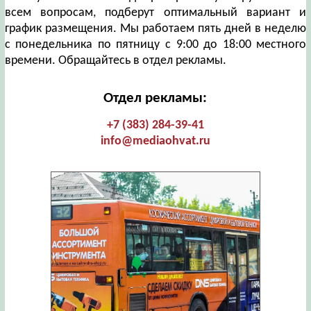
всем вопросам, подберут оптимальный вариант и
график размещения. Мы работаем пять дней в неделю
с понедельника по пятницу с 9:00 до 18:00 местного
времени. Обращайтесь в отдел рекламы.
Отдел рекламы:
+7 (383) 284-39-41
info@mediaohvat.ru