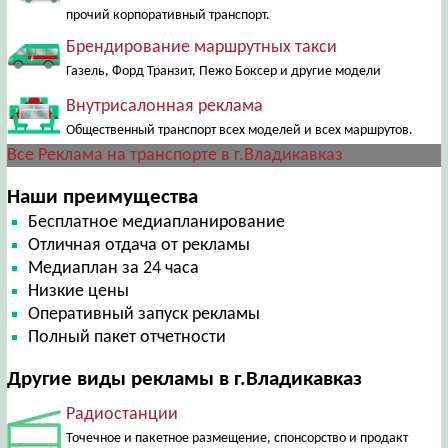
прочий корпоративный транспорт.
Брендирование маршрутных такси
Газель, Форд Транзит, Пежо Боксер и другие модели
Внутрисалонная реклама
Общественный транспорт всех моделей и всех маршрутов.
Все Реклама на транспорте в г.Владикавказ
Наши преимущества
Бесплатное медиапланирование
Отличная отдача от рекламы
Медиаплан за 24 часа
Низкие цены
Оперативный запуск рекламы
Полный пакет отчетности
Другие виды рекламы в г.Владикавказ
Радиостанции
Точечное и пакетное размещение, спонсорство и продакт