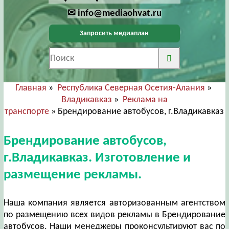
✉ info@mediaohvat.ru
Запросить медиаплан
Главная
»
Республика Северная Осетия-Алания
»
Владикавказ
»
Реклама на
транспорте
» Брендирование автобусов, г.Владикавказ
Брендирование автобусов,
г.Владикавказ. Изготовление и
размещение рекламы.
Наша компания является авторизованным агентством
по размещению всех видов рекламы в Брендирование
автобусов. Наши менеджеры проконсультируют вас по