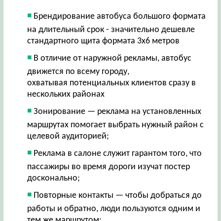
Брендирование автобуса большого формата
на длительный срок - значительно дешевле
стандартного щита формата 3х6 метров
В отличие от наружной рекламы, автобус
движется по всему городу,
охватывая потенциальных клиентов сразу в
нескольких районах
Зонирование — реклама на установленных
маршрутах помогает выбрать нужный район с
целевой аудиторией;
Реклама в салоне служит гарантом того, что
пассажиры во время дороги изучат постер
досконально;
Повторные контакты — чтобы добраться до
работы и обратно, люди пользуются одним и
тем же маршрутом;