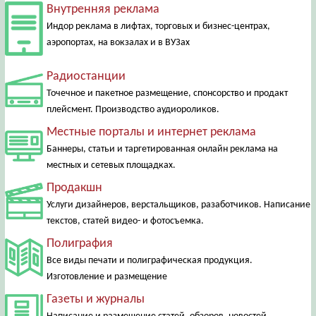
Внутренняя реклама
Индор реклама в лифтах, торговых и бизнес-центрах,
аэропортах, на вокзалах и в ВУЗах
Радиостанции
Точечное и пакетное размещение, спонсорство и продакт
плейсмент. Производство аудиороликов.
Местные порталы и интернет реклама
Баннеры, статьи и таргетированная онлайн реклама на
местных и сетевых площадках.
Продакшн
Услуги дизайнеров, верстальщиков, разаботчиков. Написание
текстов, статей видео- и фотосъемка.
Полиграфия
Все виды печати и полиграфическая продукция.
Изготовление и размещение
Газеты и журналы