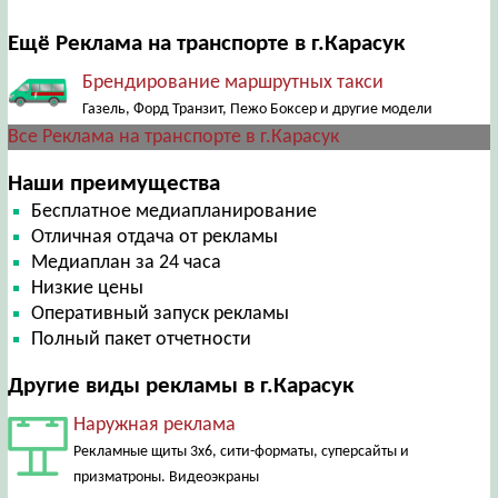
Ещё Реклама на транспорте в г.Карасук
Брендирование маршрутных такси
Газель, Форд Транзит, Пежо Боксер и другие модели
Все Реклама на транспорте в г.Карасук
Наши преимущества
Бесплатное медиапланирование
Отличная отдача от рекламы
Медиаплан за 24 часа
Низкие цены
Оперативный запуск рекламы
Полный пакет отчетности
Другие виды рекламы в г.Карасук
Наружная реклама
Рекламные щиты 3х6, сити-форматы, суперсайты и
призматроны. Видеоэкраны