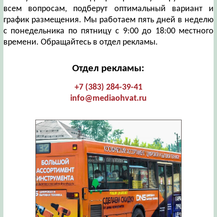
всем вопросам, подберут оптимальный вариант и
график размещения. Мы работаем пять дней в неделю
с понедельника по пятницу с 9:00 до 18:00 местного
времени. Обращайтесь в отдел рекламы.
Отдел рекламы:
+7 (383) 284-39-41
info@mediaohvat.ru