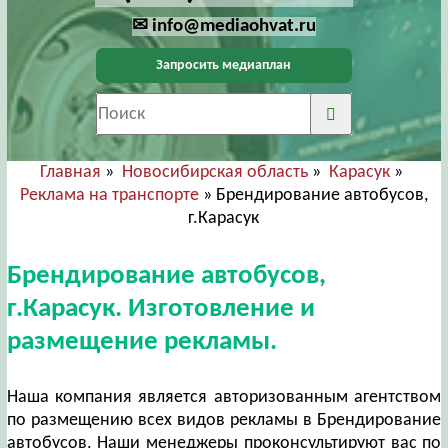
✉ info@mediaohvat.ru
Запросить медиаплан
Главная
»
Новосибирская область
»
Карасук
»
Реклама на транспорте
» Брендирование автобусов,
г.Карасук
Брендирование автобусов,
г.Карасук. Изготовление и
размещение рекламы.
Наша компания является авторизованным агентством
по размещению всех видов рекламы в Брендирование
автобусов. Наши менеджеры проконсультируют вас по