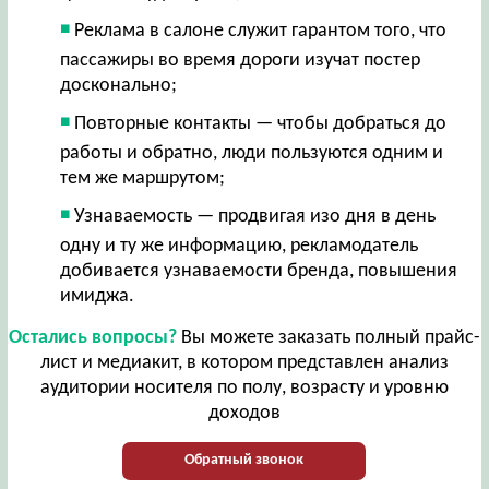
Реклама в салоне служит гарантом того, что
пассажиры во время дороги изучат постер
досконально;
Повторные контакты — чтобы добраться до
работы и обратно, люди пользуются одним и
тем же маршрутом;
Узнаваемость — продвигая изо дня в день
одну и ту же информацию, рекламодатель
добивается узнаваемости бренда, повышения
имиджа.
Остались вопросы?
Вы можете заказать полный прайс-
лист и медиакит, в котором представлен анализ
аудитории носителя по полу, возрасту и уровню
доходов
Обратный звонок