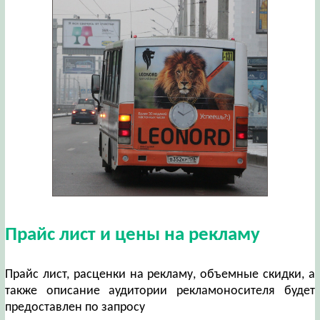
Прайс лист и цены на рекламу
Прайс лист, расценки на рекламу, объемные скидки, а
также описание аудитории рекламоносителя будет
предоставлен по запросу