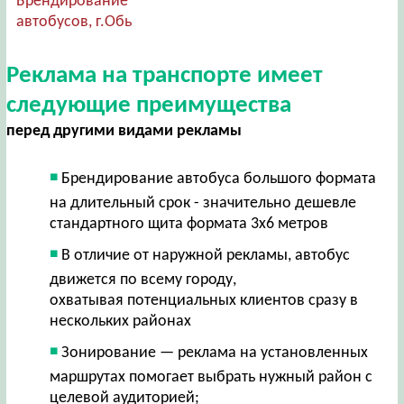
Брендирование
автобусов, г.Обь
Реклама на транспорте имеет
следующие преимущества
перед другими видами рекламы
Брендирование автобуса большого формата
на длительный срок - значительно дешевле
стандартного щита формата 3х6 метров
В отличие от наружной рекламы, автобус
движется по всему городу,
охватывая потенциальных клиентов сразу в
нескольких районах
Зонирование — реклама на установленных
маршрутах помогает выбрать нужный район с
целевой аудиторией;