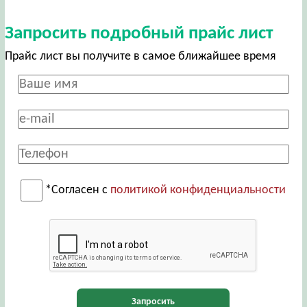
Запросить подробный прайс лист
Прайс лист вы получите в самое ближайшее время
*Согласен с
политикой конфиденциальности
Запросить