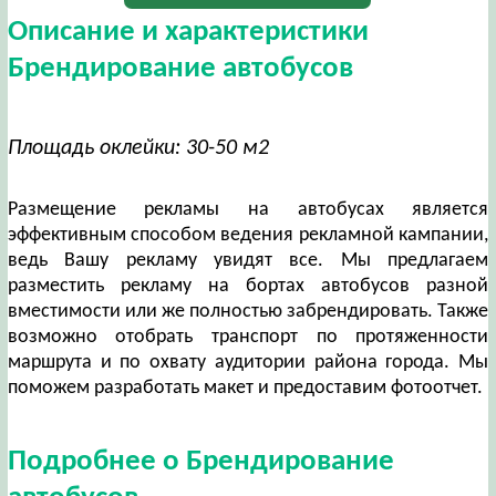
Описание и характеристики
Брендирование автобусов
Площадь оклейки: 30-50 м2
Размещение рекламы на автобусах является
эффективным способом ведения рекламной кампании,
ведь Вашу рекламу увидят все. Мы предлагаем
разместить рекламу на бортах автобусов разной
вместимости или же полностью забрендировать. Также
возможно отобрать транспорт по протяженности
маршрута и по охвату аудитории района города. Мы
поможем разработать макет и предоставим фотоотчет.
Подробнее о Брендирование