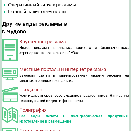
Оперативный запуск рекламы
Полный пакет отчетности
Другие виды рекламы в
г. Чудово
Внутренняя реклама
Индор реклама в лифтах, торговых и бизнес-центрах,
аэропортах, на вокзалах и в ВУЗах
Местные порталы и интернет реклама
Баннеры, статьи и таргетированная онлайн реклама на
местных и сетевых площадках.
Продакшн
Услуги дизайнеров, верстальщиков, разаботчиков. Написание
текстов, статей видео- и фотосъемка.
Полиграфия
Все виды печати и полиграфическая продукция.
Изготовление и размещение