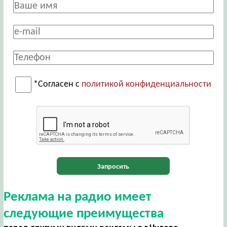
*Согласен с
политикой конфиденциальности
Запросить
Реклама на радио имеет
следующие преимущества