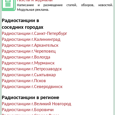
Газеты и журналы
Написание и размещение статей, обзоров, новостей.
Модульная реклама.
Радиостанции в
соседних городах
Радиостанции г.Санкт-Петербург
Радиостанции г.Калининград
Радиостанции г.Архангельск
Радиостанции г.Череповец
Радиостанции г.Вологда
Радиостанции г.Мурманск
Радиостанции г.Петрозаводск
Радиостанции г.Сыктывкар
Радиостанции г.Псков
Радиостанции г.Северодвинск
Радиостанции в регионе
Радиостанции г.Великий Новгород
Радиостанции г.Боровичи