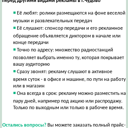
перед другими видами рекламы в г.Чудово
Её любят: ролики размещаются на фоне веселой
музыки и развлекательных передач
Её слушают: спонсор передачи и его рекламное
обращение объявляется диктором в начале или
конце передачи
Точно по адресу: множество радиостанций
позволяет выбрать именно ту, которая покрывает
вашу аудиторию
Сразу звонят: рекламу слушают в активное
время суток - в офисе и машине, по пути на работу
или в магазин
Она всегда в срок: рекламу можно разместить на
пару дней, например под акцию или распродажу.
Только по выходным или только в рабочее время.
Остались вопросы?
Вы можете заказать полный прайс-