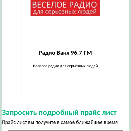
Радио Ваня 96.7 FM
Весёлое радио для серьёзных людей
Запросить подробный прайс лист
Прайс лист вы получите в самое ближайшее время