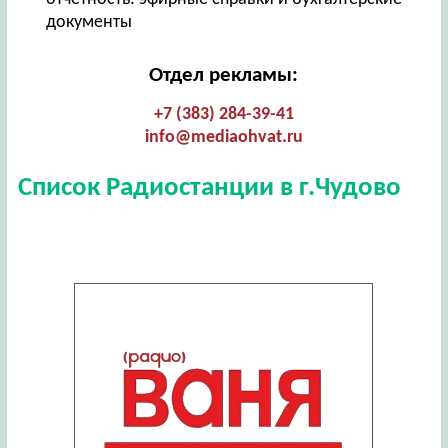
документы
Отдел рекламы:
+7 (383) 284-39-41
info@mediaohvat.ru
Список Радиостанции в г.Чудово