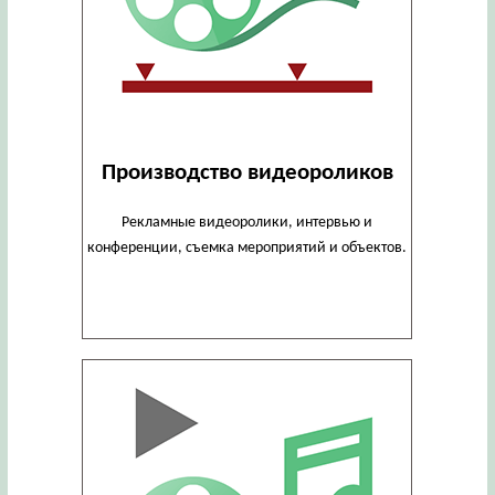
Производство видеороликов
Рекламные видеоролики, интервью и
конференции, съемка мероприятий и объектов.