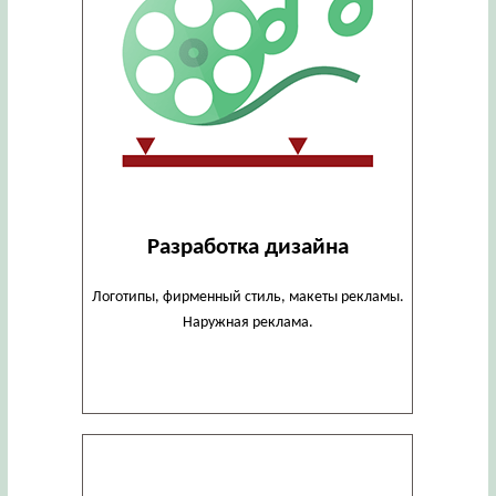
Разработка дизайна
Логотипы, фирменный стиль, макеты рекламы.
Наружная реклама.