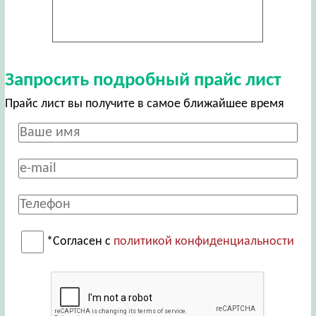
Запросить подробный прайс лист
Прайс лист вы получите в самое ближайшее время
*Согласен с
политикой конфиденциальности