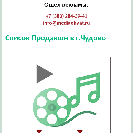
Отдел рекламы:
+7 (383) 284-39-41
info@mediaohvat.ru
Список Продакшн в г.Чудово