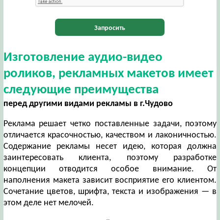
Запросить
Изготовление аудио-видео
роликов, рекламных макетов имеет
следующие преимущества
перед другими видами рекламы в г.Чудово
Реклама решает четко поставленные задачи, поэтому
отличается красочностью, качеством и лаконичностью.
Содержание рекламы несет идею, которая должна
заинтересовать клиента, поэтому разработке
концепции отводится особое внимание. От
наполнения макета зависит восприятие его клиентом.
Сочетание цветов, шрифта, текста и изображения — в
этом деле нет мелочей.