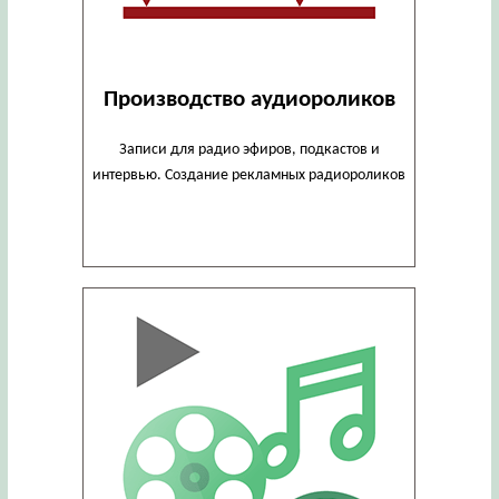
Производство аудиороликов
Записи для радио эфиров, подкастов и
интервью. Создание рекламных радиороликов