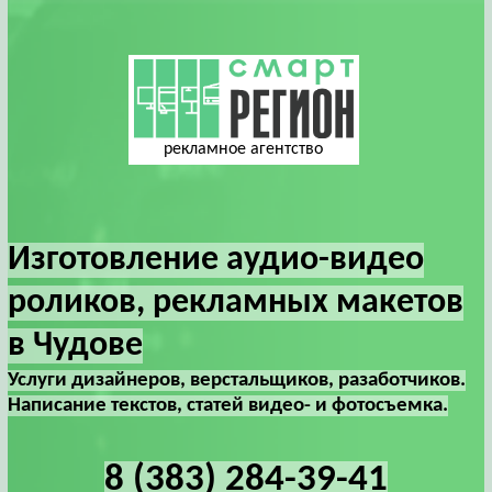
рекламное агентство
Изготовление аудио-видео
роликов, рекламных макетов
в Чудове
Услуги дизайнеров, верстальщиков, разаботчиков.
Написание текстов, статей видео- и фотосъемка.
8 (383) 284-39-41