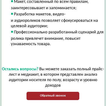
Макет, составленный по всем правилам,
заинтересовывает и запоминается;
Разработка макетов, видео-
и аудиороликов позволяет сфокусироваться на
целевой аудитории;
Профессионально разработанный сценарий для
ролика привлечет внимание, повысит
узнаваемость товара.
Остались вопросы?
Вы можете заказать полный прайс-
лист и медиакит, в котором представлен анализ
аудитории носителя по полу, возрасту и уровню
доходов
Обратный звонок