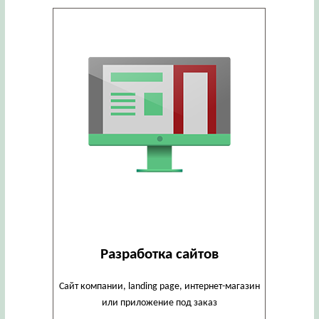
Разработка сайтов
Сайт компании, landing page, интернет-магазин
или приложение под заказ