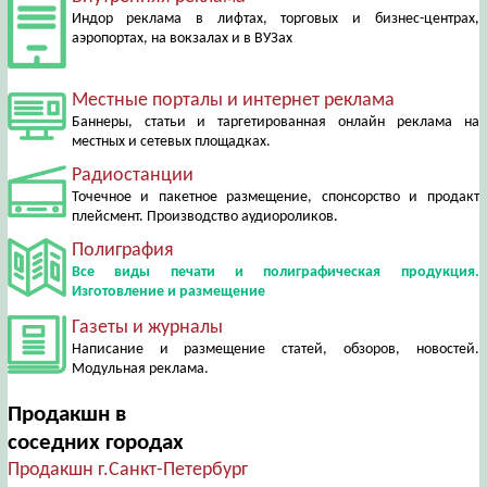
Индор реклама в лифтах, торговых и бизнес-центрах,
аэропортах, на вокзалах и в ВУЗах
Местные порталы и интернет реклама
Баннеры, статьи и таргетированная онлайн реклама на
местных и сетевых площадках.
Радиостанции
Точечное и пакетное размещение, спонсорство и продакт
плейсмент. Производство аудиороликов.
Полиграфия
Все виды печати и полиграфическая продукция.
Изготовление и размещение
Газеты и журналы
Написание и размещение статей, обзоров, новостей.
Модульная реклама.
Продакшн в
соседних городах
Продакшн г.Санкт-Петербург