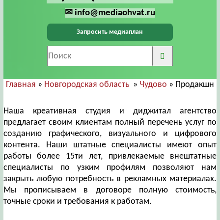
✉ info@mediaohvat.ru
Запросить медиаплан
Главная
»
Новгородская область
»
Чудово
» Продакшн
Наша креативная студия и диджитал агентство
предлагает своим клиентам полный перечень услуг по
созданию графического, визуального и цифрового
контента. Наши штатные специалисты имеют опыт
работы более 15ти лет, привлекаемые внештатные
специалисты по узким профилям позволяют нам
закрыть любую потребность в рекламных материалах.
Мы прописываем в договоре полную стоимость,
точные сроки и требования к работам.