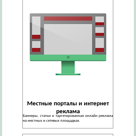
Местные порталы и интернет
реклама
Баннеры, статьи и таргетированная онлайн реклама
на местных и сетевых площадках.