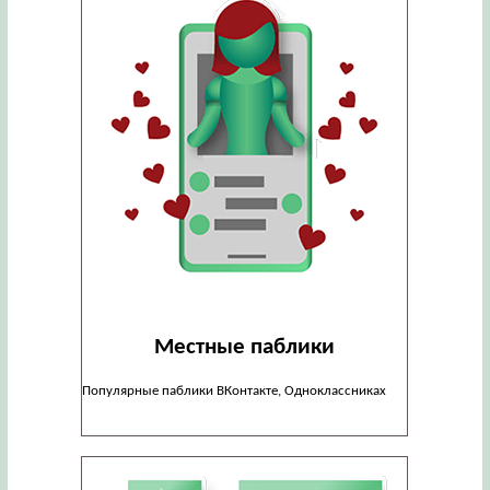
Местные паблики
Популярные паблики ВКонтакте, Одноклассниках