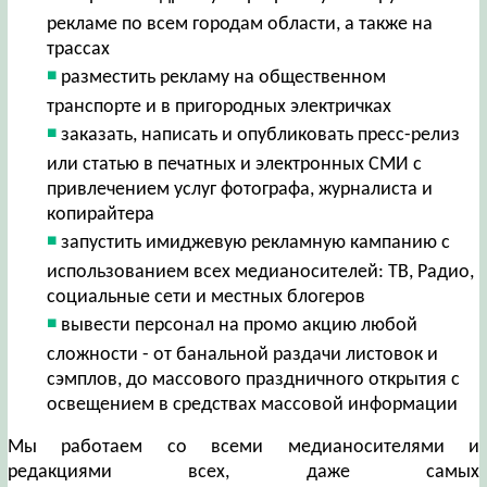
рекламе по всем городам области, а также на
трассах
разместить рекламу на общественном
транспорте и в пригородных электричках
заказать, написать и опубликовать пресс-релиз
или статью в печатных и электронных СМИ с
привлечением услуг фотографа, журналиста и
копирайтера
запустить имиджевую рекламную кампанию с
использованием всех медианосителей: ТВ, Радио,
социальные сети и местных блогеров
вывести персонал на промо акцию любой
сложности - от банальной раздачи листовок и
сэмплов, до массового праздничного открытия с
освещением в средствах массовой информации
Мы работаем со всеми медианосителями и
редакциями всех, даже самых