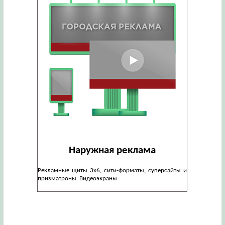
Наружная реклама
Рекламные щиты 3х6, сити-форматы, суперсайты и
призматроны. Видеоэкраны