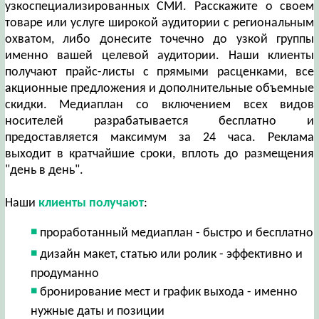
узкоспециализированных СМИ. Расскажите о своем
товаре или услуге широкой аудитории с региональным
охватом, либо донесите точечно до узкой группы
именно вашей целевой аудитории. Наши клиенты
получают прайс-листы с прямыми расценками, все
акционные предложения и дополнительные объемные
скидки. Медиаплан со включением всех видов
носителей разрабатывается бесплатно и
предоставляется максимум за 24 часа. Реклама
выходит в кратчайшие сроки, вплоть до размещения
"день в день".
Наши
клиенты получают
:
проработанный медиаплан - быстро и бесплатно
дизайн макет, статью или ролик - эффективно и
продуманно
бронирование мест и график выхода - именно
нужные даты и позиции