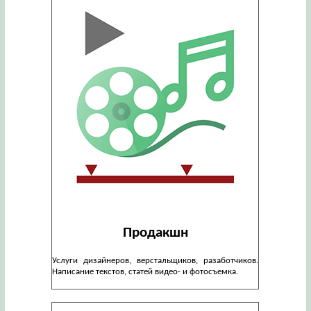
Продакшн
Услуги дизайнеров, верстальщиков, разаботчиков.
Написание текстов, статей видео- и фотосъемка.