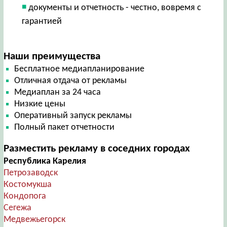
документы и отчетность - честно, вовремя с
гарантией
Наши преимущества
Бесплатное медиапланирование
Отличная отдача от рекламы
Медиаплан за 24 часа
Низкие цены
Оперативный запуск рекламы
Полный пакет отчетности
Разместить рекламу в соседних городах
Республика Карелия
Петрозаводск
Костомукша
Кондопога
Сегежа
Медвежьегорск