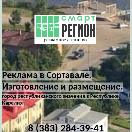
рекламное агентство
Реклама в Сортавале.
Изготовление и размещение.
город республиканского значения в Республике
Карелия
8 (383) 284-39-41