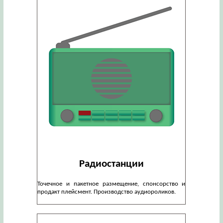
Радиостанции
Точечное и пакетное размещение, спонсорство и
продакт плейсмент. Производство аудиороликов.