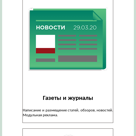
Газеты и журналы
Написание и размещение статей, обзоров, новостей.
Модульная реклама.