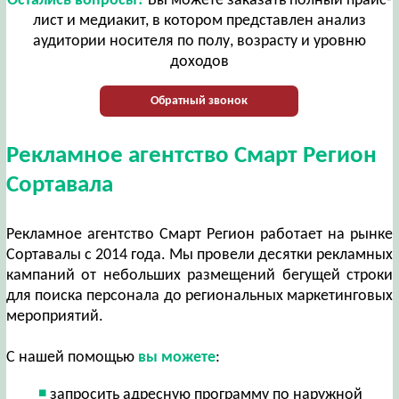
Остались вопросы?
Вы можете заказать полный прайс-
лист и медиакит, в котором представлен анализ
аудитории носителя по полу, возрасту и уровню
доходов
Обратный звонок
Рекламное агентство Смарт Регион
Сортавала
Рекламное агентство Смарт Регион работает на рынке
Сортавалы с 2014 года. Мы провели десятки рекламных
кампаний от небольших размещений бегущей строки
для поиска персонала до региональных маркетинговых
мероприятий.
С нашей помощью
вы можете
:
запросить адресную программу по наружной