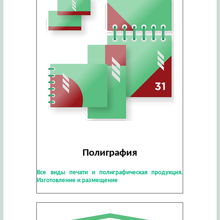
Полиграфия
Все виды печати и полиграфическая продукция.
Изготовление и размещение