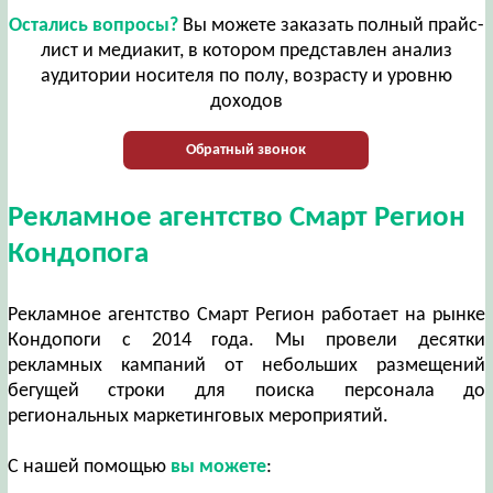
Остались вопросы?
Вы можете заказать полный прайс-
лист и медиакит, в котором представлен анализ
аудитории носителя по полу, возрасту и уровню
доходов
Обратный звонок
Рекламное агентство Смарт Регион
Кондопога
Рекламное агентство Смарт Регион работает на рынке
Кондопоги с 2014 года. Мы провели десятки
рекламных кампаний от небольших размещений
бегущей строки для поиска персонала до
региональных маркетинговых мероприятий.
С нашей помощью
вы можете
: