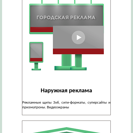
Наружная реклама
Рекламные щиты 3х6, сити-форматы, суперсайты и
призматроны. Видеоэкраны