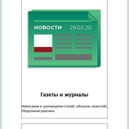
Газеты и журналы
Написание и размещение статей, обзоров, новостей.
Модульная реклама.