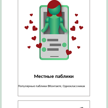
Местные паблики
Популярные паблики ВКонтакте, Одноклассниках