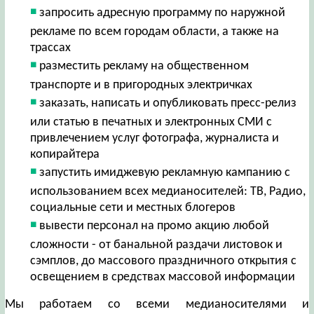
запросить адресную программу по наружной
рекламе по всем городам области, а также на
трассах
разместить рекламу на общественном
транспорте и в пригородных электричках
заказать, написать и опубликовать пресс-релиз
или статью в печатных и электронных СМИ с
привлечением услуг фотографа, журналиста и
копирайтера
запустить имиджевую рекламную кампанию с
использованием всех медианосителей: ТВ, Радио,
социальные сети и местных блогеров
вывести персонал на промо акцию любой
сложности - от банальной раздачи листовок и
сэмплов, до массового праздничного открытия с
освещением в средствах массовой информации
Мы работаем со всеми медианосителями и