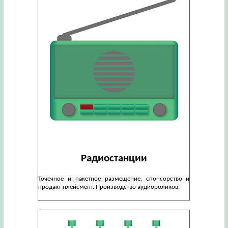
Радиостанции
Точечное и пакетное размещение, спонсорство и
продакт плейсмент. Производство аудиороликов.