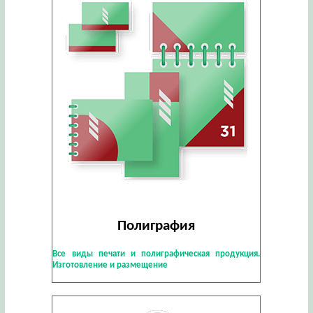
Полиграфия
Все виды печати и полиграфическая продукция.
Изготовление и размещение