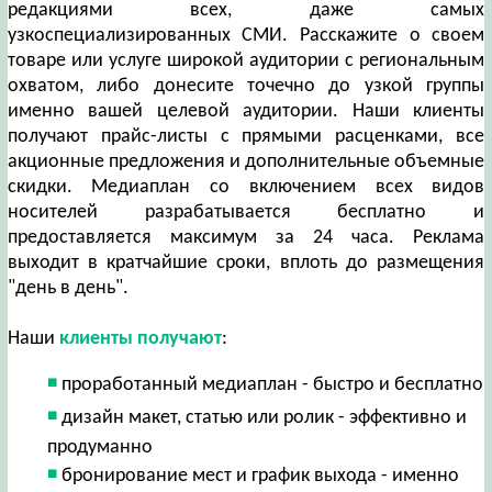
редакциями всех, даже самых
узкоспециализированных СМИ. Расскажите о своем
товаре или услуге широкой аудитории с региональным
охватом, либо донесите точечно до узкой группы
именно вашей целевой аудитории. Наши клиенты
получают прайс-листы с прямыми расценками, все
акционные предложения и дополнительные объемные
скидки. Медиаплан со включением всех видов
носителей разрабатывается бесплатно и
предоставляется максимум за 24 часа. Реклама
выходит в кратчайшие сроки, вплоть до размещения
"день в день".
Наши
клиенты получают
:
проработанный медиаплан - быстро и бесплатно
дизайн макет, статью или ролик - эффективно и
продуманно
бронирование мест и график выхода - именно