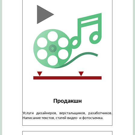
Продакшн
Услуги дизайнеров, верстальщиков, разаботчиков.
Написание текстов, статей видео- и фотосъемка.