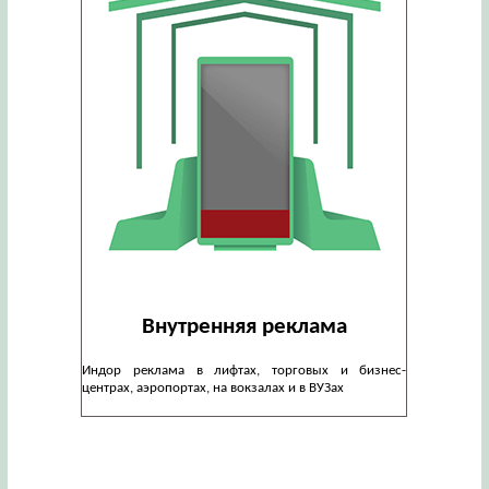
Внутренняя реклама
Индор реклама в лифтах, торговых и бизнес-
центрах, аэропортах, на вокзалах и в ВУЗах