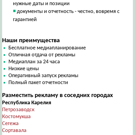
нужные даты и позиции
документы и отчетность - честно, вовремя с
гарантией
Наши преимущества
Бесплатное медиапланирование
Отличная отдача от рекламы
Медиаплан за 24 часа
Низкие цены
Оперативный запуск рекламы
Полный пакет отчетности
Разместить рекламу в соседних городах
Республика Карелия
Петрозаводск
Костомукша
Сегежа
Сортавала