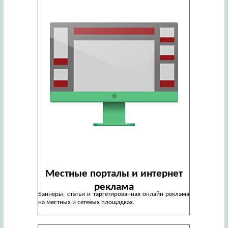
Местные порталы и интернет
реклама
Баннеры, статьи и таргетированная онлайн реклама
на местных и сетевых площадках.