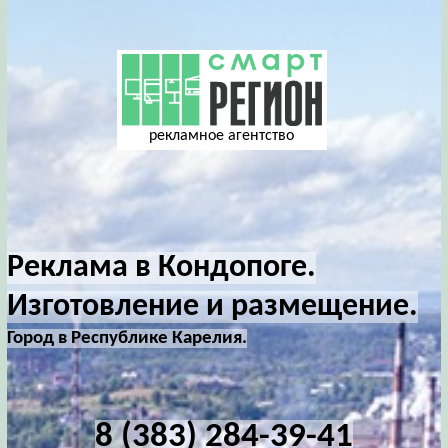
рекламное агентство
Реклама в Кондопоге.
Изготовление и размещение.
Город в Республике Карелия.
8 (383) 284-39-41