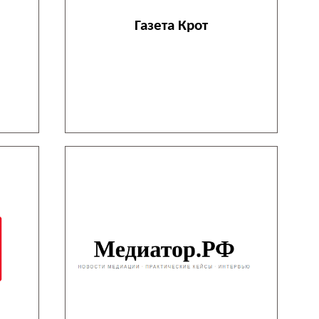
Газета Крот