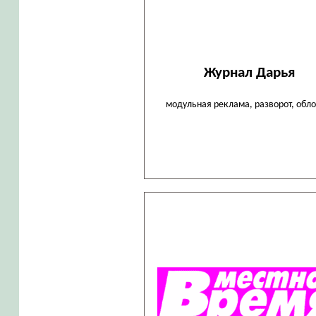
Журнал Дарья
модульная реклама, разворот, обл