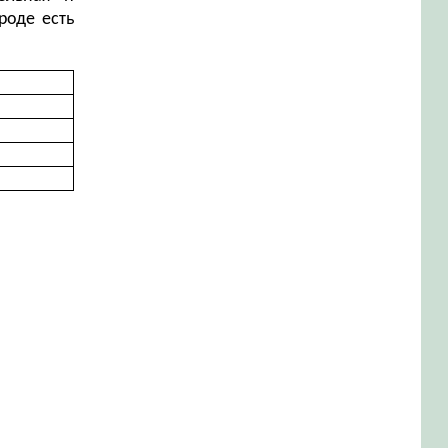
роде есть