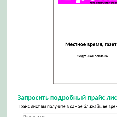
Местное время, газет
модульная реклама
Запросить подробный прайс лис
Прайс лист вы получите в самое ближайшее вре