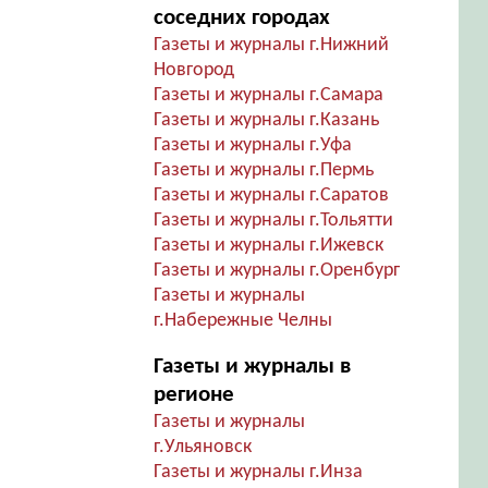
соседних городах
Газеты и журналы г.Нижний
Новгород
Газеты и журналы г.Самара
Газеты и журналы г.Казань
Газеты и журналы г.Уфа
Газеты и журналы г.Пермь
Газеты и журналы г.Саратов
Газеты и журналы г.Тольятти
Газеты и журналы г.Ижевск
Газеты и журналы г.Оренбург
Газеты и журналы
г.Набережные Челны
Газеты и журналы в
регионе
Газеты и журналы
г.Ульяновск
Газеты и журналы г.Инза