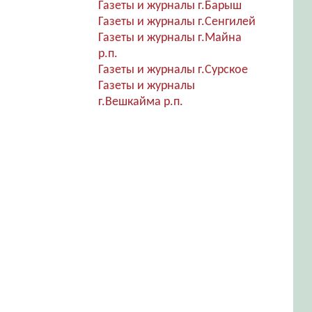
Газеты и журналы г.Барыш
Газеты и журналы г.Сенгилей
Газеты и журналы г.Майна
р.п.
Газеты и журналы г.Сурское
Газеты и журналы
г.Вешкайма р.п.