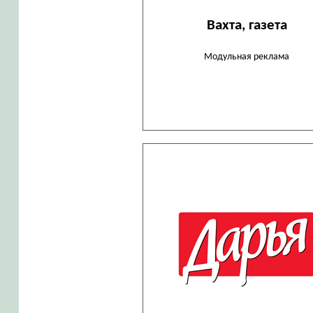
Вахта, газета
Модульная реклама