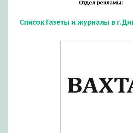
Отдел рекламы:
Список Газеты и журналы в г.Д