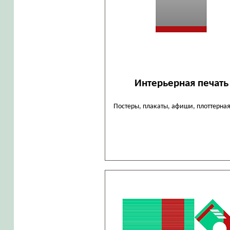
Интерьерная печать
Постеры, плакаты, афиши, плоттерная