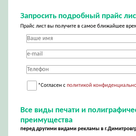
Запросить подробный прайс лис
Прайс лист вы получите в самое ближайшее вре
*Согласен с
политикой конфиденциальн
Все виды печати и полиграфич
преимущества
перед другими видами рекламы в г.Димитровг