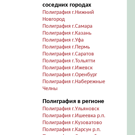
соседних городах
Полиграфия г.Нижний
Новгород
Полиграфия г.Самара
Полиграфия г.Казань
Полиграфия г.Уфа
Полиграфия г.Пермь
Полиграфия г.Саратов
Полиграфия г.Тольятти
Полиграфия г.Ижевск
Полиграфия г.Оренбург
Полиграфия г.Набережные
Челны
Полиграфия в регионе
Полиграфия г.Ульяновск
Полиграфия г.Ишеевка р.п.
Полиграфия г.Кузоватово
Полиграфия г.Карсун р.п.