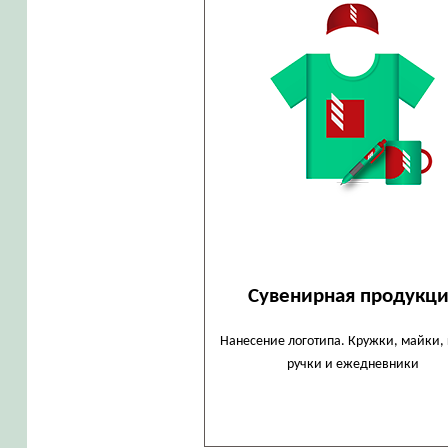
Сувенирная продукц
Нанесение логотипа. Кружки, майки, 
ручки и ежедневники