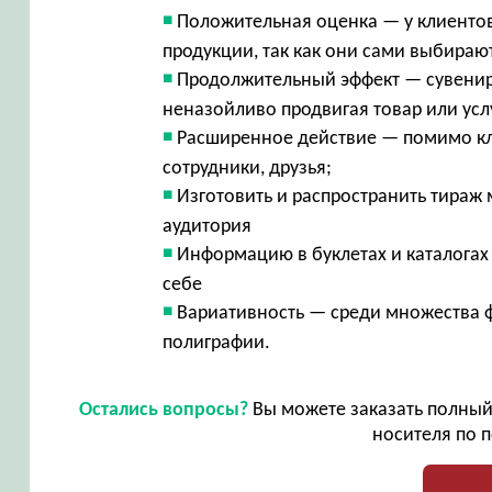
Положительная оценка — у клиенто
продукции, так как они сами выбираю
Продолжительный эффект — сувенир 
неназойливо продвигая товар или ус
Расширенное действие — помимо кли
сотрудники, друзья;
Изготовить и распространить тираж
аудитория
Информацию в буклетах и каталогах
себе
Вариативность — среди множества 
полиграфии.
Остались вопросы?
Вы можете заказать полный 
носителя по п