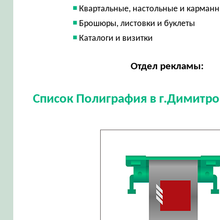
Квартальные, настольные и карман
Брошюры, листовки и буклеты
Каталоги и визитки
Отдел рекламы:
Список Полиграфия в г.Димитро