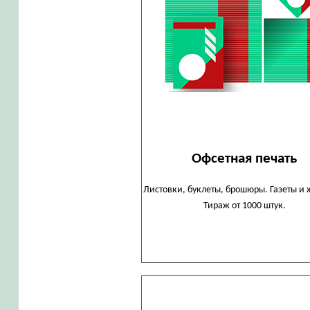
Офсетная печать
Листовки, буклеты, брошюры. Газеты и 
Тираж от 1000 штук.