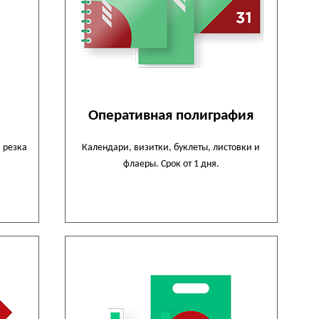
Оперативная полиграфия
 резка
Календари, визитки, буклеты, листовки и
флаеры. Срок от 1 дня.