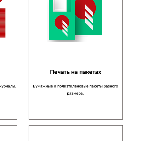
Печать на пакетах
журналы.
Бумажные и полиэтиленовые пакеты разного
размера.