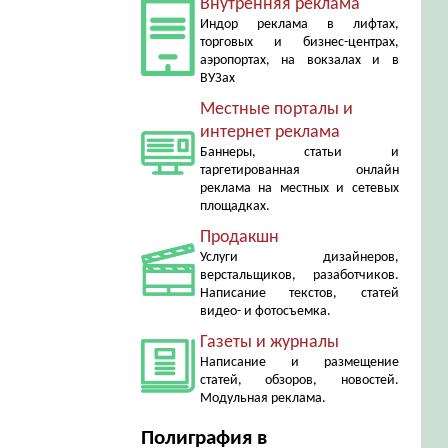
Внутренняя реклама
Индор реклама в лифтах,
торговых и бизнес-центрах,
аэропортах, на вокзалах и в
ВУЗах
Местные порталы и
интернет реклама
Баннеры, статьи и
таргетированная онлайн
реклама на местных и сетевых
площадках.
Продакшн
Услуги дизайнеров,
верстальщиков, разаботчиков.
Написание текстов, статей
видео- и фотосъемка.
Газеты и журналы
Написание и размещение
статей, обзоров, новостей.
Модульная реклама.
Полиграфия в