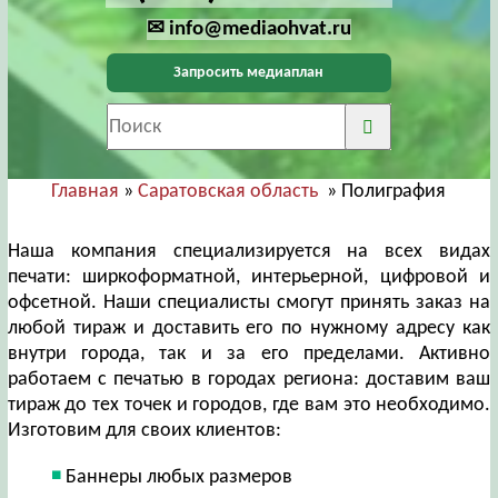
✉ info@mediaohvat.ru
Запросить медиаплан
Главная
»
Саратовская область
» Полиграфия
Наша компания специализируется на всех видах
печати: ширкоформатной, интерьерной, цифровой и
офсетной. Наши специалисты смогут принять заказ на
любой тираж и доставить его по нужному адресу как
внутри города, так и за его пределами. Активно
работаем с печатью в городах региона: доставим ваш
тираж до тех точек и городов, где вам это необходимо.
Изготовим для своих клиентов:
Баннеры любых размеров