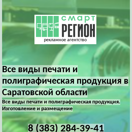
рекламное агентство
Все виды печати и
полиграфическая продукция в
Саратовской области
Все виды печати и полиграфическая продукция.
Изготовление и размещение
8 (383) 284-39-41