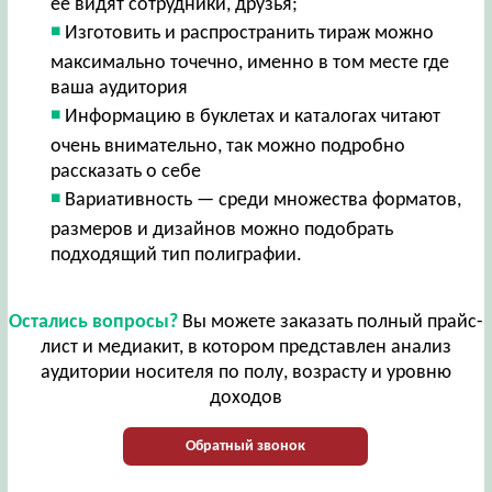
ее видят сотрудники, друзья;
Изготовить и распространить тираж можно
максимально точечно, именно в том месте где
ваша аудитория
Информацию в буклетах и каталогах читают
очень внимательно, так можно подробно
рассказать о себе
Вариативность — среди множества форматов,
размеров и дизайнов можно подобрать
подходящий тип полиграфии.
Остались вопросы?
Вы можете заказать полный прайс-
лист и медиакит, в котором представлен анализ
аудитории носителя по полу, возрасту и уровню
доходов
Обратный звонок