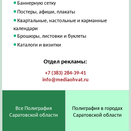
Баннерную сетку
Постеры, афиши, плакаты
Квартальные, настольные и карманные
календари
Брошюры, листовки и буклеты
Каталоги и визитки
Отдел рекламы:
+7 (383) 284-39-41
info@mediaohvat.ru
Все Полиграфия
Полиграфия в городах
Саратовской области
Саратовской области