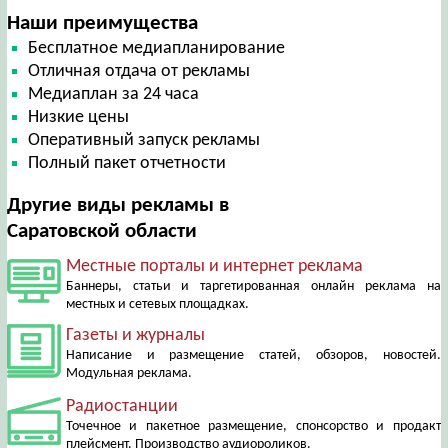
Наши преимущества
Бесплатное медиапланирование
Отличная отдача от рекламы
Медиаплан за 24 часа
Низкие цены
Оперативный запуск рекламы
Полный пакет отчетности
Другие виды рекламы в
Саратовской области
Местные порталы и интернет реклама
Баннеры, статьи и таргетированная онлайн реклама на
местных и сетевых площадках.
Газеты и журналы
Написание и размещение статей, обзоров, новостей.
Модульная реклама.
Радиостанции
Точечное и пакетное размещение, спонсорство и продакт
плейсмент. Производство аудиороликов.