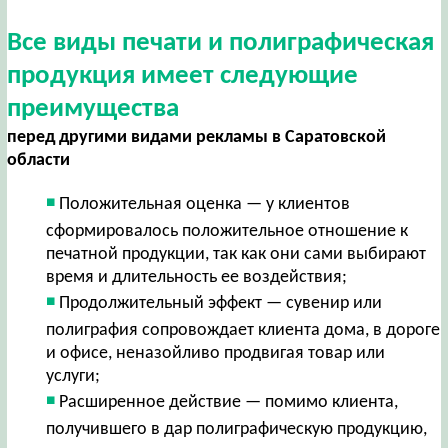
Все виды печати и полиграфическая
продукция имеет следующие
преимущества
перед другими видами рекламы в Саратовской
области
Положительная оценка — у клиентов
сформировалось положительное отношение к
печатной продукции, так как они сами выбирают
время и длительность ее воздействия;
Продолжительный эффект — сувенир или
полиграфия сопровождает клиента дома, в дороге
и офисе, неназойливо продвигая товар или
услуги;
Расширенное действие — помимо клиента,
получившего в дар полиграфическую продукцию,