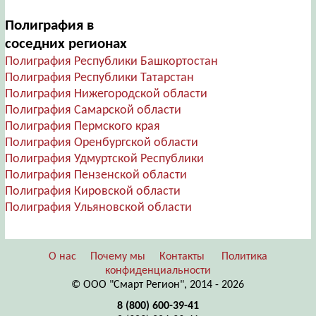
Полиграфия в
соседних регионах
Полиграфия Республики Башкортостан
Полиграфия Республики Татарстан
Полиграфия Нижегородской области
Полиграфия Самарской области
Полиграфия Пермского края
Полиграфия Оренбургской области
Полиграфия Удмуртской Республики
Полиграфия Пензенской области
Полиграфия Кировской области
Полиграфия Ульяновской области
О нас
Почему мы
Контакты
Политика
конфиденциальности
© ООО "Смарт Регион", 2014 - 2026
8 (800) 600-39-41