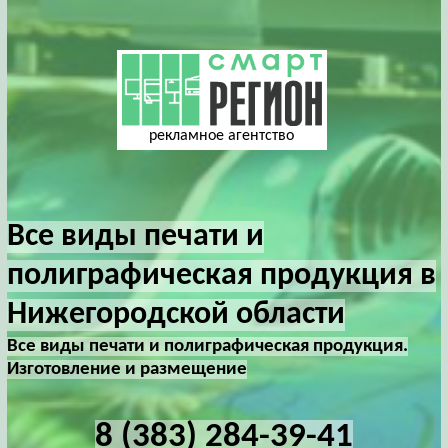
рекламное агентство
Все виды печати и
полиграфическая продукция в
Нижегородской области
Все виды печати и полиграфическая продукция.
Изготовление и размещение
8 (383) 284-39-41