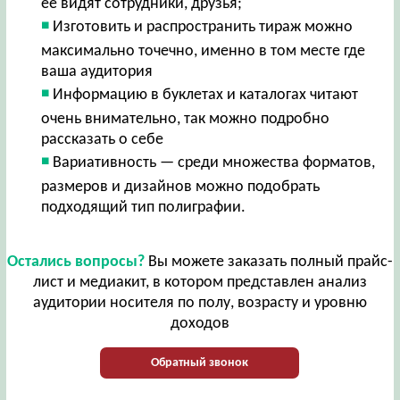
ее видят сотрудники, друзья;
Изготовить и распространить тираж можно
максимально точечно, именно в том месте где
ваша аудитория
Информацию в буклетах и каталогах читают
очень внимательно, так можно подробно
рассказать о себе
Вариативность — среди множества форматов,
размеров и дизайнов можно подобрать
подходящий тип полиграфии.
Остались вопросы?
Вы можете заказать полный прайс-
лист и медиакит, в котором представлен анализ
аудитории носителя по полу, возрасту и уровню
доходов
Обратный звонок