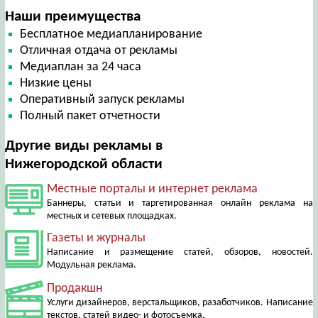
Наши преимущества
Бесплатное медиапланирование
Отличная отдача от рекламы
Медиаплан за 24 часа
Низкие цены
Оперативный запуск рекламы
Полный пакет отчетности
Другие виды рекламы в
Нижегородской области
Местные порталы и интернет реклама
Баннеры, статьи и таргетированная онлайн реклама на
местных и сетевых площадках.
Газеты и журналы
Написание и размещение статей, обзоров, новостей.
Модульная реклама.
Продакшн
Услуги дизайнеров, верстальщиков, разаботчиков. Написание
текстов, статей видео- и фотосъемка.