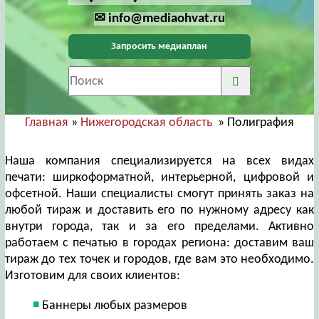
✉ info@mediaohvat.ru
Запросить медиаплан
Главная
»
Нижегородская область
» Полиграфия
Наша компания специализируется на всех видах
печати: ширкоформатной, интерьерной, цифровой и
офсетной. Наши специалисты смогут принять заказ на
любой тираж и доставить его по нужному адресу как
внутри города, так и за его пределами. Активно
работаем с печатью в городах региона: доставим ваш
тираж до тех точек и городов, где вам это необходимо.
Изготовим для своих клиентов:
Баннеры любых размеров