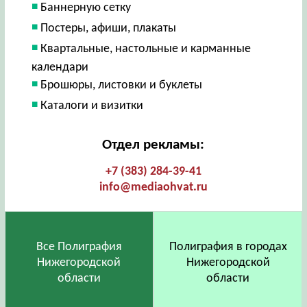
Баннерную сетку
Постеры, афиши, плакаты
Квартальные, настольные и карманные
календари
Брошюры, листовки и буклеты
Каталоги и визитки
Отдел рекламы:
+7 (383) 284-39-41
info@mediaohvat.ru
Все Полиграфия
Полиграфия в городах
Нижегородской
Нижегородской
области
области