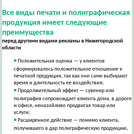
Все виды печати и полиграфическая
продукция имеет следующие
преимущества
перед другими видами рекламы в Нижегородской
области
Положительная оценка — у клиентов
сформировалось положительное отношение к
печатной продукции, так как они сами выбирают
время и длительность ее воздействия;
Продолжительный эффект — сувенир или
полиграфия сопровождает клиента дома, в дороге
и офисе, неназойливо продвигая товар или
услуги;
Расширенное действие — помимо клиента,
получившего в дар полиграфическую продукцию,