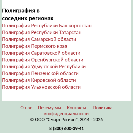
Полиграфия в
соседних регионах
Полиграфия Республики Башкортостан
Полиграфия Республики Татарстан
Полиграфия Самарской области
Полиграфия Пермского края
Полиграфия Саратовской области
Полиграфия Оренбургской области
Полиграфия Удмуртской Республики
Полиграфия Пензенской области
Полиграфия Кировской области
Полиграфия Ульяновской области
О нас
Почему мы
Контакты
Политика
конфиденциальности
© ООО "Смарт Регион", 2014 - 2026
8 (800) 600-39-41