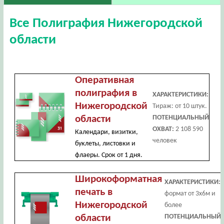
Все Полиграфия Нижегородской
области
Оперативная
полиграфия в
ХАРАКТЕРИСТИКИ:
Нижегородской
Тираж: от 10 штук.
области
ПОТЕНЦИАЛЬНЫЙ
ОХВАТ:
2 108 590
Календари, визитки,
человек
буклеты, листовки и
флаеры. Срок от 1 дня.
Широкоформатная
ХАРАКТЕРИСТИКИ:
печать в
формат от 3х6м и
Нижегородской
более
области
ПОТЕНЦИАЛЬНЫЙ