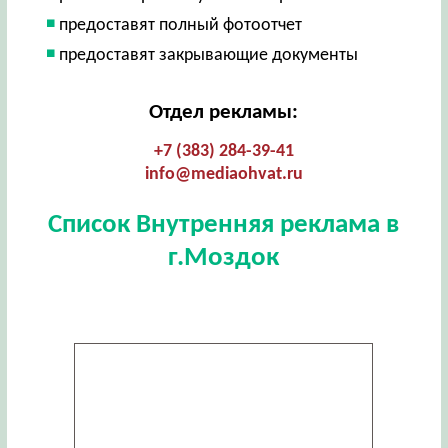
предоставят полный фотоотчет
предоставят закрывающие документы
Отдел рекламы:
+7 (383) 284-39-41
info@mediaohvat.ru
Список Внутренняя реклама в
г.Моздок