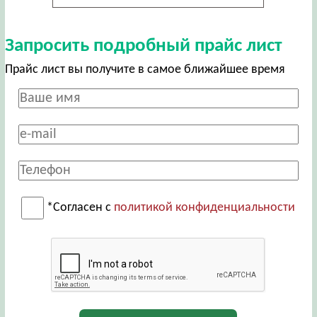
Запросить подробный прайс лист
Прайс лист вы получите в самое ближайшее время
*Согласен с
политикой конфиденциальности