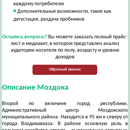
каждому потребителю
Дополнительные возможности, такие как
дегустация, раздача пробников
Остались вопросы?
Вы можете заказать полный прайс-
лист и медиакит, в котором представлен анализ
аудитории носителя по полу, возрасту и уровню
доходов
Обратный звонок
Описание Моздока
Второй по величине город республики.
Административный центр Моздокского
муниципального района. Находится в 95 км к северу от
города Владикавказа. В районе основную роль в