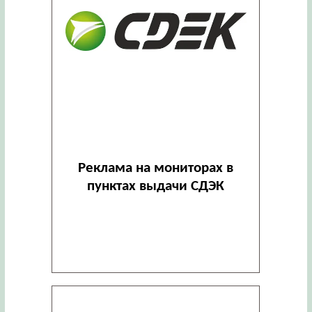
Реклама на мониторах в
пунктах выдачи СДЭК