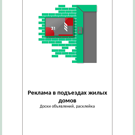
Реклама в подъездах жилых
домов
Доски объявлений, расклейка