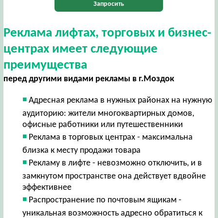
Запросить
Реклама лифтах, торговых и бизнес-
центрах имеет следующие
преимущества
перед другими видами рекламы в г.Моздок
Адресная реклама в нужных районах на нужную
аудиторию: жители многоквартирных домов,
офисные работники или путешественники
Реклама в торговых центрах - максимальна
близка к месту продажи товара
Рекламу в лифте - невозможно отключить, и в
замкнутом пространстве она действует вдвойне
эффективнее
Распространение по почтовым ящикам -
уникальная возможность адресно обратиться к