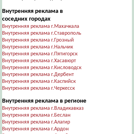
Внутренняя реклама в
соседних городах
Внутренняя реклама г.Махачкала
Внутренняя реклама г.Ставрополь
Внутренняя реклама г.Грозный
Внутренняя реклама г.Нальчик
Внутренняя реклама г.Пятигорск
Внутренняя реклама г.Хасавюрт
Внутренняя реклама г.Кисловодск
Внутренняя реклама г.Дербент
Внутренняя реклама г.Каспийск
Внутренняя реклама г.Черкесск
Внутренняя реклама в регионе
Внутренняя реклама г.Владикавказ
Внутренняя реклама г.Беслан
Внутренняя реклама г.Алагир
Внутренняя реклама г.Ардон