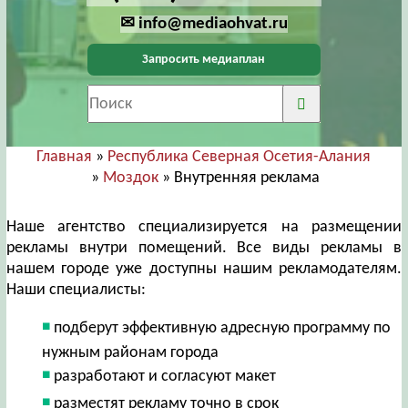
✉ info@mediaohvat.ru
Запросить медиаплан
Главная
»
Республика Северная Осетия-Алания
»
Моздок
» Внутренняя реклама
Наше агентство специализируется на размещении
рекламы внутри помещений. Все виды рекламы в
нашем городе уже доступны нашим рекламодателям.
Наши специалисты:
подберут эффективную адресную программу по
нужным районам города
разработают и согласуют макет
разместят рекламу точно в срок