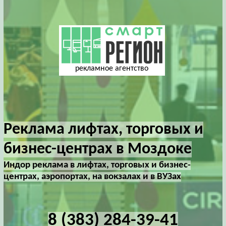
рекламное агентство
Реклама лифтах, торговых и
бизнес-центрах в Моздоке
Индор реклама в лифтах, торговых и бизнес-
центрах, аэропортах, на вокзалах и в ВУЗах
8 (383) 284-39-41