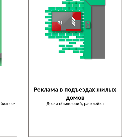
Реклама в подъездах жилых
домов
 бизнес-
Доски объявлений, расклейка