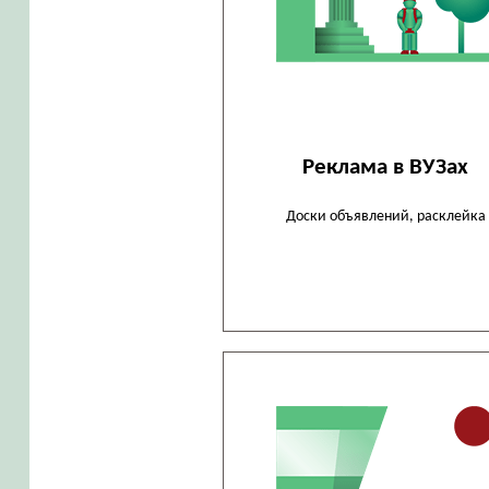
Реклама в ВУЗах
Доски объявлений, расклейка