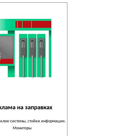
клама на заправках
 клик-системы, стойки информации.
Мониторы