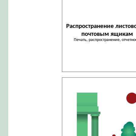
Распространение листов
почтовым ящикам
Печать, распространение, отчетно