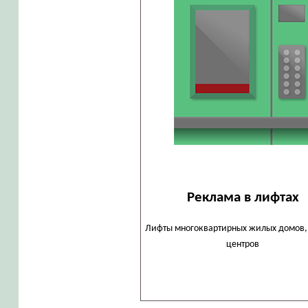
Реклама в лифтах
Лифты многоквартирных жилых домов,
центров