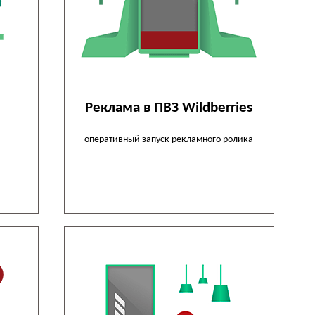
Реклама в ПВЗ Wildberries
оперативный запуск рекламного ролика