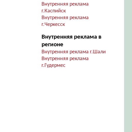
Внутренняя реклама
г.Каспийск
Внутренняя реклама
г.Черкесск
Внутренняя реклама в
регионе
Внутренняя реклама г.Шали
Внутренняя реклама
г.Гудермес