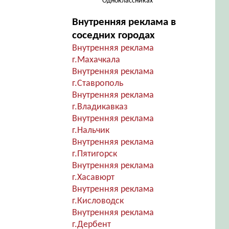
Одноклассниках
Внутренняя реклама в
соседних городах
Внутренняя реклама
г.Махачкала
Внутренняя реклама
г.Ставрополь
Внутренняя реклама
г.Владикавказ
Внутренняя реклама
г.Нальчик
Внутренняя реклама
г.Пятигорск
Внутренняя реклама
г.Хасавюрт
Внутренняя реклама
г.Кисловодск
Внутренняя реклама
г.Дербент