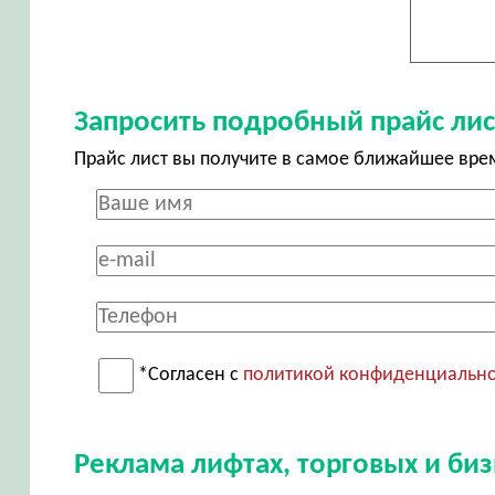
Запросить подробный прайс лис
Прайс лист вы получите в самое ближайшее вре
*Согласен с
политикой конфиденциальн
Реклама лифтах, торговых и би