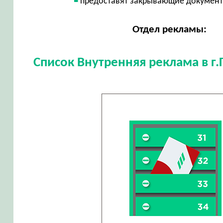
предоставят закрывающие докумен
Отдел рекламы:
Список Внутренняя реклама в г