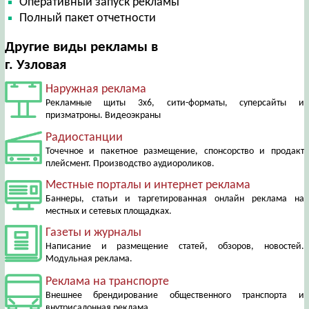
Оперативный запуск рекламы
Полный пакет отчетности
Другие виды рекламы в
г. Узловая
Наружная реклама
Рекламные щиты 3х6, сити-форматы, суперсайты и
призматроны. Видеоэкраны
Радиостанции
Точечное и пакетное размещение, спонсорство и продакт
плейсмент. Производство аудиороликов.
Местные порталы и интернет реклама
Баннеры, статьи и таргетированная онлайн реклама на
местных и сетевых площадках.
Газеты и журналы
Написание и размещение статей, обзоров, новостей.
Модульная реклама.
Реклама на транспорте
Внешнее брендирование общественного транспорта и
внутрисалонная реклама