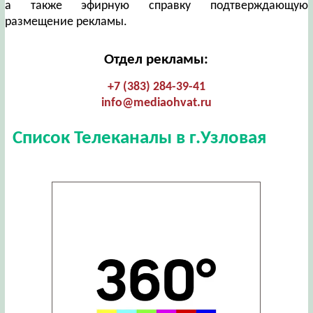
а также эфирную справку подтверждающую
размещение рекламы.
Отдел рекламы:
+7 (383) 284-39-41
info@mediaohvat.ru
Список Телеканалы в г.Узловая