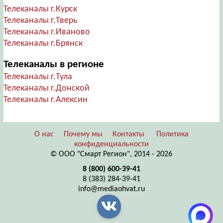
Телеканалы г.Курск
Телеканалы г.Тверь
Телеканалы г.Иваново
Телеканалы г.Брянск
Телеканалы в регионе
Телеканалы г.Тула
Телеканалы г.Донской
Телеканалы г.Алексин
О нас
Почему мы
Контакты
Политика
конфиденциальности
© ООО "Смарт Регион", 2014 - 2026
8 (800) 600-39-41
8 (383) 284-39-41
info@mediaohvat.ru