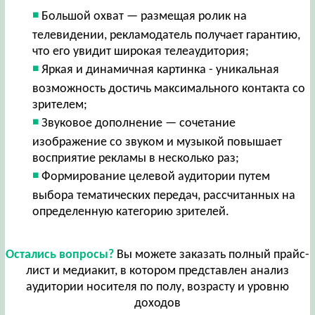
Большой охват — размещая ролик на
телевидении, рекламодатель получает гарантию,
что его увидит широкая телеаудитория;
Яркая и динамичная картинка - уникальная
возможность достичь максимального контакта со
зрителем;
Звуковое дополнение — сочетание
изображение со звуком и музыкой повышает
восприятие рекламы в несколько раз;
Формирование целевой аудитории путем
выбора тематических передач, рассчитанных на
определенную категорию зрителей.
Остались вопросы?
Вы можете заказать полный прайс-
лист и медиакит, в котором представлен анализ
аудитории носителя по полу, возрасту и уровню
доходов