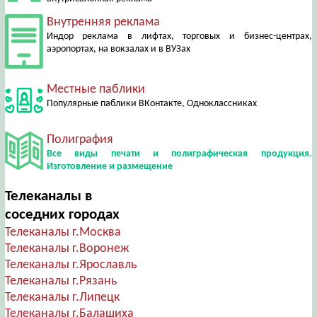
Внутренняя реклама
Индор реклама в лифтах, торговых и бизнес-центрах,
аэропортах, на вокзалах и в ВУЗах
Местные паблики
Популярные паблики ВКонтакте, Одноклассниках
Полиграфия
Все виды печати и полиграфическая продукция.
Изготовление и размещение
Телеканалы в
соседних городах
Телеканалы г.Москва
Телеканалы г.Воронеж
Телеканалы г.Ярославль
Телеканалы г.Рязань
Телеканалы г.Липецк
Телеканалы г.Балашиха