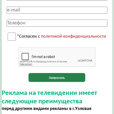
*Согласен с
политикой конфиденциальности
Запросить
Реклама на телевидении имеет
следующие преимущества
перед другими видами рекламы в г.Узловая