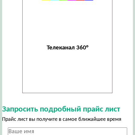
Телеканал 360°
Запросить подробный прайс лист
Прайс лист вы получите в самое ближайшее время