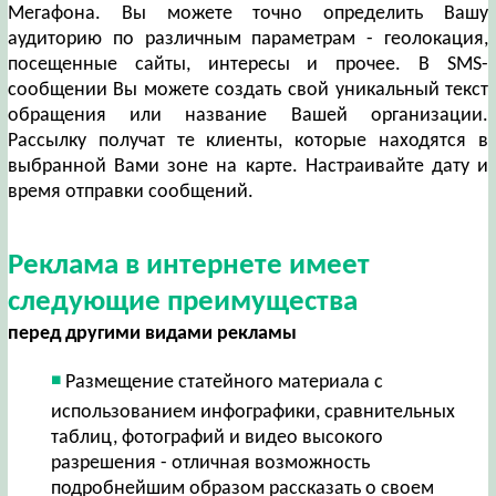
Мегафона. Вы можете точно определить Вашу
аудиторию по различным параметрам - геолокация,
посещенные сайты, интересы и прочее. В SMS-
сообщении Вы можете создать свой уникальный текст
обращения или название Вашей организации.
Рассылку получат те клиенты, которые находятся в
выбранной Вами зоне на карте. Настраивайте дату и
время отправки сообщений.
Реклама в интернете имеет
следующие преимущества
перед другими видами рекламы
Размещение статейного материала с
использованием инфографики, сравнительных
таблиц, фотографий и видео высокого
разрешения - отличная возможность
подробнейшим образом рассказать о своем