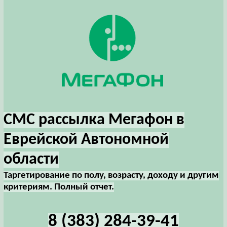
СМС рассылка Мегафон в
Еврейской Автономной
области
Таргетирование по полу, возрасту, доходу и другим
критериям. Полный отчет.
8 (383) 284-39-41