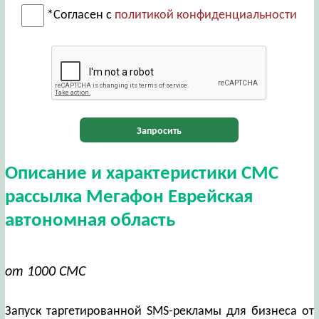
*Согласен с
политикой конфиденциальности
Запросить
Описание и характеристики СМС
рассылка Мегафон Еврейская
автономная область
от 1000 СМС
Запуск таргетированной SMS-рекламы для бизнеса от