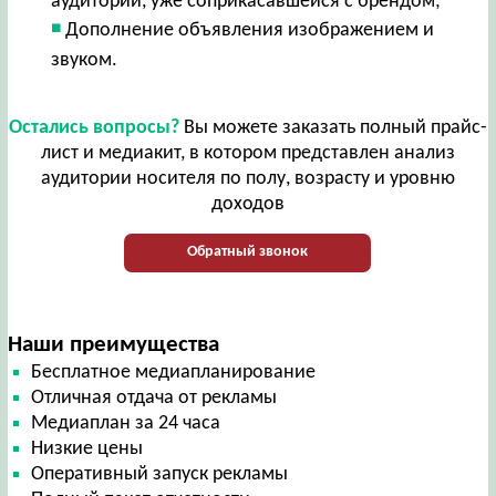
аудитории, уже соприкасавшейся с брендом;
Дополнение объявления изображением и
звуком.
Остались вопросы?
Вы можете заказать полный прайс-
лист и медиакит, в котором представлен анализ
аудитории носителя по полу, возрасту и уровню
доходов
Обратный звонок
Наши преимущества
Бесплатное медиапланирование
Отличная отдача от рекламы
Медиаплан за 24 часа
Низкие цены
Оперативный запуск рекламы