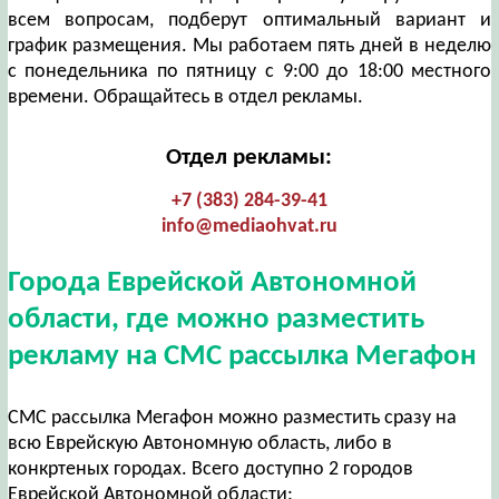
всем вопросам, подберут оптимальный вариант и
график размещения. Мы работаем пять дней в неделю
с понедельника по пятницу с 9:00 до 18:00 местного
времени. Обращайтесь в отдел рекламы.
Отдел рекламы:
+7 (383) 284-39-41
info@mediaohvat.ru
Города Еврейской Автономной
области, где можно разместить
рекламу на СМС рассылка Мегафон
СМС рассылка Мегафон можно разместить сразу на
всю Еврейскую Автономную область, либо в
конкртеных городах. Всего доступно 2 городов
Еврейской Автономной области: