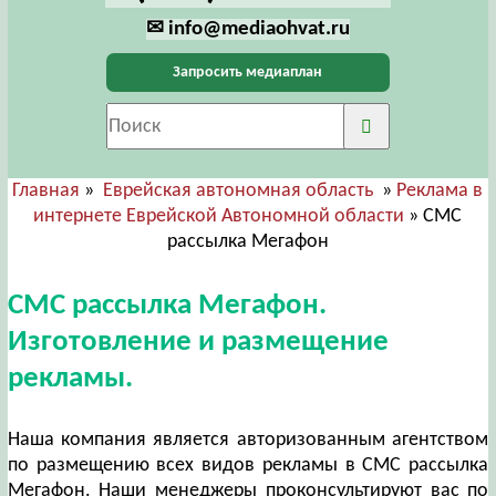
✉ info@mediaohvat.ru
Запросить медиаплан
Главная
»
Еврейская автономная область
»
Реклама в
интернете Еврейской Автономной области
» СМС
рассылка Мегафон
СМС рассылка Мегафон.
Изготовление и размещение
рекламы.
Наша компания является авторизованным агентством
по размещению всех видов рекламы в СМС рассылка
Мегафон. Наши менеджеры проконсультируют вас по