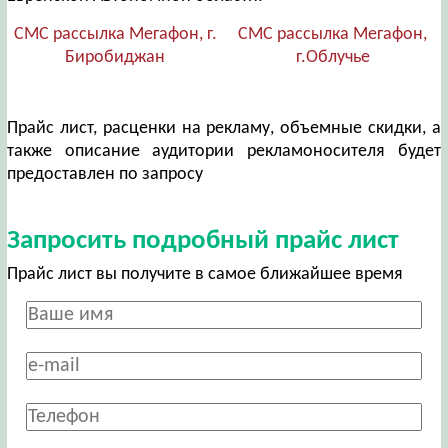
СМС рассылка Мегафон, г.
СМС рассылка Мегафон,
Биробиджан
г.Облучье
Прайс лист, расценки на рекламу, объемные скидки, а
также описание аудитории рекламоносителя будет
предоставлен по запросу
Запросить подробный прайс лист
Прайс лист вы получите в самое ближайшее время