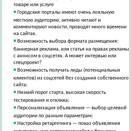
товаре или услуге
Городские порталы имеют очень лояльную
местную аудиторию, активно читают и
комментируют новости, проводят много времени
на сайтах.
Возможность выбора формата размещения:
баннерная реклама, или статья на правах рекламы
с анонсом в соцсетях. А может интервью или
спецпроект?
Возможность получать лиды (потенциальных
клиентов) из соцсетей без создания собственного
сайта;
Низкий порог старта, высокая скорость
тестирования и отклика;
Персонализация объявления — выбор целевой
аудитории по разным параметрам;
Настройка ретаргетинга — показ объявления