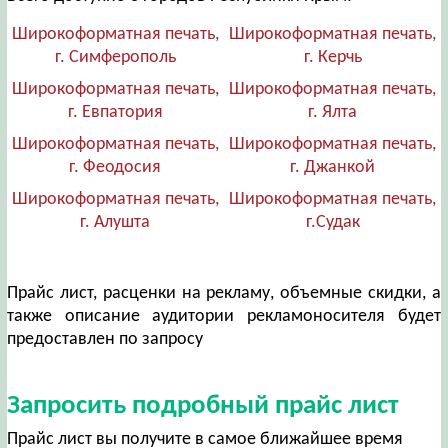
Широкоформатная печать,
Широкоформатная печать,
г. Симферополь
г. Керчь
Широкоформатная печать,
Широкоформатная печать,
г. Евпатория
г. Ялта
Широкоформатная печать,
Широкоформатная печать,
г. Феодосия
г. Джанкой
Широкоформатная печать,
Широкоформатная печать,
г. Алушта
г.Судак
Прайс лист, расценки на рекламу, объемные скидки, а
также описание аудитории рекламоносителя будет
предоставлен по запросу
Запросить подробный прайс лист
Прайс лист вы получите в самое ближайшее время