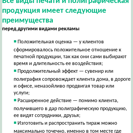
Все виды печати и полиграфическая
продукция имеет следующие
преимущества
перед другими видами рекламы
Положительная оценка — у клиентов
сформировалось положительное отношение к
печатной продукции, так как они сами выбирают
время и длительность ее воздействия;
Продолжительный эффект — сувенир или
полиграфия сопровождает клиента дома, в дороге
и офисе, неназойливо продвигая товар или
услуги;
Расширенное действие — помимо клиента,
получившего в дар полиграфическую продукцию,
ее видят сотрудники, друзья;
Изготовить и распространить тираж можно
максимально точечно, именно в том месте где