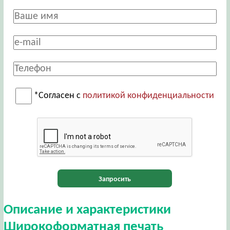
*Согласен с
политикой конфиденциальности
Запросить
Описание и характеристики
Широкоформатная печать