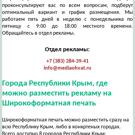
проконсультируют вас по всем вопросам, подберут
оптимальный вариант и график размещения. Мы
работаем пять дней в неделю с понедельника по
пятницу с 9:00 до 18:00 местного времени.
Обращайтесь в отдел рекламы.
Отдел рекламы:
+7 (383) 284-39-41
info@mediaohvat.ru
Города Республики Крым, где
можно разместить рекламу на
Широкоформатная печать
Широкоформатная печать можно разместить сразу на
всю Республику Крым, либо в конкртеных городах.
Всего доступно 8 городов Республики Крым: