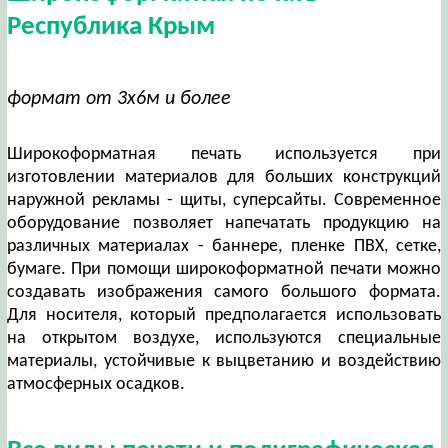
Республика Крым
формат от 3х6м и более
Широкоформатная печать используется при
изготовлении материалов для больших конструкций
наружной рекламы - щиты, суперсайты. Современное
оборудование позволяет напечатать продукцию на
различных материалах - баннере, пленке ПВХ, сетке,
бумаге. При помощи широкоформатной печати можно
создавать изображения самого большого формата.
Для носителя, который предполагается использовать
на открытом воздухе, используются специальные
материалы, устойчивые к выцветанию и воздействию
атмосферных осадков.