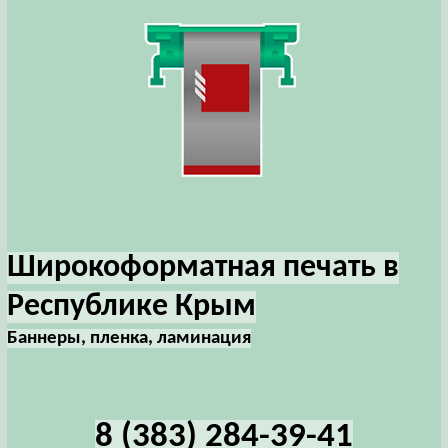
Широкоформатная печать в
Республике Крым
Баннеры, пленка, ламинация
8 (383) 284-39-41