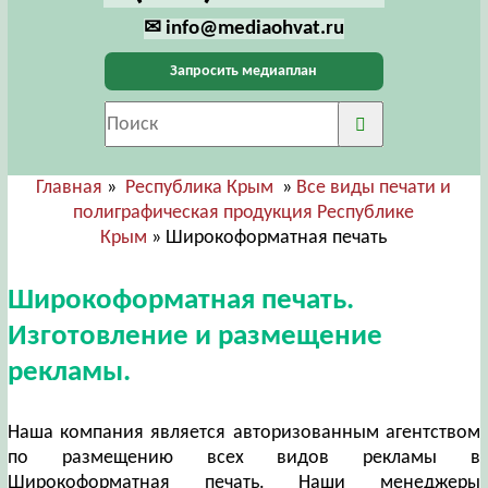
✉ info@mediaohvat.ru
Запросить медиаплан
Главная
»
Республика Крым
»
Все виды печати и
полиграфическая продукция Республике
Крым
» Широкоформатная печать
Широкоформатная печать.
Изготовление и размещение
рекламы.
Наша компания является авторизованным агентством
по размещению всех видов рекламы в
Широкоформатная печать. Наши менеджеры