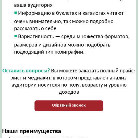
ваша аудитория
Информацию в буклетах и каталогах читают
очень внимательно, так можно подробно
рассказать о себе
Вариативность — среди множества форматов,
размеров и дизайнов можно подобрать
подходящий тип полиграфии.
Остались вопросы?
Вы можете заказать полный прайс-
лист и медиакит, в котором представлен анализ
аудитории носителя по полу, возрасту и уровню
доходов
Обратный звонок
Наши преимущества