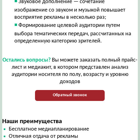
Звуковое дополнение — сочетание
изображение со звуком и музыкой повышает
восприятие рекламы в несколько раз;
Формирование целевой аудитории путем
выбора тематических передач, рассчитанных на
определенную категорию зрителей.
Остались вопросы?
Вы можете заказать полный прайс-
лист и медиакит, в котором представлен анализ
аудитории носителя по полу, возрасту и уровню
доходов
Обратный звонок
Наши преимущества
Бесплатное медиапланирование
Отличная отдача от рекламы