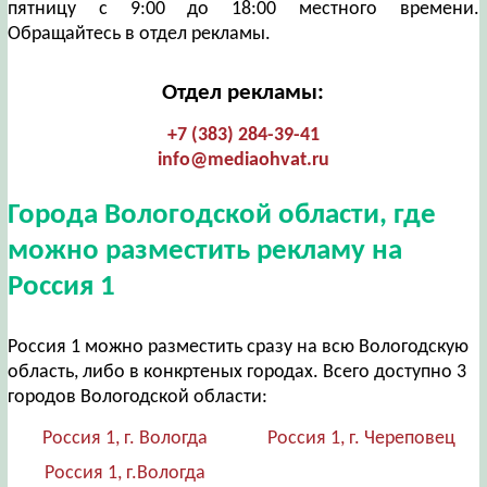
пятницу с 9:00 до 18:00 местного времени.
Обращайтесь в отдел рекламы.
Отдел рекламы:
+7 (383) 284-39-41
info@mediaohvat.ru
Города Вологодской области, где
можно разместить рекламу на
Россия 1
Россия 1 можно разместить сразу на всю Вологодскую
область, либо в конкртеных городах. Всего доступно 3
городов Вологодской области:
Россия 1, г. Вологда
Россия 1, г. Череповец
Россия 1, г.Вологда