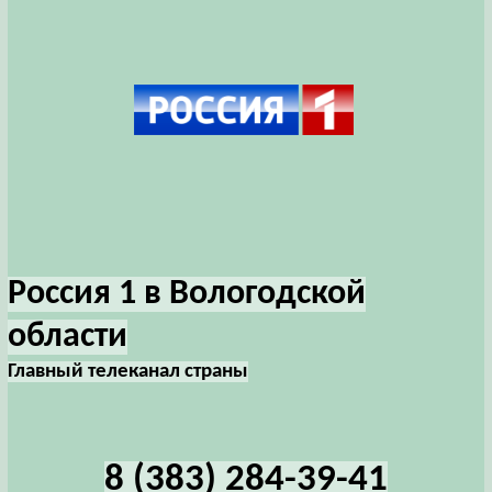
Россия 1 в Вологодской
области
Главный телеканал страны
8 (383) 284-39-41