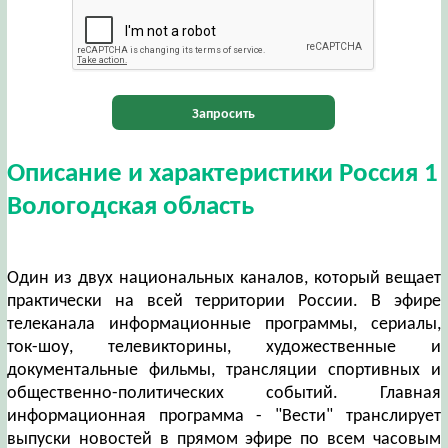
Запросить
Описание и характеристики Россия 1
Вологодская область
Один из двух национальных каналов, который вещает
практически на всей территории России. В эфире
телеканала информационные программы, сериалы,
ток-шоу, телевикторины, художественные и
документальные фильмы, трансляции спортивных и
общественно-политических событий. Главная
информационная программа - "Вести" транслирует
выпуски новостей в прямом эфире по всем часовым