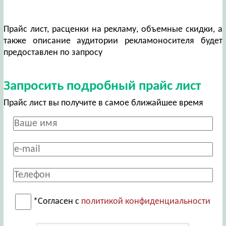
Прайс лист, расценки на рекламу, объемные скидки, а
также описание аудитории рекламоносителя будет
предоставлен по запросу
Запросить подробный прайс лист
Прайс лист вы получите в самое ближайшее время
*Согласен с
политикой конфиденциальности