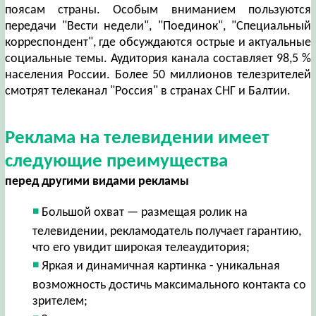
поясам страны. Особым вниманием пользуются
передачи "Вести недели", "Поединок", "Специальный
корреспондент", где обсуждаются острые и актуальные
социальные темы. Аудитория канала составляет 98,5 %
населения России. Более 50 миллионов телезрителей
смотрят телеканал "Россия" в странах СНГ и Балтии.
Реклама на телевидении имеет
следующие преимущества
перед другими видами рекламы
Большой охват — размещая ролик на
телевидении, рекламодатель получает гарантию,
что его увидит широкая телеаудитория;
Яркая и динамичная картинка - уникальная
возможность достичь максимального контакта со
зрителем;