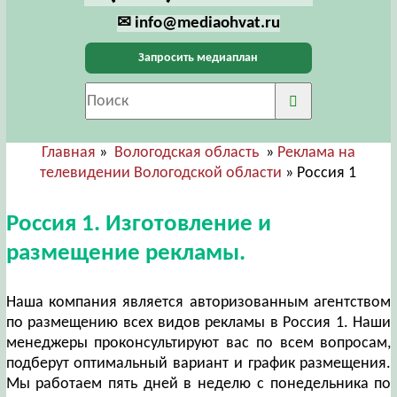
✉ info@mediaohvat.ru
Запросить медиаплан
Главная
»
Вологодская область
»
Реклама на
телевидении Вологодской области
» Россия 1
Россия 1. Изготовление и
размещение рекламы.
Наша компания является авторизованным агентством
по размещению всех видов рекламы в Россия 1. Наши
менеджеры проконсультируют вас по всем вопросам,
подберут оптимальный вариант и график размещения.
Мы работаем пять дней в неделю с понедельника по