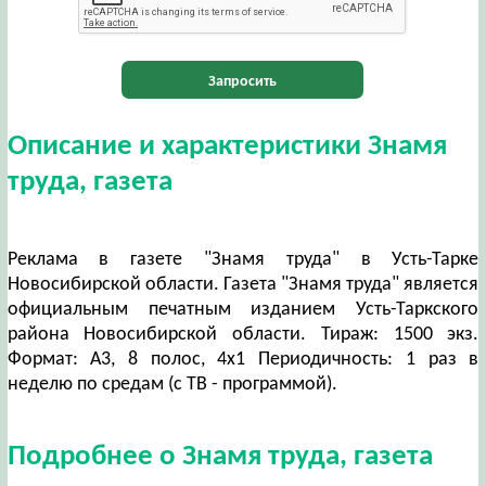
Запросить
Описание и характеристики Знамя
труда, газета
Реклама в газете "Знамя труда" в Усть-Тарке
Новосибирской области. Газета "Знамя труда" является
официальным печатным изданием Усть-Таркского
района Новосибирской области. Тираж: 1500 экз.
Формат: А3, 8 полос, 4х1 Периодичность: 1 раз в
неделю по средам (с ТВ - программой).
Подробнее о Знамя труда, газета