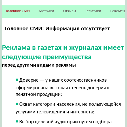
Головное СМИ
Метрики
Отзывы
Тематики
Рекомен
Головное СМИ: Информация отсутствует
Реклама в газетах и журналах имеет
следующие преимущества
перед другими видами рекламы
Доверие — у наших соотечественников
сформирована высокая степень доверия к
печатной продукции;
Охват категории населения, не пользующейся
услугами телевидения и интернета;
Выбор целевой аудитории путем подбора