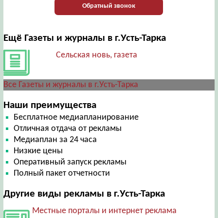
Обратный звонок
Ещё Газеты и журналы в г.Усть-Тарка
Сельская новь, газета
Все Газеты и журналы в г.Усть-Тарка
Наши преимущества
Бесплатное медиапланирование
Отличная отдача от рекламы
Медиаплан за 24 часа
Низкие цены
Оперативный запуск рекламы
Полный пакет отчетности
Другие виды рекламы в г.Усть-Тарка
Местные порталы и интернет реклама