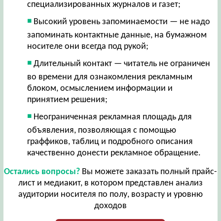
специализированных журналов и газет;
Высокий уровень запоминаемости — не надо
запоминать контактные данные, на бумажном
носителе они всегда под рукой;
Длительный контакт — читатель не ограничен
во времени для ознакомления рекламным
блоком, осмыслением информации и
принятием решения;
Неограниченная рекламная площадь для
объявления, позволяющая с помощью
граффиков, таблиц и подробного описания
качественно донести рекламное обращение.
Остались вопросы?
Вы можете заказать полный прайс-
лист и медиакит, в котором представлен анализ
аудитории носителя по полу, возрасту и уровню
доходов