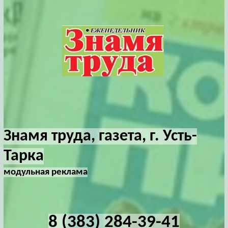
Знамя труда, газета, г. Усть-
Тарка
модульная реклама
8 (383) 284-39-41