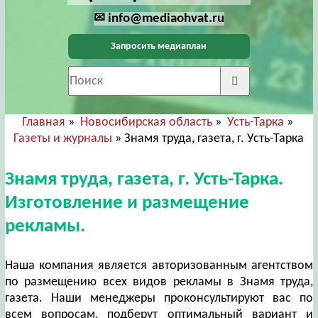
✉ info@mediaohvat.ru
Запросить медиаплан
Главная
»
Новосибирская область
»
Усть-Тарка
»
Газеты и журналы
» Знамя труда, газета, г. Усть-Тарка
Знамя труда, газета, г. Усть-Тарка.
Изготовление и размещение
рекламы.
Наша компания является авторизованным агентством
по размещению всех видов рекламы в Знамя труда,
газета. Наши менеджеры проконсультируют вас по
всем вопросам, подберут оптимальный вариант и