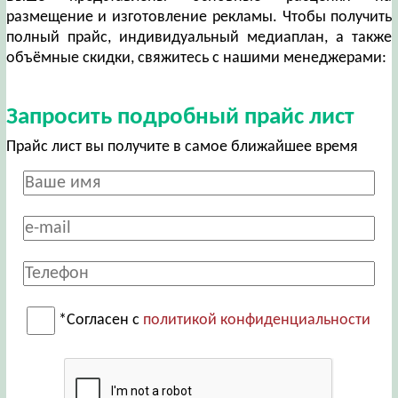
размещение и изготовление рекламы. Чтобы получить
полный прайс, индивидуальный медиаплан, а также
объёмные скидки, свяжитесь с нашими менеджерами:
Запросить подробный прайс лист
Прайс лист вы получите в самое ближайшее время
*Согласен с
политикой конфиденциальности