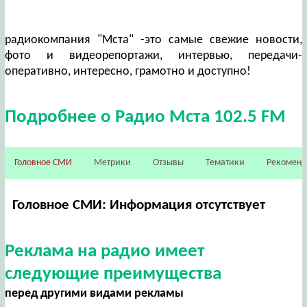
радиокомпания "Мста" -это самые свежие новости,
фото и видеорепортажи, интервью, передачи-
оперативно, интересно, грамотно и доступно!
Подробнее о Радио Мста 102.5 FM
Головное СМИ
Метрики
Отзывы
Тематики
Рекомен
Головное СМИ: Информация отсутствует
Реклама на радио имеет
следующие преимущества
перед другими видами рекламы