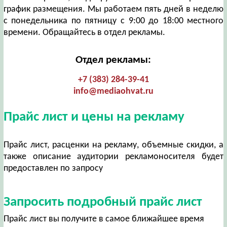
график размещения. Мы работаем пять дней в неделю
с понедельника по пятницу с 9:00 до 18:00 местного
времени. Обращайтесь в отдел рекламы.
Отдел рекламы:
+7 (383) 284-39-41
info@mediaohvat.ru
Прайс лист и цены на рекламу
Прайс лист, расценки на рекламу, объемные скидки, а
также описание аудитории рекламоносителя будет
предоставлен по запросу
Запросить подробный прайс лист
Прайс лист вы получите в самое ближайшее время