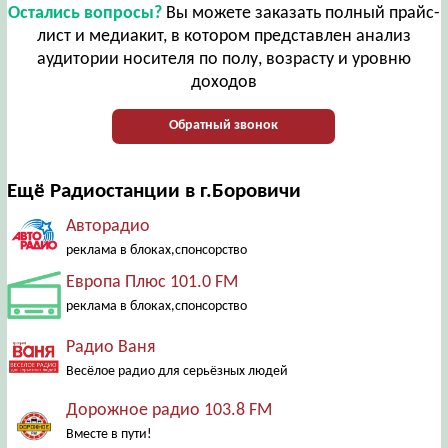
Остались вопросы?
Вы можете заказать полный прайс-
лист и медиакит, в котором представлен анализ
аудитории носителя по полу, возрасту и уровню
доходов
Обратный звонок
Ещё Радиостанции в г.Боровичи
Авторадио
реклама в блоках,спонсорство
Европа Плюс 101.0 FM
реклама в блоках,спонсорство
Радио Ваня
Весёлое радио для серьёзных людей
Дорожное радио 103.8 FM
Вместе в пути!