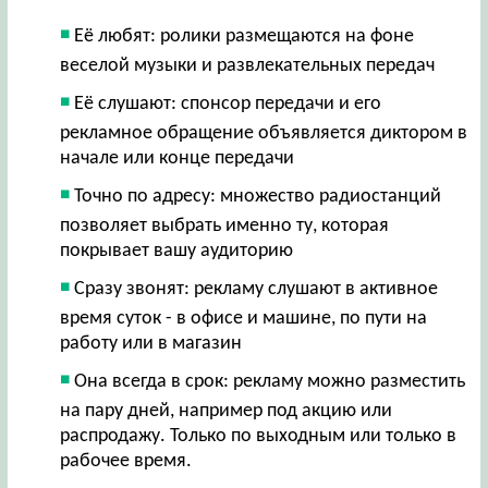
Её любят: ролики размещаются на фоне
веселой музыки и развлекательных передач
Её слушают: спонсор передачи и его
рекламное обращение объявляется диктором в
начале или конце передачи
Точно по адресу: множество радиостанций
позволяет выбрать именно ту, которая
покрывает вашу аудиторию
Сразу звонят: рекламу слушают в активное
время суток - в офисе и машине, по пути на
работу или в магазин
Она всегда в срок: рекламу можно разместить
на пару дней, например под акцию или
распродажу. Только по выходным или только в
рабочее время.