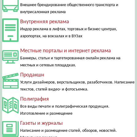
Внешнее брендирование общественного транспорта и
внутрисалонная реклама
Внутренняя реклама
Индор реклама в лифтах, торговых и бизнес-центрах,
аэропортах, на вокзалах и в ВУЗах
Местные порталы и интернет реклама
Баннеры, статьи и таргетированная онлайн реклама на
местных и сетевых площадках.
Продакшн
Услуги дизайнеров, верстальщиков, разаботчиков. Написание
текстов, статей видео- и фотосъемка.
Полиграфия
Все виды печати и полиграфическая продукция.
Изготовление и размещение
Газеты и журналы
Написание и размещение статей, обзоров, новостей.