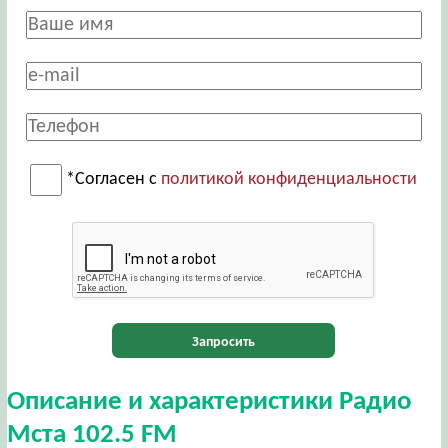
*Согласен с
политикой конфиденциальности
Запросить
Описание и характеристики Радио
Мста 102.5 FM