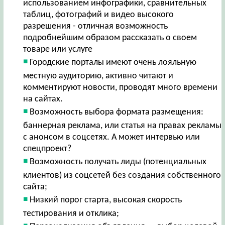
использованием инфографики, сравнительных
таблиц, фотографий и видео высокого
разрешения - отличная возможность
подробнейшим образом рассказать о своем
товаре или услуге
Городские порталы имеют очень лояльную
местную аудиторию, активно читают и
комментируют новости, проводят много времени
на сайтах.
Возможность выбора формата размещения:
баннерная реклама, или статья на правах рекламы
с анонсом в соцсетях. А может интервью или
спецпроект?
Возможность получать лиды (потенциальных
клиентов) из соцсетей без создания собственного
сайта;
Низкий порог старта, высокая скорость
тестирования и отклика;