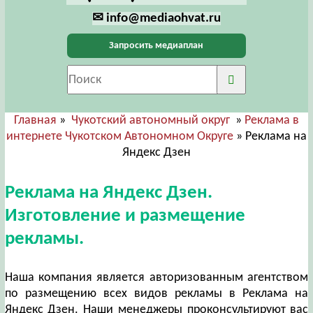
✉ info@mediaohvat.ru
Запросить медиаплан
Главная
»
Чукотский автономный округ
»
Реклама в
интернете Чукотском Автономном Округе
» Реклама на
Яндекс Дзен
Реклама на Яндекс Дзен.
Изготовление и размещение
рекламы.
Наша компания является авторизованным агентством
по размещению всех видов рекламы в Реклама на
Яндекс Дзен. Наши менеджеры проконсультируют вас