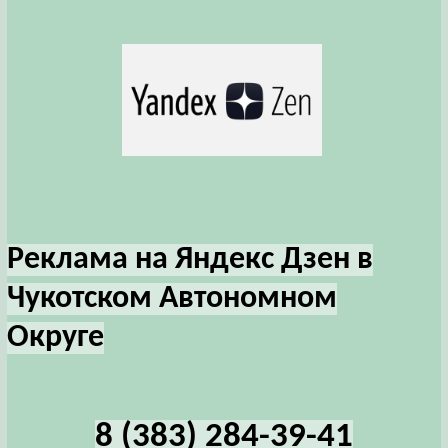
Реклама на Яндекс Дзен в
Чукотском Автономном
Округе
8 (383) 284-39-41