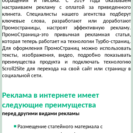
обращения и письма. С 2019 года оказываем
настраиваем рекламу с оплатой за приведенного
клинета. Специалисты нашего агентства подберут
ключевые слова, разработают или доработают
Промостраницы, настроят эффективную рекламу.
ПромоСтраница-это привычная рекламная статья,
которая теперь работает на технологии Турбо-страниц.
Для оформления ПромоСтраниц можно использовать
тексты, изображения, видео, подробно показывать
преимущества продукта и подключать технологию
Scroll2Site для перехода на свой сайт или страницу в
социальной сети.
Реклама в интернете имеет
следующие преимущества
перед другими видами рекламы
Размещение статейного материала с