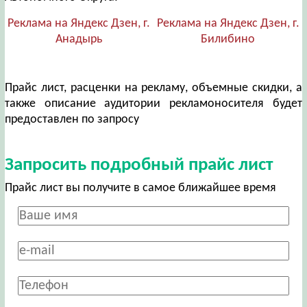
Реклама на Яндекс Дзен, г.
Реклама на Яндекс Дзен, г.
Анадырь
Билибино
Прайс лист, расценки на рекламу, объемные скидки, а
также описание аудитории рекламоносителя будет
предоставлен по запросу
Запросить подробный прайс лист
Прайс лист вы получите в самое ближайшее время