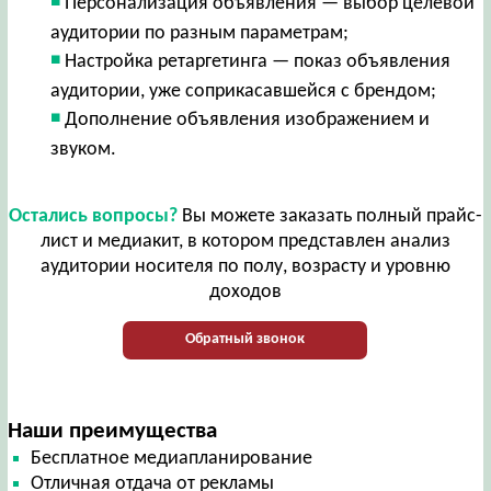
Персонализация объявления — выбор целевой
аудитории по разным параметрам;
Настройка ретаргетинга — показ объявления
аудитории, уже соприкасавшейся с брендом;
Дополнение объявления изображением и
звуком.
Остались вопросы?
Вы можете заказать полный прайс-
лист и медиакит, в котором представлен анализ
аудитории носителя по полу, возрасту и уровню
доходов
Обратный звонок
Наши преимущества
Бесплатное медиапланирование
Отличная отдача от рекламы