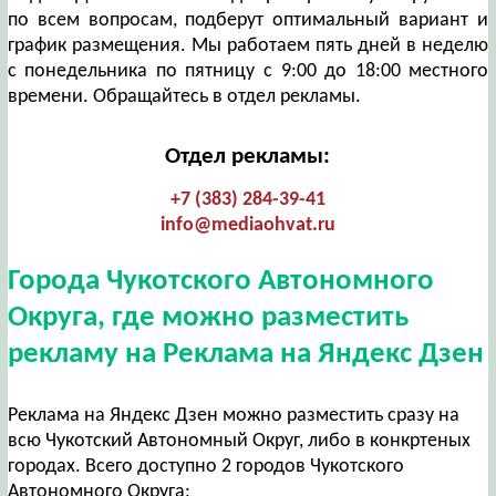
по всем вопросам, подберут оптимальный вариант и
график размещения. Мы работаем пять дней в неделю
с понедельника по пятницу с 9:00 до 18:00 местного
времени. Обращайтесь в отдел рекламы.
Отдел рекламы:
+7 (383) 284-39-41
info@mediaohvat.ru
Города Чукотского Автономного
Округа, где можно разместить
рекламу на Реклама на Яндекс Дзен
Реклама на Яндекс Дзен можно разместить сразу на
всю Чукотский Автономный Округ, либо в конкртеных
городах. Всего доступно 2 городов Чукотского
Автономного Округа: