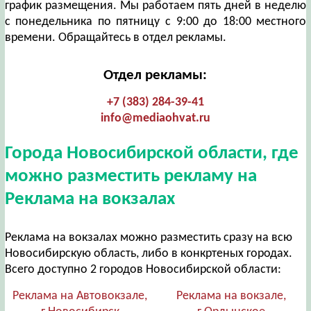
график размещения. Мы работаем пять дней в неделю
с понедельника по пятницу с 9:00 до 18:00 местного
времени. Обращайтесь в отдел рекламы.
Отдел рекламы:
+7 (383) 284-39-41
info@mediaohvat.ru
Города Новосибирской области, где
можно разместить рекламу на
Реклама на вокзалах
Реклама на вокзалах можно разместить сразу на всю
Новосибирскую область, либо в конкртеных городах.
Всего доступно 2 городов Новосибирской области:
Реклама на Автовокзале,
Реклама на вокзале,