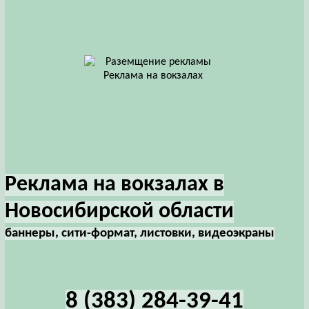
Реклама на вокзалах в
Новосибирской области
баннеры, сити-формат, листовки, видеоэкраны
8 (383) 284-39-41