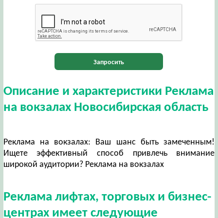
Запросить
Описание и характеристики Реклама
на вокзалах Новосибирская область
Реклама на вокзалах: Ваш шанс быть замеченным!
Ищете эффективный способ привлечь внимание
широкой аудитории? Реклама на вокзалах
Реклама лифтах, торговых и бизнес-
центрах имеет следующие