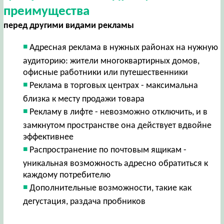
преимущества
перед другими видами рекламы
Адресная реклама в нужных районах на нужную
аудиторию: жители многоквартирных домов,
офисные работники или путешественники
Реклама в торговых центрах - максимальна
близка к месту продажи товара
Рекламу в лифте - невозможно отключить, и в
замкнутом пространстве она действует вдвойне
эффективнее
Распространение по почтовым ящикам -
уникальная возможность адресно обратиться к
каждому потребителю
Дополнительные возможности, такие как
дегустация, раздача пробников