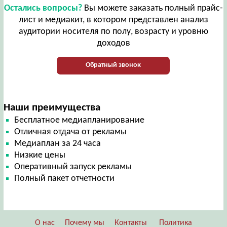
Остались вопросы?
Вы можете заказать полный прайс-
лист и медиакит, в котором представлен анализ
аудитории носителя по полу, возрасту и уровню
доходов
Обратный звонок
Наши преимущества
Бесплатное медиапланирование
Отличная отдача от рекламы
Медиаплан за 24 часа
Низкие цены
Оперативный запуск рекламы
Полный пакет отчетности
О нас
Почему мы
Контакты
Политика