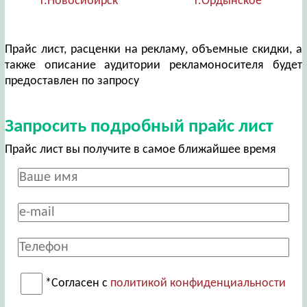
г.Новосибирск
г.Ордынское
Прайс лист, расценки на рекламу, объемные скидки, а
также описание аудитории рекламоносителя будет
предоставлен по запросу
Запросить подробный прайс лист
Прайс лист вы получите в самое ближайшее время
*Согласен с
политикой конфиденциальности