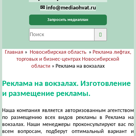
✉ info@mediaohvat.ru
Запросить медиаплан
Главная
»
Новосибирская область
»
Реклама лифтах,
торговых и бизнес-центрах Новосибирской
области
» Реклама на вокзалах
Реклама на вокзалах. Изготовление
и размещение рекламы.
Наша компания является авторизованным агентством
по размещению всех видов рекламы в Реклама на
вокзалах. Наши менеджеры проконсультируют вас по
всем вопросам, подберут оптимальный вариант и